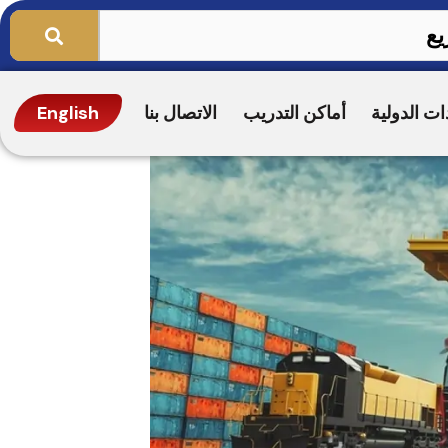
ات الدولية
أماكن التدريب
الاتصال بنا
English