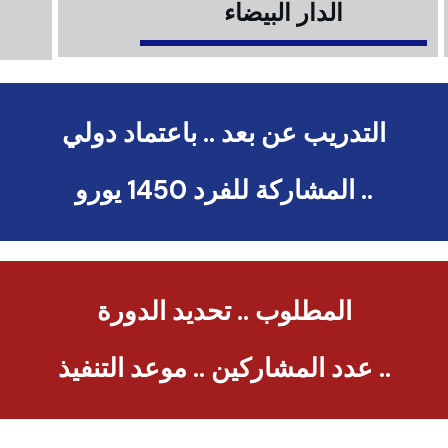
الدار البيضاء
التدريب عن بعد .. باعتماد دولي
.. المشاركة للفرد 1450 يورو
المطلوب .. تحديد الدورة
.. عدد المشاركين .. موعد التنفيذ