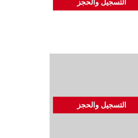
التسجيل والحجز
التسجيل والحجز