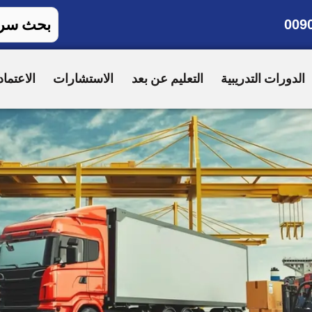
009
الدورات التدريبية
التعليم عن بعد
الاستشارات
الاعتماد