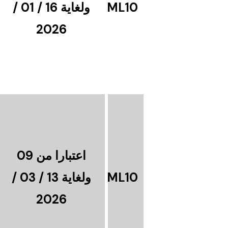
ML10
ولغاية 16 / 01 /
2026
اعتبارا من 09
ML10
ولغاية 13 / 03 /
2026