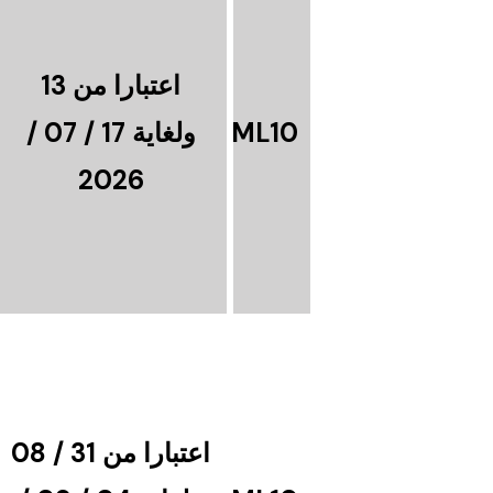
اعتبارا من 13
ML10
ولغاية 17 / 07 /
2026
اعتبارا من 31 / 08