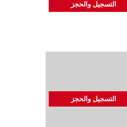
التسجيل والحجز
التسجيل والحجز