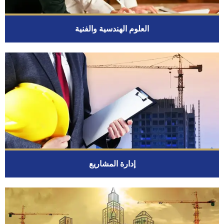
العلوم الهندسية والفنية
إدارة المشاريع