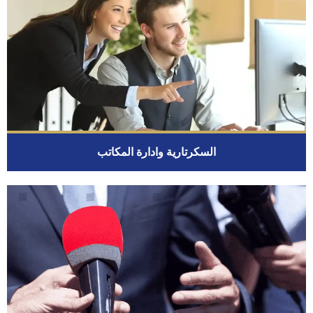
السكرتارية وادارة المكاتب