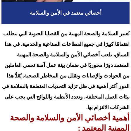
أخصائي معتمد في الأمن والسلامة
تُعتبر السلامة والصحة المهنية من القضايا الحيوية التي تتطلب
اهتمامًا كبيرًا في جميع القطاعات الصناعية والخدمية. في هذا
السياق، يلعب أخصائي الأمن والسلامة والصحة المهنية
المعتمد دورًا محوريًا في ضمان بيئة عمل آمنة تحمي العاملين
من الحوادث والإصابات وتقلل من المخاطر الصحية. يُعَدُّ هذا
الدور أكثر أهمية في ظل تزايد التحديات المتعلقة بالسلامة في
بيئات العمل المختلفة، وتعدد الأنظمة واللوائح التي يجب على
الشركات الالتزام بها.
أهمية أخصائي الأمن والسلامة والصحة
المهنية المعتمد :