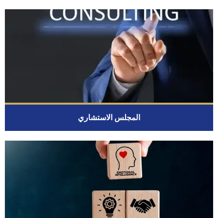
المجلس الاستشاري