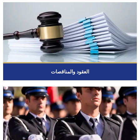
العقود والمناقصات