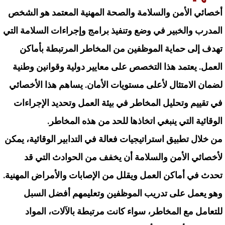
أخصائي الأمن والسلامة والصحة المهنية المعتمد هو الشخص
المدرب والخبير في وضع وتنفيذ برامج وإجراءات السلامة التي
تهدف إلى حماية الموظفين من المخاطر المرتبطة بأماكن
العمل. يعتمد هذا التخصص على معايير دولية وقوانين وطنية
لضمان الامتثال لأعلى مستويات الأمان. يساهم هذا الأخصائي
في تقييم وتحليل المخاطر في بيئة العمل وتحديد الإجراءات
الوقائية التي ينبغي اتخاذها للحد من هذه المخاطر.
من خلال تطبيق استراتيجيات فعالة في التدابير الوقائية، يمكن
لأخصائي الأمن والسلامة أن يخفف من الحوادث التي قد
تحدث في أماكن العمل ويقلل من الإصابات والأمراض المهنية.
وهو يعمل على تدريب الموظفين وتعليمهم أفضل السبل
للتعامل مع المخاطر، سواء كانت مرتبطة بالآلات، المواد