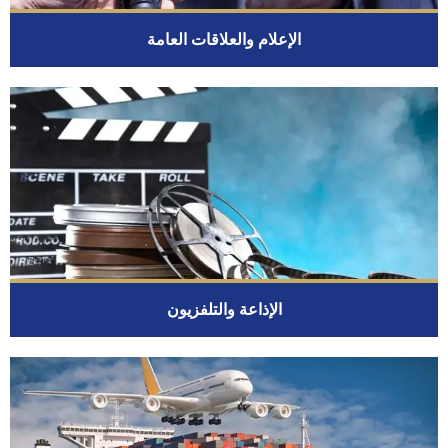
الإعلام والعلاقات العامة
الإذاعة والتلفزيون