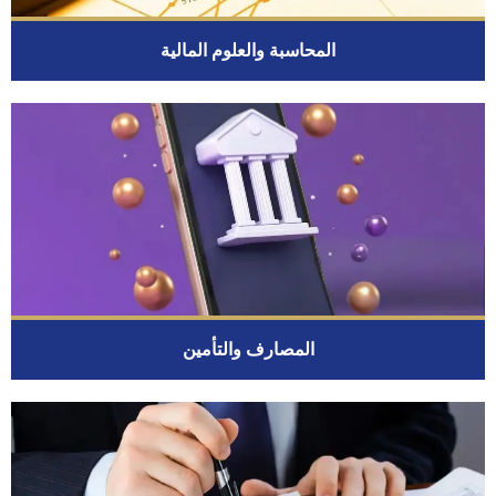
المحاسبة والعلوم المالية
المصارف والتأمين