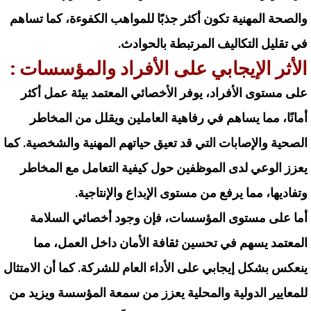
والصحة المهنية تكون أكثر جذبًا للمواهب الكفوءة، كما تساهم
في تقليل التكاليف المرتبطة بالحوادث.
الأثر الإيجابي على الأفراد والمؤسسات :
على مستوى الأفراد، يوفر الأخصائي المعتمد بيئة عمل أكثر
أمانًا، مما يساهم في رفاهية العاملين ويقلل من المخاطر
الصحية والإصابات التي قد تعيق حياتهم المهنية والشخصية. كما
يعزز الوعي لدى الموظفين حول كيفية التعامل مع المخاطر
وتفاديها، مما يرفع من مستوى الإبداع والإنتاجية.
أما على مستوى المؤسسات، فإن وجود أخصائي السلامة
المعتمد يسهم في تحسين ثقافة الأمان داخل العمل، مما
ينعكس بشكل إيجابي على الأداء العام للشركة. كما أن الامتثال
للمعايير الدولية والمحلية يعزز من سمعة المؤسسة ويزيد من