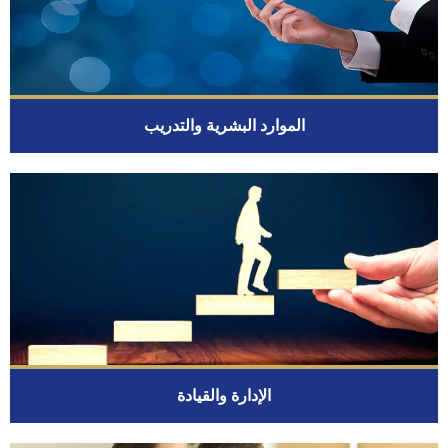
الموارد البشرية والتدريب
الإدارة والقيادة