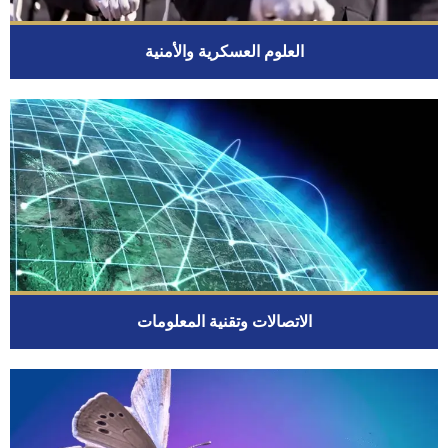
العلوم العسكرية والأمنية
الاتصالات وتقنية المعلومات