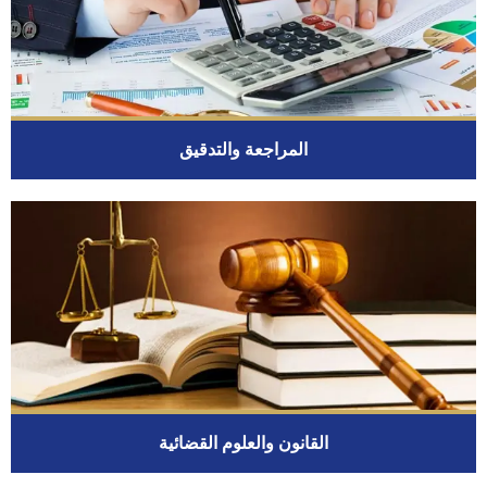
المراجعة والتدقيق
القانون والعلوم القضائية