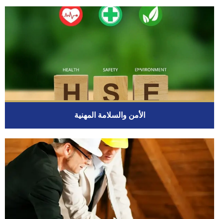
الأمن والسلامة المهنية