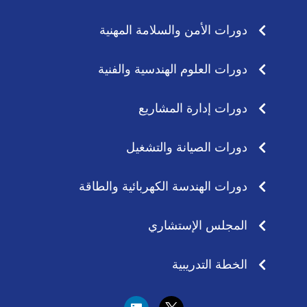
دورات الأمن والسلامة المهنية
دورات العلوم الهندسية والفنية
دورات إدارة المشاريع
دورات الصيانة والتشغيل
دورات الهندسة الكهربائية والطاقة
المجلس الإستشاري
الخطة التدريبية
L