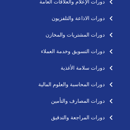
دورات الإعلام والعلاقات العامة
دورات الاذاعة والتلفزيون
دورات المشتريات والمخازن
دورات التسويق وخدمة العملاء
دورات سلامة الأغذية
دورات المحاسبة والعلوم المالية
دورات المصارف والتأمين
دورات المراجعة والتدقيق