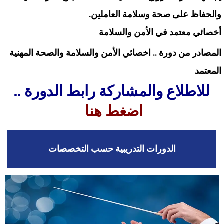
والحفاظ على صحة وسلامة العاملين.
أخصائي معتمد في الأمن والسلامة
المصادر من دورة ..
اخصائي الأمن والسلامة والصحة المهنية
المعتمد
للاطلاع والمشاركة رابط الدورة ..
اضغط هنا
الدورات التدريبية حسب التخصصات