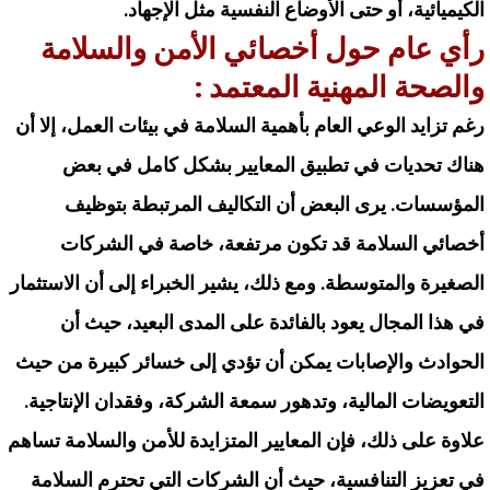
الكيميائية، أو حتى الأوضاع النفسية مثل الإجهاد.
رأي عام حول أخصائي الأمن والسلامة
والصحة المهنية المعتمد :
رغم تزايد الوعي العام بأهمية السلامة في بيئات العمل، إلا أن
هناك تحديات في تطبيق المعايير بشكل كامل في بعض
المؤسسات. يرى البعض أن التكاليف المرتبطة بتوظيف
أخصائي السلامة قد تكون مرتفعة، خاصة في الشركات
الصغيرة والمتوسطة. ومع ذلك، يشير الخبراء إلى أن الاستثمار
في هذا المجال يعود بالفائدة على المدى البعيد، حيث أن
الحوادث والإصابات يمكن أن تؤدي إلى خسائر كبيرة من حيث
التعويضات المالية، وتدهور سمعة الشركة، وفقدان الإنتاجية.
علاوة على ذلك، فإن المعايير المتزايدة للأمن والسلامة تساهم
في تعزيز التنافسية، حيث أن الشركات التي تحترم السلامة