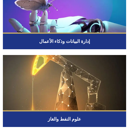
إدارة البيانات وذكاء الأعمال
علوم النفط والغاز