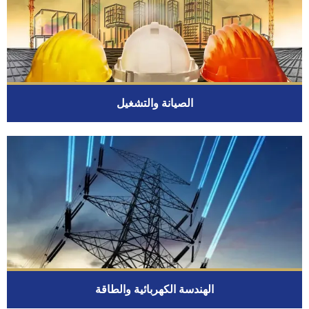
الصيانة والتشغيل
الهندسة الكهربائية والطاقة