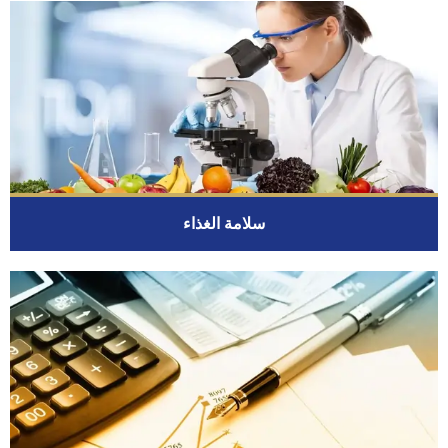
سلامة الغذاء