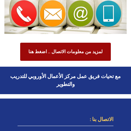
لمزيد من معلومات الاتصال .. اضغط هنا
مع تحيات فريق عمل مركز الأعمال الأوروبي للتدريب
والتطوير
الاتصال بنا :