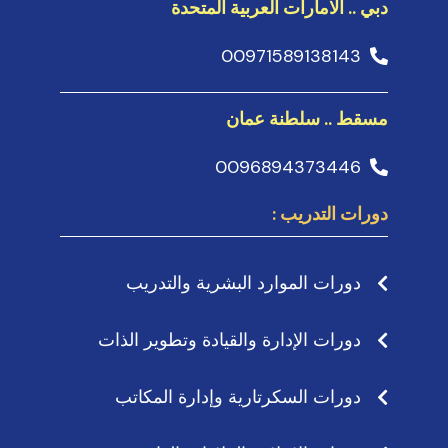
دبي .. الامارات العربية المتحدة
00971589138143
مسقط .. سلطنة عمان
0096894373446
دورات التدريب :
دورات الموارد البشرية والتدريب
دورات الإدارة والقيادة وتطوير الذات
دورات السكرتارية وإدارة المكاتب