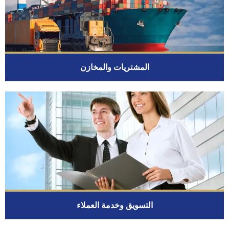
المشتريات والمخازن
التسويق وخدمة العملاء