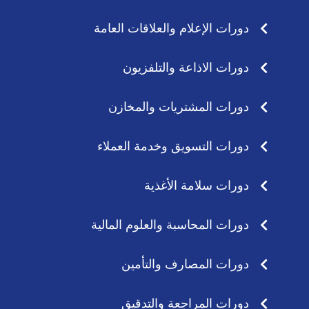
دورات الإعلام والعلاقات العامة
دورات الاذاعة والتلفزيون
دورات المشتريات والمخازن
دورات التسويق وخدمة العملاء
دورات سلامة الأغذية
دورات المحاسبة والعلوم المالية
دورات المصارف والتأمين
دورات المراجعة والتدقيق