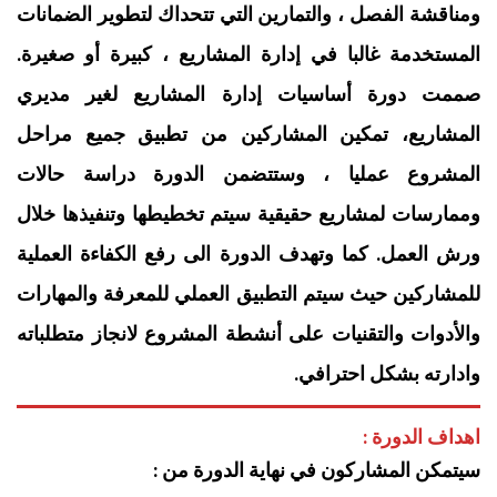
ومناقشة الفصل ، والتمارين التي تتحداك لتطوير الضمانات
المستخدمة غالبا في إدارة المشاريع ، كبيرة أو صغيرة.
‏صممت دورة ‏أساسيات إدارة المشاريع لغير مديري
المشاريع‏، تمكين المشاركين من تطبيق جميع مراحل
المشروع عمليا ، وستتضمن الدورة دراسة حالات
وممارسات لمشاريع حقيقية سيتم تخطيطها وتنفيذها خلال
ورش العمل. كما وتهدف الدورة الى رفع الكفاءة العملية
للمشاركين حيث سيتم التطبيق العملي للمعرفة والمهارات
والأدوات والتقنيات على أنشطة المشروع لانجاز متطلباته
وادارته بشكل احترافي.
اهداف الدورة :
سيتمكن المشاركون في نهاية الدورة من :