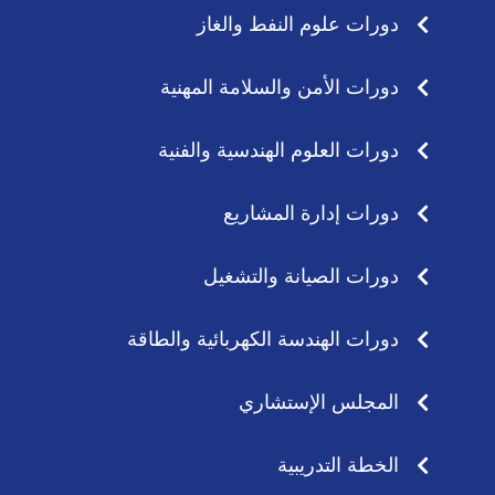
دورات علوم النفط والغاز
دورات الأمن والسلامة المهنية
دورات العلوم الهندسية والفنية
دورات إدارة المشاريع
دورات الصيانة والتشغيل
دورات الهندسة الكهربائية والطاقة
المجلس الإستشاري
الخطة التدريبية