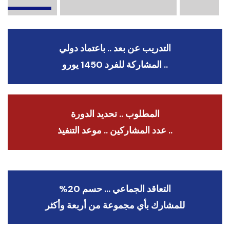
التدريب عن بعد .. باعتماد دولي
.. المشاركة للفرد 1450 يورو
المطلوب .. تحديد الدورة
.. عدد المشاركين .. موعد التنفيذ
التعاقد الجماعي … حسم 20%
للمشارك بأي مجموعة من أربعة وأكثر