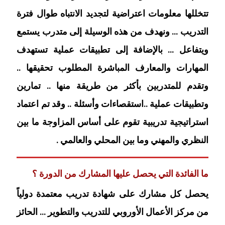
تتخللها معلومات اعتراضية لتجديد الانتباه طوال فترة
التدريب … ونهدف من هذه الوسيلة إلى متدرب يستمع
ويتفاعل … بالإضافة إلى تطبيقات عملية تستهدف
المهارات والمعارف المباشرة المطلوب تحقيقها ..
وتقدم للمتدربين بأكثر من طريقة منها .. تمارين
وتطبيقات عملية ..استقصاءات وأسئلة .. وقد تم اعتماد
استراتيجية تدريبية تقوم على أساس المزاوجة ما بين
النظري والمهني وما بين المحلي والعالمي .
ما الفائدة التي يحصل عليها المشارك من الدورة ؟
يحصل كل مشارك على شهادة تدريب معتمدة دولياً
من مركز الأعمال الأوروبي للتدريب والتطوير … الحائز