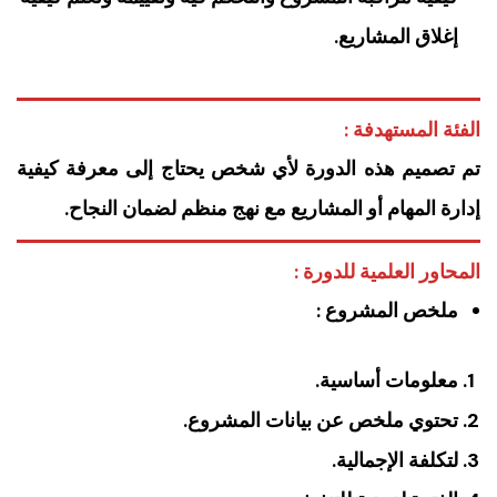
إغلاق المشاريع.
الفئة المستهدفة :
تم تصميم هذه الدورة لأي شخص يحتاج إلى معرفة كيفية
إدارة المهام أو المشاريع مع نهج منظم لضمان النجاح.
المحاور العلمية للدورة :
ملخص المشروع :
معلومات أساسية.
تحتوي ملخص عن بيانات المشروع.
لتكلفة الإجمالية.