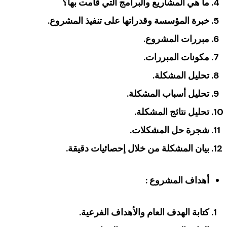
ما هي المشاريع والبرامج التي قامت بها؟
خبرة المؤسسة وقدراتها على تنفيذ المشروع.
مبررات المشروع.
مكونات المبررات.
تحليل المشكلة.
تحليل أسباب المشكلة.
تحليل نتائج المشكلة.
شجرة حل المشكلات.
بيان المشكلة من خلال إحصائيات دقيقة.
أهداف المشروع :
كتابة الهدف العام والأهداف الفرعية.