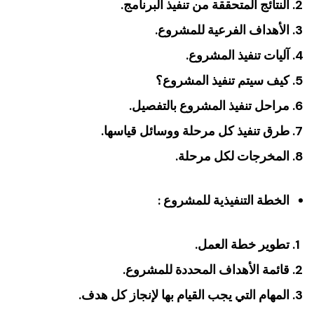
النتائج المتحققة من تنفيذ البرنامج.
الأهداف الفرعية للمشروع.
آليات تنفيذ المشروع.
كيف سيتم تنفيذ المشروع؟
مراحل تنفيذ المشروع بالتفصيل.
طرق تنفيذ كل مرحلة ووسائل قياسها.
المخرجات لكل مرحلة.
الخطة التنفيذية للمشروع :
تطوير خطة العمل.
قائمة الأهداف المحددة للمشروع.
المهام التي يجب القيام بها لإنجاز كل هدف.