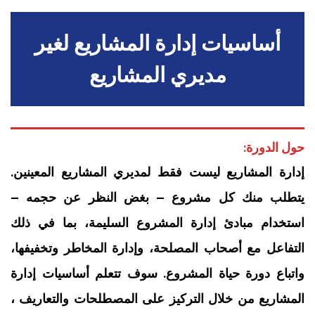
‏أساسيات إدارة المشاريع لغير
مديري المشاريع‏
حول الدورة:
إدارة المشاريع ليست فقط لمديري المشاريع المعينين.
يتطلب منك كل مشروع – بغض النظر عن حجمه –
استخدام مبادئ إدارة المشروع السليمة، بما في ذلك
التفاعل مع أصحاب المصلحة، وإدارة المخاطر وتخفيفها،
واتباع دورة حياة المشروع. سوف تتعلم أساسيات إدارة
المشاريع من خلال التركيز على المصطلحات والتعاريف ،