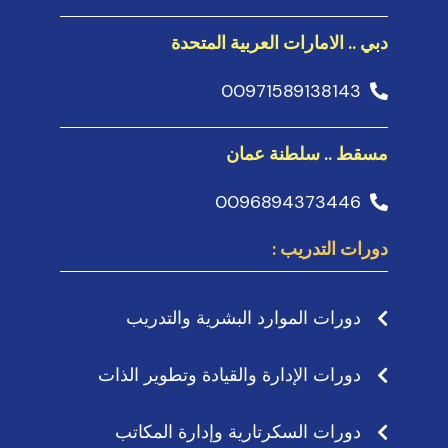
دبي .. الامارات العربية المتحدة
00971589138143
مسقط .. سلطنة عمان
0096894373446
دورات التدريب :
دورات الموارد البشرية والتدريب
دورات الإدارة والقيادة وتطوير الذات
دورات السكرتارية وإدارة المكاتب