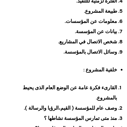
الفترة لزمنية للتنفيذ.
طبيعة المشروع.
معلومات عن المؤسسات.
بيانات عن المؤسسة.
شخص الاتصال في المشاريع.
وسائل الاتصال بالمؤسسة.
خلفية المشروع :
القارىء فكرة عامة عن الوضع العام الذى يحيط
بالمشروع.
وصف عام للمؤسسة ( القيم،الرؤيا والرسالة ).
منذ متى تمارس المؤسسة نشاطها ؟