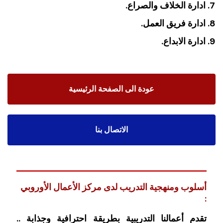
ادارة الخلاف والصراع.
ادارة فريق العمل.
ادارة الابداع.
عودة الى الصفحة الرئيسية
الاتصال بنا
أسلوب ومنهجية التدريب لدى مركز الأعمال الأوروبي
:
تقدم أعمالنا التدريبية بطريقة احترافية وجذابة ..