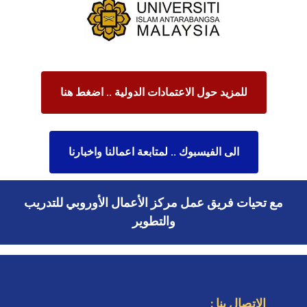
للمزيد حول الاعتمادات الدولية .. اضغط هنا
الى الفيسبوك .. لمتابعة اعمالنا واخبارنا
مع تحيات فريق عمل مركز الأعمال الأوروبي للتدريب
والتطوير
الاتصال بنا :