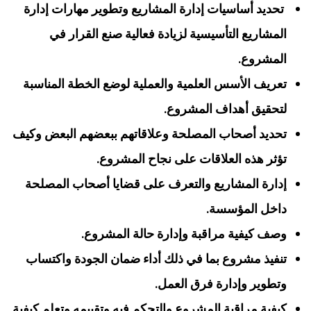
‏ تحديد أساسيات إدارة المشاريع وتطوير مهارات إدارة
المشاريع التأسيسية لزيادة فعالية صنع القرار في
المشروع.
تعريف الأسس العلمية والعملية لوضع الخطة المناسبة
لتحقيق أهداف المشروع.
تحديد أصحاب المصلحة وعلاقاتهم ببعضهم البعض وكيف
تؤثر هذه العلاقات على نجاح المشروع.
إدارة المشاريع والتعرف على قضايا أصحاب المصلحة
داخل المؤسسة.
‏وصف كيفية مراقبة وإدارة حالة المشروع.
تنفيذ مشروع بما في ذلك أداء ضمان الجودة واكتساب
وتطوير وإدارة فرق العمل.
كيفية مراقبة المشروع والتحكم فيه وتقييمه وتعلم كيفية