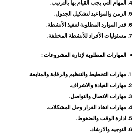
المهام التي يجب القيام بها بالترتيب.
الزمن والمواعيد لتشكيل الجدول.
قدر الموارد المطلوبة لتنفيذ الأنشطة.
مسئوليات الأفراد للأنشطة المختلفة.
المهارات المطلوبة لإدارة المشروعات :
مهارات التخطيط والتنظيم والرقابة والمتابعة.
مهارات القيادة والاشراف.
مهارات الاتصال والتواصل.
مهارات اتخاذ القرار وحل المشكلات.
ادارة الوقت والضغوط.
التوجيه والارشاد.