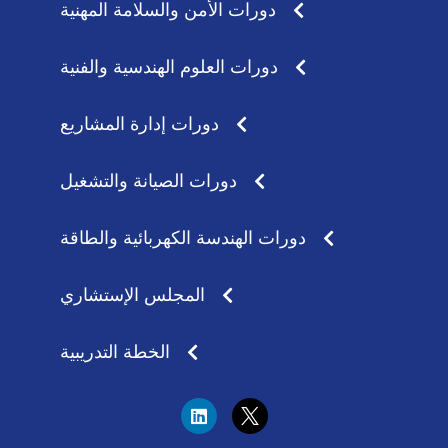
دورات الأمن والسلامة المهنية
دورات العلوم الهندسية والفنية
دورات إدارة المشاريع
دورات الصيانة والتشغيل
دورات الهندسة الكهربائية والطاقة
المجلس الإستشاري
الخطة التدريبية
L
i
n