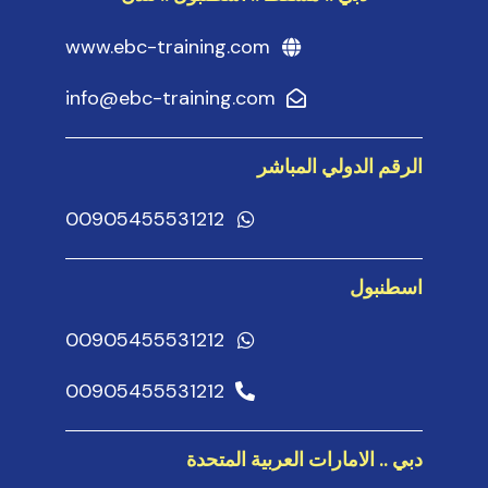
www.ebc-training.com
info@ebc-training.com
الرقم الدولي المباشر
00905455531212
اسطنبول
00905455531212
00905455531212
دبي .. الامارات العربية المتحدة