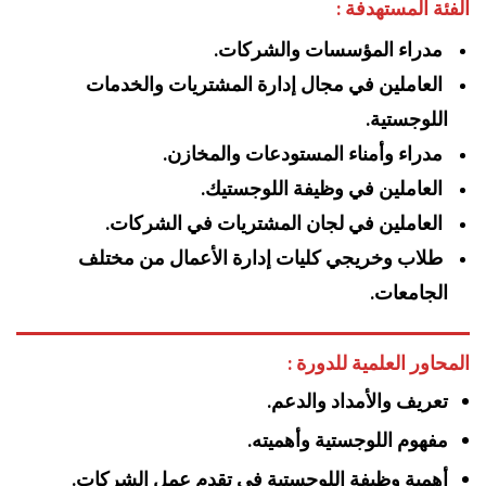
الفئة المستهدفة :
مدراء المؤسسات والشركات.
العاملين في مجال إدارة المشتريات والخدمات
اللوجستية.
مدراء وأمناء المستودعات والمخازن.
العاملين في وظيفة اللوجستيك.
العاملين في لجان المشتريات في الشركات.
طلاب وخريجي كليات إدارة الأعمال من مختلف
الجامعات.
المحاور العلمية للدورة :
تعريف والأمداد والدعم.
مفهوم اللوجستية وأهميته.
أهمية وظيفة اللوجستية في تقدم عمل الشركات.