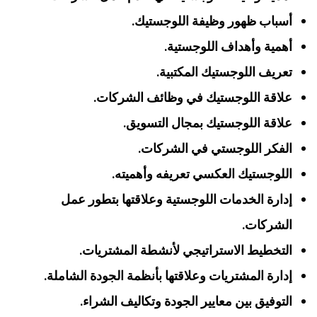
أسباب ظهور وظيفة اللوجستيك.
أهمية وأهداف اللوجستية.
تعريف اللوجستيك المكتبية.
علاقة اللوجستيك في وظائف الشركات.
علاقة اللوجستيك بمجال التسويق.
الفكر اللوجستي في الشركات.
اللوجستيك العكسي تعريفه وأهميته.
إدارة الخدمات اللوجستية وعلاقتها بتطور عمل
الشركات.
التخطيط الاستراتيجي لأنشطة المشتريات.
إدارة المشتريات وعلاقتها بأنظمة الجودة الشاملة.
التوفيق بين معايير الجودة وتكاليف الشراء.