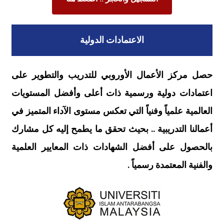
الاعتمادات الدولية
حصل مركز الأعمال الأوروبي للتدريب والتطوير على
اعتمادات دولية ورسمية ذات أعلى وأفضل المستويات
العالمية علمياً وفنياً التي تعكس مستوى الآداء المتميز في
أعمالنا التدريبية .. بحيث تحقق ما يطمح إليه كل مشارك
بالحصول على أفضل الشهادات ذات المعايير العلمية
والفنية المعتمدة رسمياً .