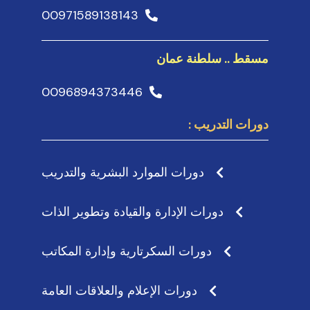
00971589138143
مسقط .. سلطنة عمان
0096894373446
دورات التدريب :
دورات الموارد البشرية والتدريب
دورات الإدارة والقيادة وتطوير الذات
دورات السكرتارية وإدارة المكاتب
دورات الإعلام والعلاقات العامة