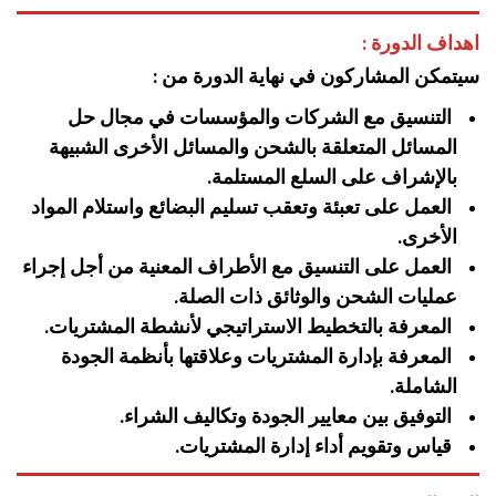
اهداف الدورة :
سيتمكن المشاركون في نهاية الدورة من :
التنسيق مع الشركات والمؤسسات في مجال حل
المسائل المتعلقة بالشحن والمسائل الأخرى الشبيهة
بالإشراف على السلع المستلمة.
العمل على تعبئة وتعقب تسليم البضائع واستلام المواد
الأخرى.
العمل على التنسيق مع الأطراف المعنية من أجل إجراء
عمليات الشحن والوثائق ذات الصلة.
المعرفة بالتخطيط الاستراتيجي لأنشطة المشتريات.
المعرفة بإدارة المشتريات وعلاقتها بأنظمة الجودة
الشاملة.
التوفيق بين معايير الجودة وتكاليف الشراء.
قياس وتقويم أداء إدارة المشتريات.