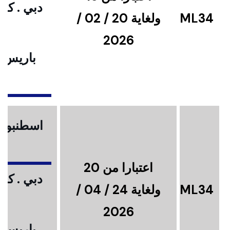
دبي . كوا
ML34
ولغاية 20 / 02 /
2026
باريس .
ا
اسطنبول .
اعتبارا من 20
دبي . كوا
ML34
ولغاية 24 / 04 /
2026
باريس .