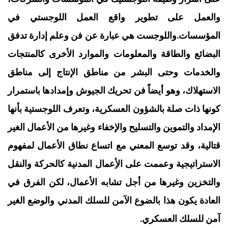
والعمل على تطوير واقع العمل اللوجستي في
المؤسسات.واللوجست هي عبارة عن فن وعلم إدارة تدفق
البضائع والطاقة والمعلومات والموارد الأخرى كالمنتجات
والخدمات وحتى البشر من مناطق الإنتاج إلى مناطق
الاستهلاك، وهو أيضاً فن تحريك الجيوش وإمدادها باستمرار
كونها ذات صلة بالشؤون العسكرية، وتعرف اللوجستية بأنها
الإمداد والتموين والتسليح والإخفاء وغيرها من الأعمال الغير
قتالية، وقد توسع المعني مع اتساع نطاق الأعمال لمفهوم
الاستراتيجية وعممت على الأِعمال المدنية كالحركة والنقل
والتخزين وغيرها من أجل تشابه الأعمال، لكن الفرق في
العادة يكون هذا بالضوع الآمن للسلك المدني والوضع الغير
آمن للسلك العسكري.