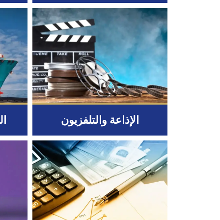
الإذاعة والتلفزيون
ال