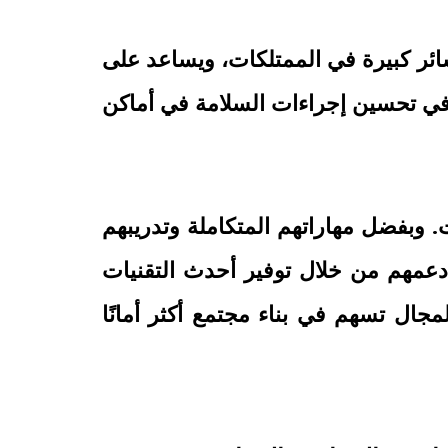
ئر كبيرة في الممتلكات، ويساعد على
في تحسين إجراءات السلامة في أماكن
وبفضل مهاراتهم المتكاملة وتدريبهم
دعمهم من خلال توفير أحدث التقنيات
جال تسهم في بناء مجتمع أكثر أمانًا