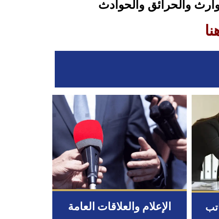
وارث والحرائق والحوادث
نا
الإعلام والعلاقات العامة
اتب