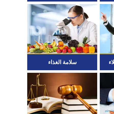
اء
سلامة الغذاء