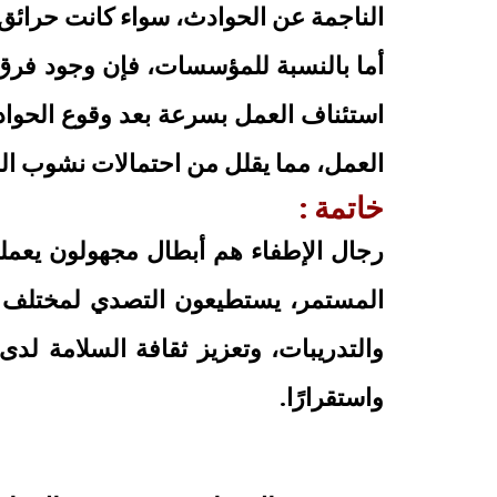
الناجمة عن الحوادث، سواء كانت حرائق 
أما بالنسبة للمؤسسات، فإن وجود فرق
استئناف العمل بسرعة بعد وقوع الحوا
العمل، مما يقلل من احتمالات نشوب ال
خاتمة :
رجال
الإطفاء
هم أبطال مجهولون يعملو
المستمر، يستطيعون التصدي لمختلف أن
والتدريبات، وتعزيز ثقافة السلامة لد
واستقرارًا.