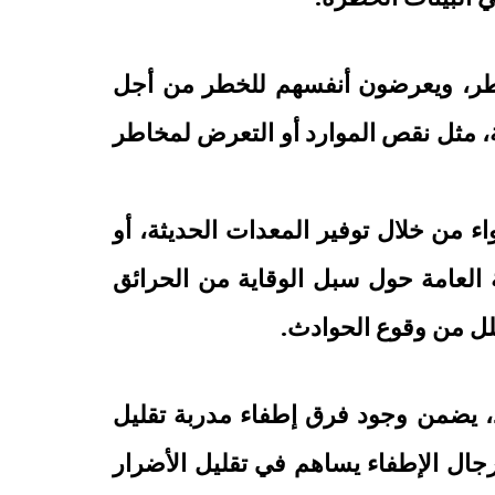
خاطر، ويعرضون أنفسهم للخطر من أجل
نة، مثل نقص الموارد أو التعرض لمخاطر
من خلال توفير المعدات الحديثة، أو
 العامة حول سبل الوقاية من الحرائق
لل من وقوع الحوادث.
، يضمن وجود فرق إطفاء مدربة تقليل
لرجال الإطفاء يساهم في تقليل الأضرار