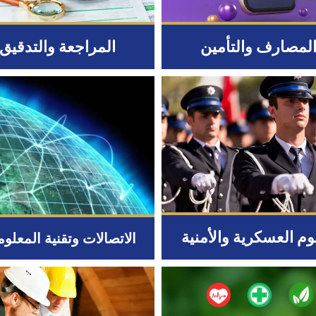
لمصارف والتأمين
المراجعة والتدقيق
وم العسكرية والأمنية
الاتصالات وتقنية المعلو