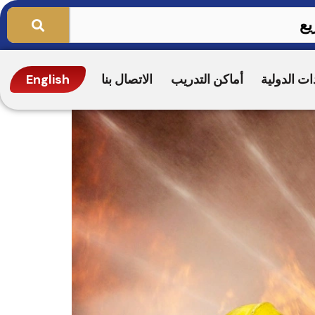
ات الدولية
أماكن التدريب
الاتصال بنا
English