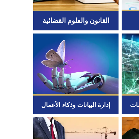
القانون والعلوم القضائية
مات
إدارة البيانات وذكاء الأعمال