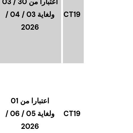
اعتبارا من 30 / 03
CT19
ولغاية 03 / 04 /
2026
اعتبارا من 01
CT19
ولغاية 05 / 06 /
2026