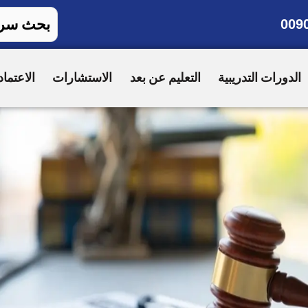
009
الدورات التدريبية
التعليم عن بعد
الاستشارات
الاعتماد