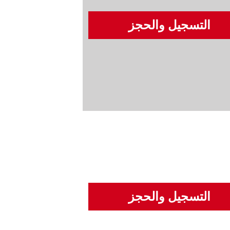
التسجيل والحجز
التسجيل والحجز