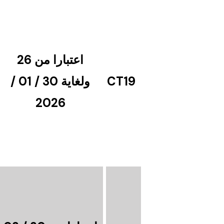
اعتبارا من 26
CT19
ولغاية 30 / 01 /
2026