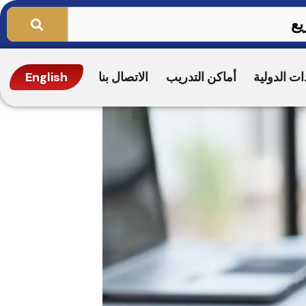
ات الدولية
أماكن التدريب
الاتصال بنا
English