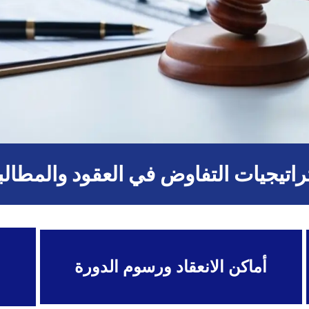
اتيجيات التفاوض في العقود والمطال
أماكن الانعقاد ورسوم الدورة