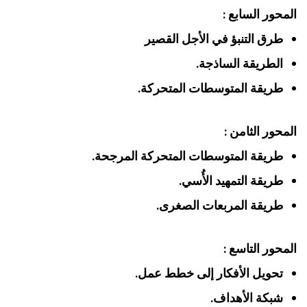
المحور السابع :
طرق التنبؤ في الأجل القصير
الطريقة الساذجة.
طريقة المتوسطات المتحركة.
المحور الثامن :
طريقة المتوسطات المتحركة المرجحة.
طريقة التمهيد الأُسي.
طريقة المربعات الصغرى.
المحور التاسع :
تحويل الأفكار إلى خطط عمل.
شبكة الأهداف.