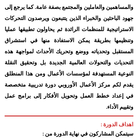
والمساهمين والعاملين والمجتمع بصفة عامة. كما يرجع إلى
جهود الباحثين والخبراء الذين يتتبعون ويرصدون التحركات
الاستراتيجية للمنظمات الرائدة ثم يحاولون تطبيقها عمليا
وتنظيمها بطريقة يمكن الاستفادة منها في استشراق
المستقبل وتحدياته ووضع وتحريك الأحداث لمواجهة هذه
التحديات والتحولات العالمية الجديدة بل وتحقيق النقلة
النوعية المستهدفة لمؤسسات الأعمال ومن هذا المنطلق
يقدم لكم مركز الأعمال الأوروبي دورة تدريبية متخصصة
في إعداد خطط العمل وتحويل الأفكار إلى برامج عمل
وتقييم الأداء.
اهداف الدورة :
سيتمكن المشاركون في نهاية الدورة من :