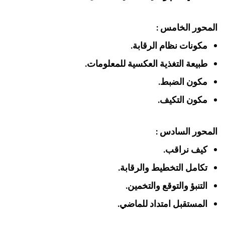
المحور الخامس :
مكونات نظام الرقابة.
طبيعة التغذية العكسية للمعلومات.
مكون الضبط.
مكون التكيف.
المحور السادس :
كيف نراقب.
تكامل التخطيط والرقابة.
التنبؤ والتوقع والتخمين.
المستقبل امتداد للماضي.