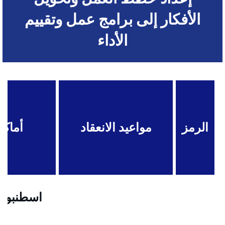
الأفكار إلى برامج عمل وتقييم
الأداء
الرمز
مواعيد الانعقاد
أماكن
اسطنبول .