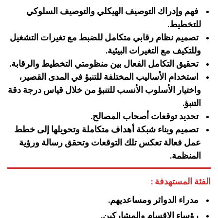
فهم وإدراك التوصيف الهيكلي والتوصيف السلوكي
للتخطيط.
تصميم نظام رقابي متكامل للضبط مع تغيرات التشغيل
وللتكيف مع التغيرات البيئية.
تحقيق التكامل الفعال بين منظومتي التخطيط والرقابة.
استخدام الأساليب المختلفة للتنبؤ في المدى القصير،
واختيار الأسلوب الأنسب للتنبؤ من خلال قياس درجة دقة
التنبؤ.
تحديد توقعات أصحاب المصالح.
تصميم وبناء شبكة أهداف متكاملة وتحويلها إلى خطط
عمل فعالة تعكس تلك التوقعات وتحقق رسالة ورؤية
المنظمة.
الفئة المستهدفة :
مدراء الدوائر ومساعديهم.
رؤساء الاقسام والمشاركين.