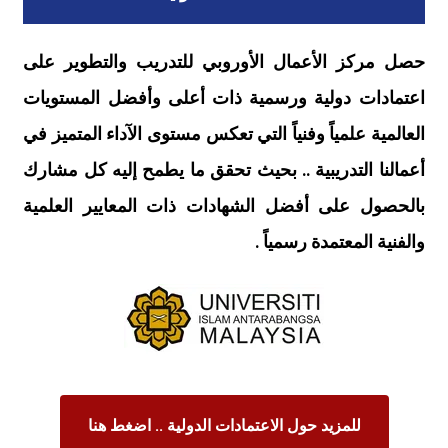
حصل مركز الأعمال الأوروبي للتدريب والتطوير على
اعتمادات دولية ورسمية ذات أعلى وأفضل المستويات
العالمية علمياً وفنياً التي تعكس مستوى الآداء المتميز في
أعمالنا التدريبية .. بحيث تحقق ما يطمح إليه كل مشارك
بالحصول على أفضل الشهادات ذات المعايير العلمية
والفنية المعتمدة رسمياً .
للمزيد حول الاعتمادات الدولية .. اضغط هنا