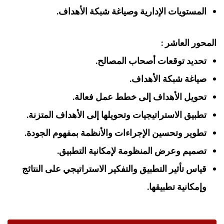
المستويات الإدارية وصياغة شبكة الأهداف.
المحور العاشر :
تحديد توقعات أصحاب المصالح.
صياغة شبكة الأهداف.
تحويل الأهداف إلى خطط عمل فعالة.
تطبيق الاستراتيجيات وتحويلها إلى الأهداف المتزنة.
تطوير وتحسين الإجراءات والأنظمة بمفهوم الجودة.
تصميم وعرض المنظومة لإمكانية التطبيق.
قياس تأثير التطبيق والتفكير الاستراتيجي على النتائج
وإمكانية تطبيقها.