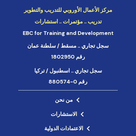
مركز الأعمال الأوروبي للتدريب والتطوير
تدريب .. مؤتمرات .. استشارات
EBC for Training and Development
سجل تجاري .. مسقط / سلطنة عمان
رقم 1802950
سجل تجاري .. اسطنبول / تركيا
رقم 0-880574
من نحن
الاستشارات
الاعتمادات الدولية