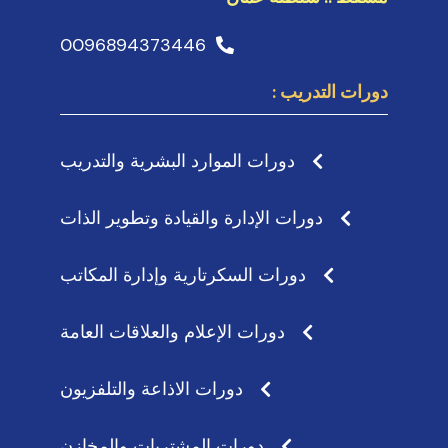
0096894373446
دورات التدريب :
دورات الموارد البشرية والتدريب
دورات الإدارة والقيادة وتطوير الذات
دورات السكرتارية وإدارة المكاتب
دورات الإعلام والعلاقات العامة
دورات الاذاعة والتلفزيون
دورات المشتريات والمخازن