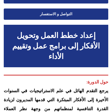
التواصل و الاستفسار
إعداد خطط العمل وتحويل
الأفكار إلى برامج عمل وتقييم
الأداء
حول الدورة:
يرجع التقدم الهائل في علم الاستراتيجيات في السنوات
الأخيرة إلى الأفكار المبتكرة التي قدمها المديرون لزيادة
القدرة التنافسية لمنظماتهم من وجهة نظر العملاء