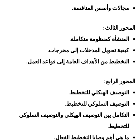
مجالات وأسس المنافسة.
المحور الثالث :
المنشأة كمنظومة متكاملة.
كيفية تحويل المدخلات إلى مخرجات.
التخطيط من الأهداف العامة إلى قواعد العمل.
المحور الرابع :
التوصيف الهيكلي للتخطيط.
التوصيف السلوكي للتخطيط.
التكامل بين التوصيف الهيكلي والتوصيف السلوكي
للتخطيط.
ما هي أهم وصايا التخطيط الفعال.