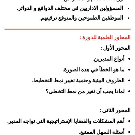
المسؤولين الاداريين في مختلف الدوافع و الدوائر.
الموظفين الطموحين والمتوقع ترقيتهم.
المحاور العلمية للدورة :
المحور الأول :
أنواع المديرين.
ما هو الخطأ في هذه الصورة.
الظروف البيئية وحتمية تغيير نمط التخطيط.
لماذا يجب أن نغير من نمط التخطي؟
المحور الثاني :
أهم المشكلات والقضايا الإستراتيجية التي تواجه المدير.
أسئلة السهل الممتنع.