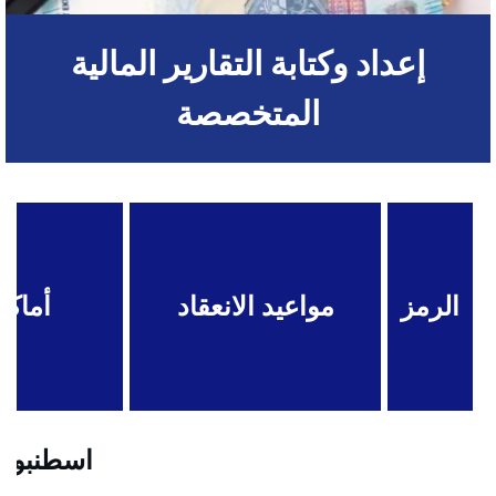
إعداد وكتابة التقارير المالية
المتخصصة
الرمز
مواعيد الانعقاد
أماكن
اسطنبول .