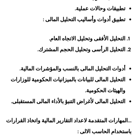
تطبيقات وحالات عملية.
تطبيق أدوات وأساليب التحليل المالى :
التحليل الأفقى وتحليل الاتجاه العام.
التحليل الرأسى وتحليل الحجم المشترك.
أدوات التحليل المالى بالنسب والمؤشرات المالية.
التحليل المالى للبيانات بالميزانيات الحكومية للوزارات
والهيئات الحكومية.
التحليل المالى لأغراض التنبؤ بالأداء المالى المستقبلى.
…المهارات المتقدمة لاعداد التقارير المالية واتخاذ القرارات
باستخدام الحاسب الالى :