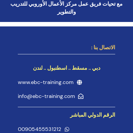
مع تحيات فريق عمل مركز الأعمال الأوروبي للتدريب
والتطوير
الاتصال بنا :
دبي .. مسقط .. اسطنبول .. لندن
www.ebc-training.com
info@ebc-training.com
الرقم الدولي المباشر
00905455531212