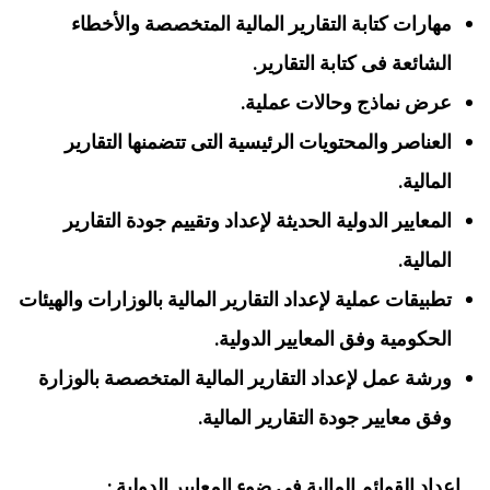
مهارات كتابة التقارير المالية المتخصصة والأخطاء
الشائعة فى كتابة التقارير.
عرض نماذج وحالات عملية.
العناصر والمحتويات الرئيسية التى تتضمنها التقارير
المالية.
المعايير الدولية الحديثة لإعداد وتقييم جودة التقارير
المالية.
تطبيقات عملية لإعداد التقارير المالية بالوزارات والهيئات
الحكومية وفق المعايير الدولية.
ورشة عمل لإعداد التقارير المالية المتخصصة بالوزارة
وفق معايير جودة التقارير المالية.
…اعداد القوائم المالية فى ضوء المعايير الدولية :