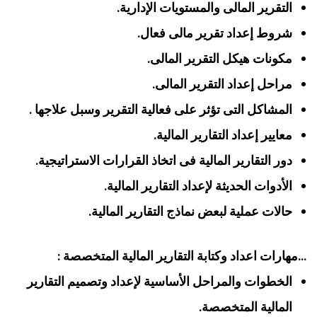
التقرير المالى والمستويات الإدارية.
شروط إعداد تقرير مالى فعال.
مكونات هيكل التقرير المالى.
مراحل إعداد التقرير المالى.
المشاكل التى تؤثر على فعالية التقرير وسبل علاجها .
معايير إعداد التقارير المالية.
دور التقارير المالية فى اتخاذ القرارات الاستراتيجية.
الأدوات الحديثة لإعداد التقارير المالية.
حالات عملية لبعض نماذج التقارير المالية.
…مهارات اعداد وكتابة التقارير المالية المتخصصة :
الخطوات والمراحل الأساسية لإعداد وتصميم التقارير
المالية المتخصصة.