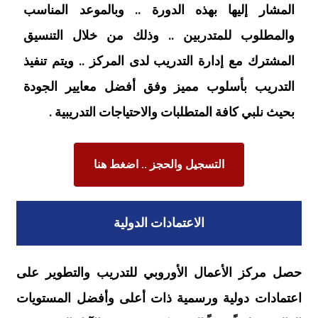
المشار إليها بهذه الدورة .. وبالموعد المناسب
والمطلوب للمتدربين .. وذلك من خلال التنسيق
المشترك مع إدارة التدريب لدى المركز .. ويتم تنفيذ
التدريب بأسلوب مميز وفق أفضل معايير الجودة
بحيث نلبي كافة المتطلبات والاحتياجات التدريبية .
التسجيل والحجز .. اضغط هنا
الاعتمادات الدولية
حصل مركز الأعمال الأوروبي للتدريب والتطوير على
اعتمادات دولية ورسمية ذات أعلى وأفضل المستويات