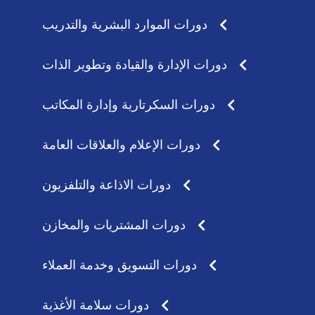
دورات الموارد البشرية والتدريب
دورات الإدارة والقيادة وتطوير الذات
دورات السكرتارية وإدارة المكاتب
دورات الإعلام والعلاقات العامة
دورات الاذاعة والتلفزيون
دورات المشتريات والمخازن
دورات التسويق وخدمة العملاء
دورات سلامة الأغذية