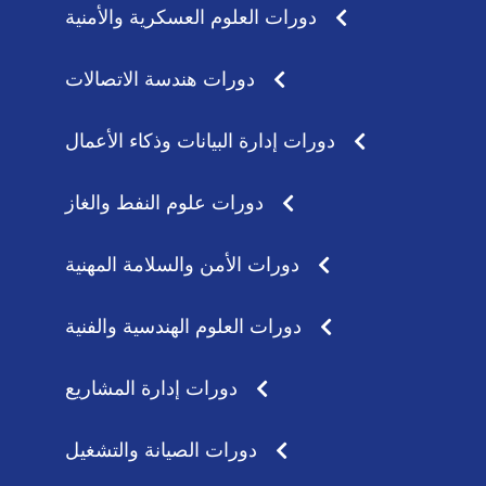
دورات العلوم العسكرية والأمنية
دورات هندسة الاتصالات
دورات إدارة البيانات وذكاء الأعمال
دورات علوم النفط والغاز
دورات الأمن والسلامة المهنية
دورات العلوم الهندسية والفنية
دورات إدارة المشاريع
دورات الصيانة والتشغيل