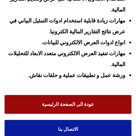
المالية.
مهارات زيادة قابلية استخدام ادوات التمثيل البياني في
عرض نتائج التقارير المالية الكترونيا.
انواع ادوات العرض الالكتروني للبيانات.
مهارات تنفيذ العرض الالكتروني متعدد الابعاد للتحليلات
المالية.
ورشة عمل و تطبيقات عملية و حلقات نقاش.
عودة الى الصفحة الرئيسية
الاتصال بنا