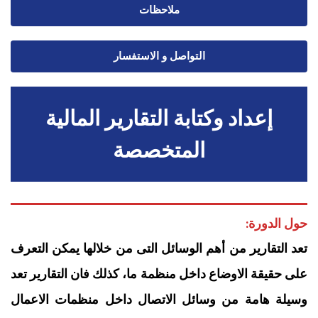
ملاحظات
التواصل و الاستفسار
إعداد وكتابة التقارير المالية
المتخصصة
حول الدورة:
تعد التقارير من أهم الوسائل التى من خلالها يمكن التعرف
على حقيقة الاوضاع داخل منظمة ما، كذلك فان التقارير تعد
وسيلة هامة من وسائل الاتصال داخل منظمات الاعمال