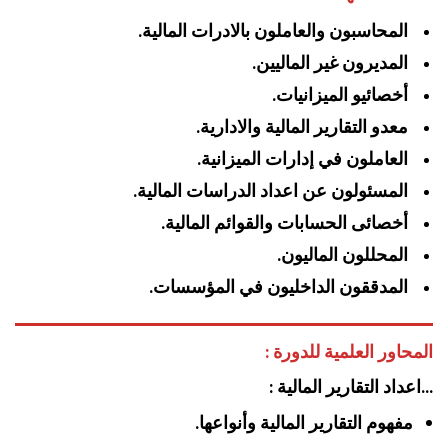
المحاسبون والعاملون بالادرات المالية.
المديرون غير الماليين.
أخصائيو الميزانيات.
معدو التقارير المالية والادارية.
العاملون في إدارات الميزانية.
المسئولون عن اعداد الدراسات المالية.
أخصائى الحسابات والقوائم المالية.
المحللون الماليون.
المدققون الداخليون في المؤسسات.
المحاور العلمية للدورة :
…اعداد التقارير المالية :
مفهوم التقارير المالية وأنواعها.