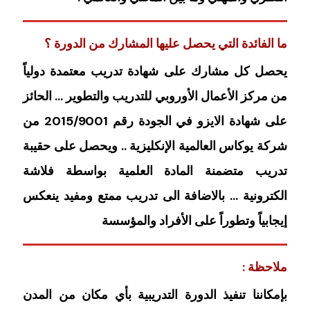
ما الفائدة التي يحصل عليها المشارك من الدورة ؟
يحصل كل مشارك على شهادة تدريب معتمدة دولياً
من مركز الأعمال الأوروبي للتدريب والتطوير … الحائز
على شهادة الايزو في الجودة رقم 2015/9001 من
شركة يوكاس العالمية الإنكليزية .. ويحصل على حقيبة
تدريب متضمنة المادة العلمية بواسطة فلاشة
الكترونية … بالاضافة الى تدريب ممتع ومفيد ينعكس
إيجابياً وتطوراً على الأفراد والمؤسسة
ملاحظة :
بإمكاننا تنفيذ الدورة التدريبية بأي مكان من المدن