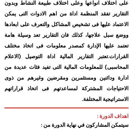
على اختلاف انواعها وعلى اختلاف طبيعة النشاط وبدون
التقارير تفقد المنظمة اداة من اهم الادوات التى يمكن
الاعتماد عليها فى تشخيص المشاكل والتعرف على ابعادها
ووضع سبل علاجها، كذلك فان التقارير تعد وسيلة هامة
تعتمد عليها الإدارة كمصدر معلومات فى اتخاذ مختلف
القرارات.تعتبر التقارير المالية اداة التوصيل (الاعلام
المحاسبى) للمعلومات المالية التى تفيد فئات عديدة من
ادارة ودائنين ومستثمرين ومقرضين وغيرهم من ذوى
الاحتياجات المشتركة لمساعدتهم فى اتخاذ قراراتهم
الاستراتيجية المختلفة.
اهداف الدورة :
سيتمكن المشاركون في نهاية الدورة من :