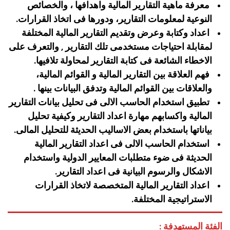
‏‏معرفة ماهية التقارير المالية واهدافها ، والخصائص
النوعية لمعلومات التقارير، ودورها فى اتخاذ القرارات.
اعداد وكتابة وعرض وتقديم التقارير المالية المختلفة
لمقابلة احتياجات مستخدمى تلك التقارير , والتعرف على
الاخطاء الشائعة فى كتابة التقارير لمحاولة تلافيها.
فهم العلاقة بين التقارير المالية و القوائم المالية،
والعلاقات بين القوائم المالية وتدفق البيانات بينها .
تطبيق استخدام الحاسب الالى فى تحليل بيانات التقارير
المالية واكسابهم مهارة اعداد التقارير وكيفية تحليل
بياناتها باستخدام بعض الاساليب الحديثة للتحليل المالى.
استخدام الحاسب الالى فى اعداد التقارير المالية
الحديثة فى ضوء متطلبات المعايير الدولية واستخدام
الاشكال والرسوم البيانية فى اعداد التقارير.
اعداد التقارير المالية المتخصصة لاتخاذ القرارات
الاستراتيجية المختلفة.
الفئة المستهدفة :