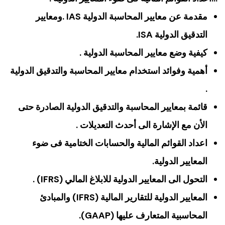
مقدمة عن معايير المحاسبة الدولية IAS .ومعايير
التدقيق الدولية ISA.
كيفية وضع معايير المحاسبة الدولية .
أهمية وفوائد استخدام معايير المحاسبة والتدقيق الدولية
.
قائمة بمعايير المحاسبة والتدقيق الدولية الصادرة حتى
الأن مع الإشارة الى أحدث التعديلات .
اعداد القوائم المالية والحسابات الختامية فى ضوء
المعايير الدولية.
التحول الى المعايير الدولية للابلاغ المالي (IFRS) .
المعايير الدولية للتقارير المالية (IFRS) والمبادئ
المحاسبية المتعارف عليها (GAAP).