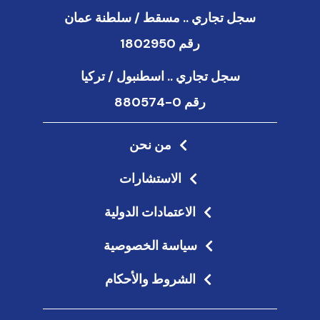
سجل تجاري .. مسقط / سلطنة عمان
رقم 1802950
سجل تجاري .. اسطنبول / تركيا
رقم 0-880574
من نحن
الاستشارات
الاعتمادات الدولية
سياسة الخصوصية
الشروط والأحكام