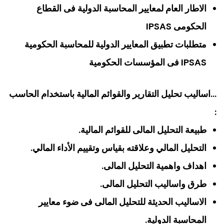
الاطار العام لمعايير المحاسبة الدولية فى القطاع
الحكومى IPSAS
متطلبات تطبيق المعايير الدولية للمحاسبة الحكومية
IPSAS فى المؤسسات الحكومية
…اساليب تحليل التقارير والقوائم المالية باستخدام الحاسب
:
طبيعة التحليل المالى للقوائم المالية.
التحليل المالي وعلاقته بقياس وتقييم الأداء المالي.
اهداف واهمية التحليل المالى.
طرق واساليب التحليل المالى.
الاساليب الحديثة للتحليل المالى فى ضوء معايير
المحاسبة الدولية.