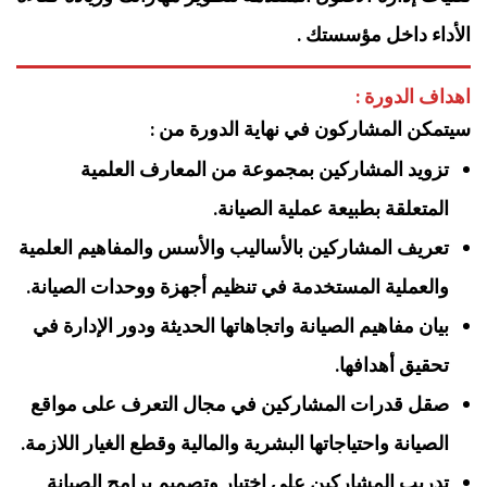
الأداء داخل مؤسستك .
اهداف الدورة :
سيتمكن المشاركون في نهاية الدورة من :
تزويد المشاركين بمجموعة من المعارف العلمية
المتعلقة بطبيعة عملية الصيانة.
تعريف المشاركين بالأساليب والأسس والمفاهيم العلمية
والعملية المستخدمة في تنظيم أجهزة ووحدات الصيانة.
بيان مفاهيم الصيانة واتجاهاتها الحديثة ودور الإدارة في
تحقيق أهدافها.
صقل قدرات المشاركين في مجال التعرف على مواقع
الصيانة واحتياجاتها البشرية والمالية وقطع الغيار اللازمة.
تدريب المشاركين على اختيار وتصميم برامج الصيانة