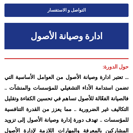
التواصل و الاستفسار
ادارة وصيانة الأصول
حول الدورة:
… تعتبر ادارة وصيانة الأصول من العوامل الأساسية التي
تضمن استدامة الأداء التشغيلي للمؤسسات والمنشآت ..
فالصيانة الفعّالة للأصول تساهم في تحسين الكفاءة وتقليل
التكاليف غير الضرورية .. مما يعزز من القدرة التنافسية
للمؤسسات .. تهدف دورة إدارة وصيانة الأصول إلى تزويد
المشاركين بالمعرفة والمهارات اللازمة لإدارة الأصول