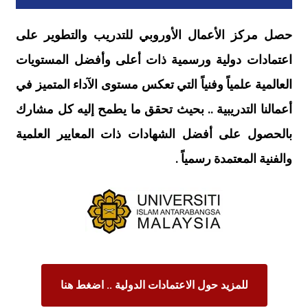
حصل مركز الأعمال الأوروبي للتدريب والتطوير على
اعتمادات دولية ورسمية ذات أعلى وأفضل المستويات
العالمية علمياً وفنياً التي تعكس مستوى الآداء المتميز في
أعمالنا التدريبية .. بحيث تحقق ما يطمح إليه كل مشارك
بالحصول على أفضل الشهادات ذات المعايير العلمية
والفنية المعتمدة رسمياً .
للمزيد حول الاعتمادات الدولية .. اضغط هنا