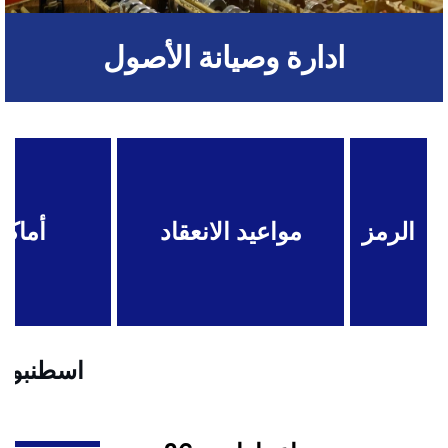
ادارة وصيانة الأصول
الرمز
مواعيد الانعقاد
أماكن
اسطنبول .