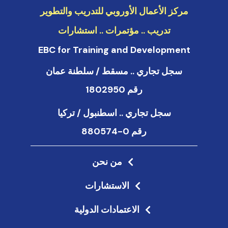
مركز الأعمال الأوروبي للتدريب والتطوير
تدريب .. مؤتمرات .. استشارات
EBC for Training and Development
سجل تجاري .. مسقط / سلطنة عمان
رقم 1802950
سجل تجاري .. اسطنبول / تركيا
رقم 0-880574
من نحن
الاستشارات
الاعتمادات الدولية