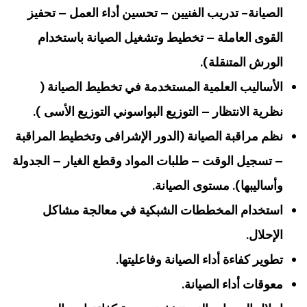
الصيانة- تدريب الفنيين – تحسين أداء العمل – تحفيز
القوى العاملة – تخطيط وتشغيل الصيانة باستخدام
الورش المتنقلة).
الأساليب العلمية المستخدمة في تخطيط الصيانة (
نظرية الانتظار – التوزيع البواسوني التوزيع الأسى ).
نظم مراقبة الصيانة (الدور الإشرافى وتخطيط المراقبة
– تسجيل الوقت – طلبات المواد وقطع الغيار – الجدولة
وأساليبها). مستوى الصيانة.
استخدام المخططات الشبكية في معالجة مشاكل
الإحلال.
تطوير كفاءة أداء الصيانة وفاعليتها.
معوقات أداء الصيانة.