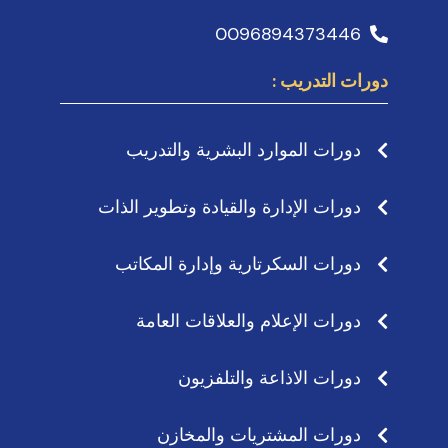
0096894373446
دورات التدريب :
دورات الموارد البشرية والتدريب
دورات الإدارة والقيادة وتطوير الذات
دورات السكرتارية وإدارة المكاتب
دورات الإعلام والعلاقات العامة
دورات الاذاعة والتلفزيون
دورات المشتريات والمخازن