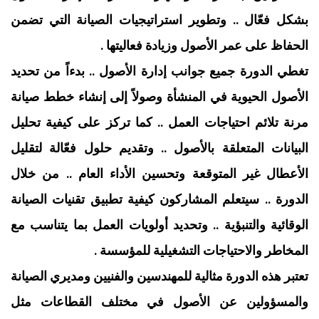
بشكل فعّال .. وتطوير استراتيجيات الصيانة التي تضمن
الحفاظ على عمر الأصول وزيادة فعاليتها .
تغطي الدورة جميع جوانب إدارة الأصول .. بدءاً من تحديد
الأصول الحيوية في المنشأة وصولاً إلى إنشاء خطط صيانة
مرنة تلائم احتياجات العمل .. كما تركز على كيفية تحليل
البيانات المتعلقة بالأصول .. وتقديم حلول فعّالة لتقليل
الأعطال غير المتوقعة وتحسين الأداء العام .. من خلال
الدورة .. سيتعلم المشاركون كيفية تطبيق تقنيات الصيانة
الوقائية والتنبؤية .. وتحديد أولويات العمل بما يتناسب مع
المخاطر والاحتياجات التشغيلية للمؤسسة .
تعتبر هذه الدورة مثالية للمهندسين والفنيين ومديري الصيانة
والمسؤولين عن الأصول في مختلف القطاعات مثل