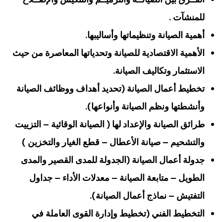
للمنشآت .
أهمية الصيانة وتنظيماتها وأساليبها.
الأهمية الاقتصادية للصيانة وتحدياتها المعاصرة من حيث
الاستثمار وتكاليف الصيانة.
تخطيط أعمال الصيانة (تحديد أهداف ووظائف الصيانة
وأنشطتها ونظم الصيانة وأنواعها).
طرائق الصيانة والإعداد لها ( الصيانة الوقائية – التزييت
والتشحيم – صيانة الأعطال – قطع الغيار والتخزين )
جدولة أعمال الصيانة (الجدولة للمدى القصير والمدى
الطويل – متابعة الصيانة – معدلات الأداء – جداول
التفتيش – نماذج أعمال الصيانة).
التخطيط الفني (تخطيط وإدارة القوى العاملة في