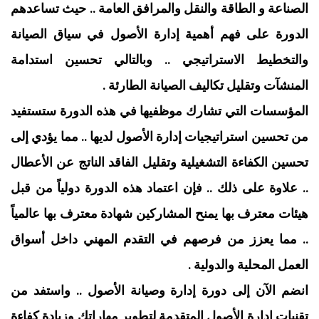
الصناعة و الطاقة والنقل والمرافق العامة .. حيث تساعدهم
الدورة على فهم أهمية إدارة الأصول في سياق الصيانة
والتخطيط الاستراتيجي .. وبالتالي تحسين استدامة
المنشآت وتقليل تكاليف الصيانة الطارئة .
المؤسسات التي تشارك موظفيها في هذه الدورة ستستفيد
من تحسين استراتيجيات إدارة الأصول لديها .. مما يؤدي إلى
تحسين الكفاءة التشغيلية وتقليل الفاقد الناتج عن الأعطال
.. علاوة على ذلك .. فإن اعتماد هذه الدورة دولياً من قبل
هيئات معترف بها يمنح المشاركين شهادة معترف بها عالمياً
.. مما يعزز من فرصهم في التقدم المهني داخل أسواق
العمل المحلية والدولية .
انضم الآن إلى دورة إدارة وصيانة الأصول .. واستفد من
تقنيات إدارة الأصول المتقدمة لتطوير مهاراتك وزيادة كفاءة