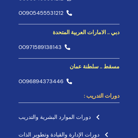
00905455531212
دبي .. الامارات العربية المتحدة
00971589138143
مسقط .. سلطنة عمان
0096894373446
دورات التدريب :
دورات الموارد البشرية والتدريب
دورات الإدارة والقيادة وتطوير الذات