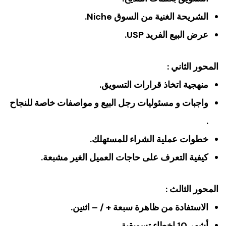
الشريحة الغنية من السوق Niche.
عرض البيع الفريد USP.
المحور الثاني :
منهجية اتخاذ قرارات التسويق.
واجبات و مسئوليات رجل البيع و مواصفات خاصة للنجاح
.
خطوات عملية الشراء للمستهلك.
كيفية التعرف على حاجات العميل الغير مشبعة.
المحور الثالث :
الاستفادة من ظاهرة سبعة + / – اثنين.
أشهر 10 اخطاء تسويقية.