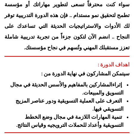
سواء كنت محترفاً تسعى لتطوير مهاراتك أو مؤسسة
تطمح لتحقيق نمو مستدام .. فإن هذه الدورة التدريبية توفر
لك الأدوات والاستراتيجيات الحديثة التي تساعدك على
النجاح .. انضم الآن لتكون جزءاً من تجربة تدريبية شاملة
تعزز مستقبلك المهني وتُسهم في نجاح مؤسستك.
اهداف الدورة :
سيتمكن المشاركون في نهاية الدورة من :
إثراءالمشاركين بالمفاهيم والأسس الحديثة في مجال
التسويق والمبيعات.
التعرف على العملية التسويقية ودور عناصر المزيج
التسويقي فيها.
تنمية المهارات اللازمة في مجال وضع الخطط
التسويقية وأعداد للحملات الترويجيه وقياس النتائج.