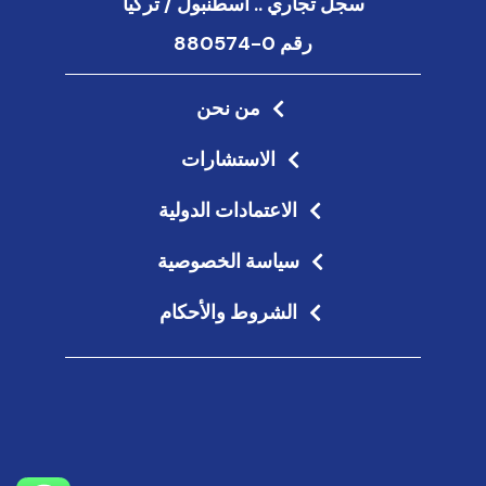
سجل تجاري .. اسطنبول / تركيا
رقم 0-880574
من نحن
الاستشارات
الاعتمادات الدولية
سياسة الخصوصية
الشروط والأحكام