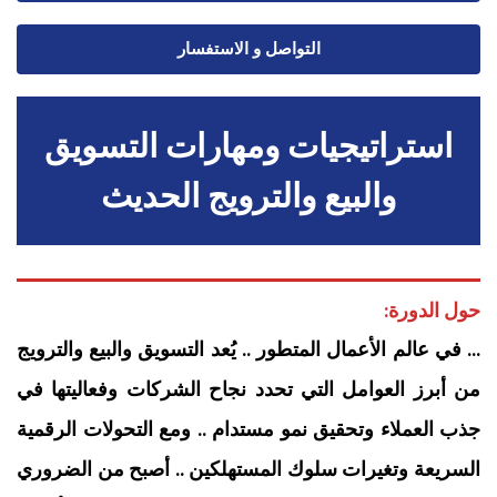
التواصل و الاستفسار
استراتيجيات ومهارات التسويق
والبيع والترويج الحديث
حول الدورة:
… في عالم الأعمال المتطور .. يُعد التسويق والبيع والترويج
من أبرز العوامل التي تحدد نجاح الشركات وفعاليتها في
جذب العملاء وتحقيق نمو مستدام .. ومع التحولات الرقمية
السريعة وتغيرات سلوك المستهلكين .. أصبح من الضروري