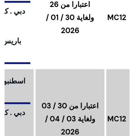
اعتبارا من 26
دبي . كوا
MC12
ولغاية 30 / 01 /
2026
باريس .
ا
اسطنبول .
اعتبارا من 30 / 03
دبي . كوا
MC12
ولغاية 03 / 04 /
2026