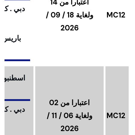
اعتبارا من 14
دبي . كوا
MC12
ولغاية 18 / 09 /
2026
باريس .
ا
اسطنبول .
اعتبارا من 02
دبي . كوا
MC12
ولغاية 06 / 11 /
2026