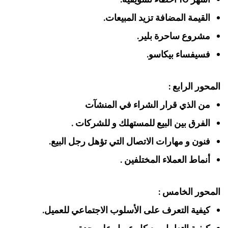
القيمة المضافة تزيد المبيعات.
مشروع ساحرة بلير.
فسيفساء بيكاسو.
المحور الرابع :
من الذي قرار الشراء في المنشآت
الفرق بين البيع للمستهلك و للشركات .
فنون و مهارات الاتصال التي تؤهل رجل البيع.
أنماط العملاء المختلفين .
المحور الخامس :
كيفية التعرف على الأسلوب الاجتماعي للعميل.