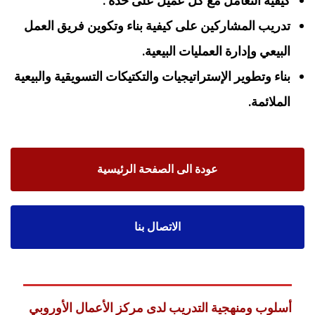
كيفية التعامل مع كل عميل على حدة .
تدريب المشاركين على كيفية بناء وتكوين فريق العمل
البيعي وإدارة العمليات البيعية.
بناء وتطوير الإستراتيجيات والتكتيكات التسويقية والبيعية
الملائمة.
عودة الى الصفحة الرئيسية
الاتصال بنا
أسلوب ومنهجية التدريب لدى مركز الأعمال الأوروبي