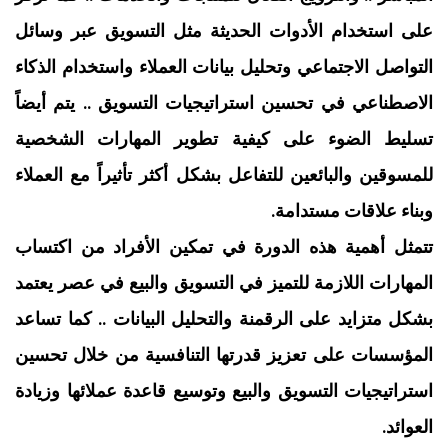
على استخدام الأدوات الحديثة مثل التسويق عبر وسائل
التواصل الاجتماعي وتحليل بيانات العملاء واستخدام الذكاء
الاصطناعي في تحسين استراتيجيات التسويق .. يتم أيضاً
تسليط الضوء على كيفية تطوير المهارات الشخصية
للمسوقين والبائعين للتفاعل بشكل أكثر تأثيراً مع العملاء
وبناء علاقات مستدامة.
تتمثل أهمية هذه الدورة في تمكين الأفراد من اكتساب
المهارات اللازمة للتميز في التسويق والبيع في عصر يعتمد
بشكل متزايد على الرقمنة والتحليل البيانات .. كما تساعد
المؤسسات على تعزيز قدرتها التنافسية من خلال تحسين
استراتيجيات التسويق والبيع وتوسيع قاعدة عملائها وزيادة
العوائد.