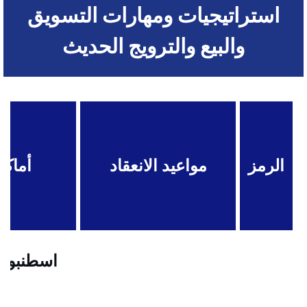
استراتيجيات ومهارات التسويق
والبيع والترويج الحديث
الرمز
مواعيد الانعقاد
أماكن
اسطنبول .