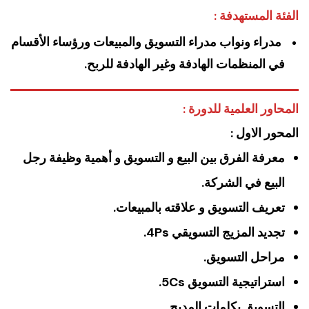
الفئة المستهدفة :
مدراء ونواب مدراء التسويق والمبيعات ورؤساء الأقسام
في المنظمات الهادفة وغير الهادفة للربح.
المحاور العلمية للدورة :
المحور الاول :
معرفة الفرق بين البيع و التسويق و أهمية وظيفة رجل
البيع في الشركة.
تعريف التسويق و علاقته بالمبيعات.
تجديد المزيج التسويقي 4Ps.
مراحل التسويق.
استراتيجية التسويق 5Cs.
التسويق بكلمات المديح.