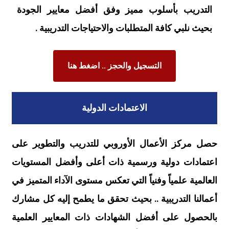
التدريب بأسلوب مميز وفق أفضل معايير الجودة
بحيث نلبي كافة المتطلبات والاحتياجات التدريبية .
التسجيل والحجز .. اضغط هنا
الاعتمادات الدولية
حصل مركز الأعمال الأوروبي للتدريب والتطوير على
اعتمادات دولية ورسمية ذات أعلى وأفضل المستويات
العالمية علمياً وفنياً التي تعكس مستوى الآداء المتميز في
أعمالنا التدريبية .. بحيث تحقق ما يطمح إليه كل مشارك
بالحصول على أفضل الشهادات ذات المعايير العلمية