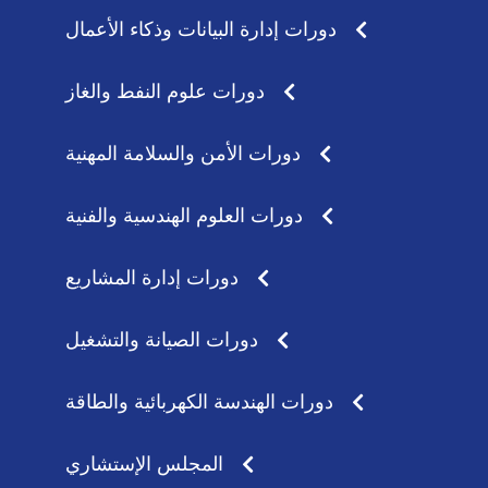
دورات إدارة البيانات وذكاء الأعمال
دورات علوم النفط والغاز
دورات الأمن والسلامة المهنية
دورات العلوم الهندسية والفنية
دورات إدارة المشاريع
دورات الصيانة والتشغيل
دورات الهندسة الكهربائية والطاقة
المجلس الإستشاري