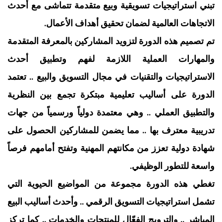
تبني استراتيجيات تسويقية وبيع متقدمة تتماشى مع أحدث
الاتجاهات العالمية لضمان تحقيق أهداف الأعمال.
تم تصميم هذه الدورة لتزويد المشاركين بالمعرفة المتقدمة
والمهارات العملية اللازمة لفهم وتطبيق أحدث
الاستراتيجيات والتقنيات في مجال التسويق والبيع .. تعتمد
الدورة على أساليب تعليمية مبتكرة تجمع بين النظرية
والتطبيق العملي .. وهي معتمدة دولياً ورسمياً من جهات
تدريبية معترف بها .. مما يضمن للمشاركين الحصول على
شهادة دولية تعزز من مكانتهم المهنية وتفتح أمامهم فرصاً
واسعة للتطور الوظيفي.
تغطي هذه الدورة مجموعة من المواضيع الحيوية التي
تشمل استراتيجيات التسويق الرقمي .. وأحدث أساليب البيع
المباشر .. والترويج الفعّال للمنتجات والخدمات .. كما تركز