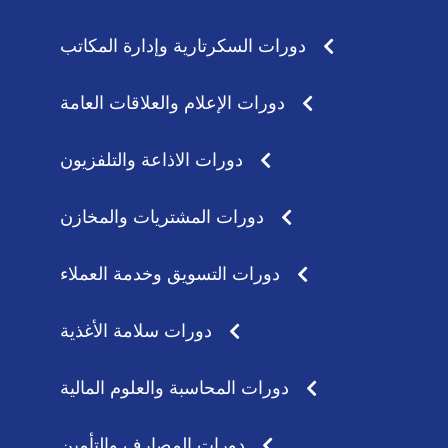
دورات السكرتارية وإدارة المكاتب
دورات الإعلام والعلاقات العامة
دورات الاذاعة والتلفزيون
دورات المشتريات والمخازن
دورات التسويق وخدمة العملاء
دورات سلامة الأغذية
دورات المحاسبة والعلوم المالية
دورات المصارف والتأمين