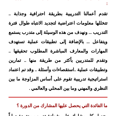
:
تقدم أعمالنا التدريبية بطريقة احترافية وجذابة ..
تتخللها معلومات اعتراضية لتجديد الانتباه طوال فترة
التدريب … ونهدف من هذه الوسيلة إلى متدرب يستمع
ويتفاعل … بالإضافة إلى تطبيقات عملية تستهدف
المهارات والمعارف المباشرة المطلوب تحقيقها ..
وتقدم للمتدربين بأكثر من طريقة منها .. تمارين
وتطبيقات عملية ..استقصاءات وأسئلة .. وقد تم اعتماد
استراتيجية تدريبية تقوم على أساس المزاوجة ما بين
النظري والمهني وما بين المحلي والعالمي .
ما الفائدة التي يحصل عليها المشارك من الدورة ؟