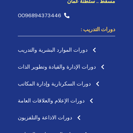
مسقط .. سلطنة عمان
0096894373446
دورات التدريب :
دورات الموارد البشرية والتدريب
دورات الإدارة والقيادة وتطوير الذات
دورات السكرتارية وإدارة المكاتب
دورات الإعلام والعلاقات العامة
دورات الاذاعة والتلفزيون