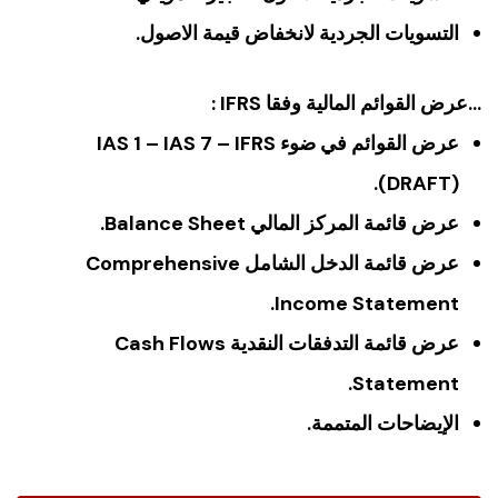
التسويات الجردية لانخفاض قيمة الاصول.
…عرض القوائم المالية وفقا IFRS :
عرض القوائم في ضوء IAS 1 – IAS 7 – IFRS
(DRAFT).
عرض قائمة المركز المالي Balance Sheet.
عرض قائمة الدخل الشامل Comprehensive
Income Statement.
عرض قائمة التدفقات النقدية Cash Flows
Statement.
الإيضاحات المتممة.