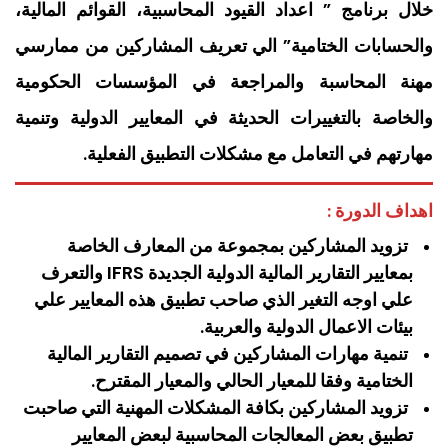
خلال برنامج ” اعداد القيود المحاسبية، القوائم المالية،
والحسابات الختامية” الي تعريف المشاركين من ممارسي
مهنة المحاسبة والمراجعة في المؤسسات الحكومية
والخاصة بالتغييرات الحديثة في المعايير الدولية وتنمية
مهارتهم في التعامل مع مشكلات التطبيق الفعلية.
اهداف الدورة :
تزويد المشاركين بمجموعة من المعارف الخاصة
بمعايير التقارير المالية الدولية الجديدة IFRS والتعرف
علي اوجه التغير الذي صاحب تطبيق هذه المعايير علي
بيئات الاعمال الدولية والعربية.
تنمية مهارات المشاركين في تصميم التقارير المالية
الختامية وفقا للمعيار الحالي والمعيار المقترح.
تزويد المشاركين بكافة المشكلات المهنية التي صاحبت
تطبيق بعض المعالجات المحاسبية لبعض المعايير