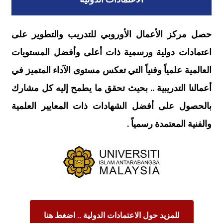
حصل مركز الأعمال الأوروبي للتدريب والتطوير على
اعتمادات دولية ورسمية ذات أعلى وأفضل المستويات
العالمية علمياً وفنياً التي تعكس مستوى الآداء المتميز في
أعمالنا التدريبية .. بحيث تحقق ما يطمح إليه كل مشارك
بالحصول على أفضل الشهادات ذات المعايير العلمية
والفنية المعتمدة رسمياً .
للمزيد حول الاعتمادات الدولية .. اضغط هنا