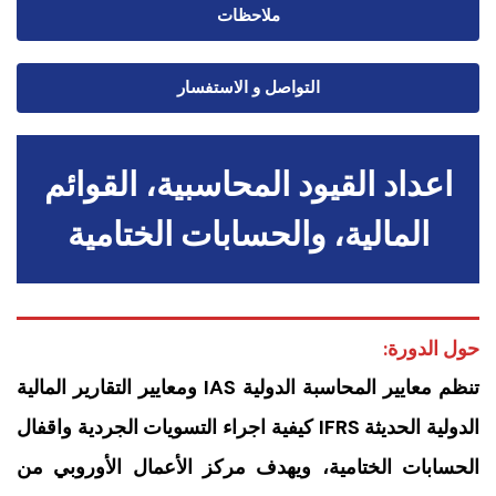
ملاحظات
التواصل و الاستفسار
اعداد القيود المحاسبية، القوائم
المالية، والحسابات الختامية
حول الدورة:
تنظم معايير المحاسبة الدولية IAS ومعايير التقارير المالية
الدولية الحديثة IFRS كيفية اجراء التسويات الجردية واقفال
الحسابات الختامية، ويهدف مركز الأعمال الأوروبي من