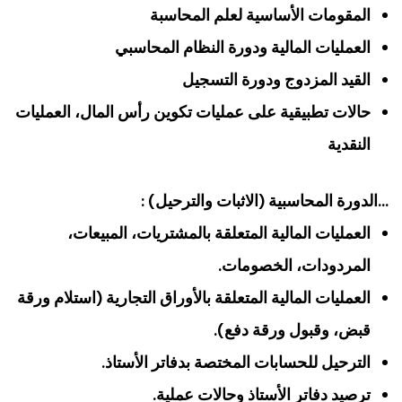
المقومات الأساسية لعلم المحاسبة
العمليات المالية ودورة النظام المحاسبي
القيد المزدوج ودورة التسجيل
حالات تطبيقية على عمليات تكوين رأس المال، العمليات
النقدية
…الدورة المحاسبية (الاثبات والترحيل) :
العمليات المالية المتعلقة بالمشتريات، المبيعات،
المردودات، الخصومات.
العمليات المالية المتعلقة بالأوراق التجارية (استلام ورقة
قبض، وقبول ورقة دفع).
الترحيل للحسابات المختصة بدفاتر الأستاذ.
ترصيد دفاتر الأستاذ وحالات عملية.