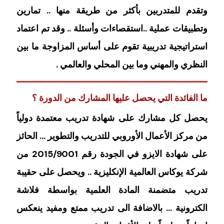
وتقدم للمتدربين بأكثر من طريقة منها .. تمارين
وتطبيقات عملية ..استقصاءات وأسئلة .. وقد تم اعتماد
استراتيجية تدريبية تقوم على أساس المزاوجة ما بين
النظري والمهني وما بين المحلي والعالمي .
ما الفائدة التي يحصل عليها المشارك من الدورة ؟
يحصل كل مشارك على شهادة تدريب معتمدة دولياً
من مركز الأعمال الأوروبي للتدريب والتطوير … الحائز
على شهادة الايزو في الجودة رقم 2015/9001 من
شركة يوكاس العالمية الإنكليزية .. ويحصل على حقيبة
تدريب متضمنة المادة العلمية بواسطة فلاشة
الكترونية … بالاضافة الى تدريب ممتع ومفيد ينعكس