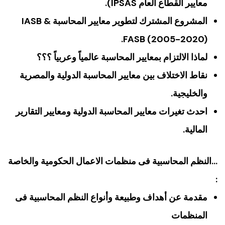
معايير القطاع العام IPSAS).
المشروع المشترك لتطوير معايير المحاسبة IASB &
FASB (2005-2020).
لماذا الالتزام بمعايير المحاسبة عالمياً وعربياً ؟؟؟
نقاط الاختلاف بين معايير المحاسبة الدولية والمصرية
والخليجية.
احدث تغيرات معايير المحاسبة الدولية ومعايير التقارير
المالية.
…النظم المحاسبية فى منظمات الاعمال الحكومية والخاصة
:
مقدمة عن أهداف وطبيعة وأنواع النظم المحاسبية فى
المنظمات