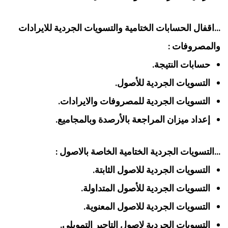
…اقفال الحسابات الختامية والتسويات الجردية للايرادات
والمصروفات :
حسابات النتيجة.
التسويات الجردية للأصول.
التسويات الجردية للمصروفات والايرادات.
إعداد ميزان المراجعة بالأرصدة وبالمجاميع.
…التسويات الجردية الختامية الخاصة بالاصول :
التسويات الجردية للاصول الثابتة.
التسويات الجردية للأصول المتداولة.
التسويات الجردية للاصول المعنوية.
التسويات الجردية لاصول التاجير التمويلي.