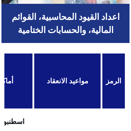
اعداد القيود المحاسبية، القوائم
المالية، والحسابات الختامية
الرمز
مواعيد الانعقاد
أماكن
اسطنبول .