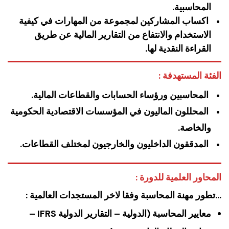
المحاسبية.
اكساب المشاركين لمجموعة من المهارات في كيفية
الاستخدام والانتفاع من التقارير المالية عن طريق
القراءة النقدية لها.
الفئة المستهدفة :
المحاسبين ورؤساء الحسابات والقطاعات المالية.
المحللون الماليون في المؤسسات الاقتصادية الحكومية
والخاصة.
المدققون الداخليون والخارجيون لمختلف القطاعات.
المحاور العلمية للدورة :
…تطور مهنة المحاسبة وفقا لاخر المستجدات العالمية :
معايير المحاسبة (الدولية – التقارير الدولية IFRS –