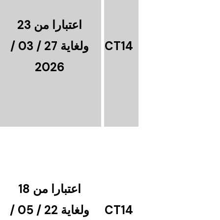
اعتبارا من 23
CT14
ولغاية 27 / 03 /
2026
اعتبارا من 18
CT14
ولغاية 22 / 05 /