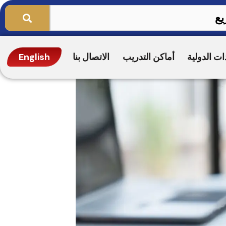
ات الدولية
أماكن التدريب
الاتصال بنا
English