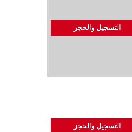
التسجيل والحجز
التسجيل والحجز