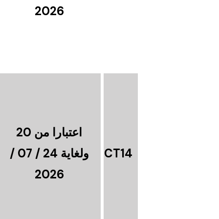
2026
اعتبارا من 20
CT14
ولغاية 24 / 07 /
2026