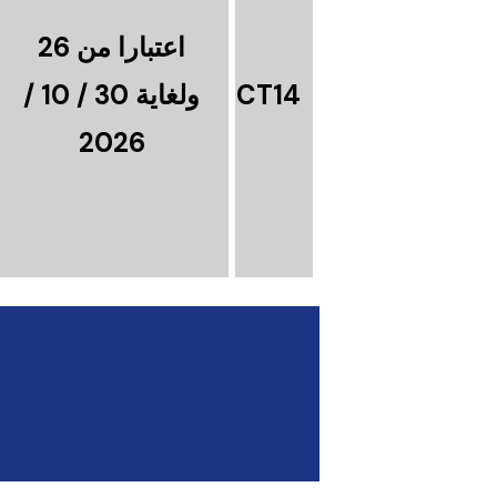
اعتبارا من 26
CT14
ولغاية 30 / 10 /
2026