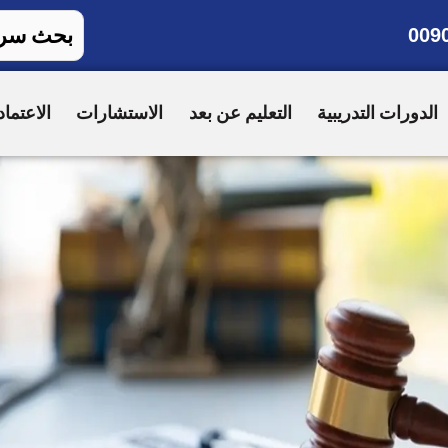
009
الدورات التدريبية
التعليم عن بعد
الاستشارات
الاعتماد