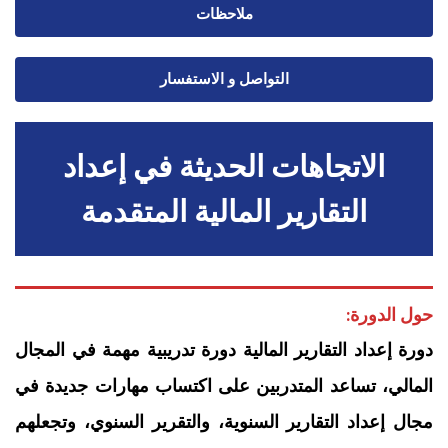
ملاحظات
التواصل و الاستفسار
الاتجاهات الحديثة في إعداد
التقارير المالية المتقدمة
حول الدورة:
دورة إعداد التقارير المالية دورة تدريبية مهمة في المجال
المالي، تساعد المتدربين على اكتساب مهارات جديدة في
مجال إعداد التقارير السنوية، والتقرير السنوي، وتجعلهم