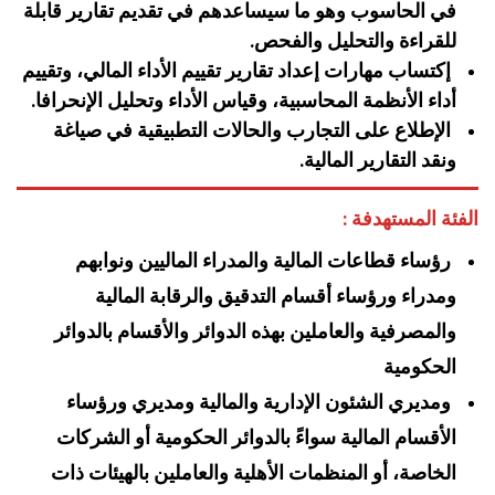
في الحاسوب وهو ما سيساعدهم في تقديم تقارير قابلة
للقراءة والتحليل والفحص.
إكتساب مهارات إعداد تقارير تقييم الأداء المالي، وتقييم
أداء الأنظمة المحاسبية، وقياس الأداء وتحليل الإنحرافا.
الإطلاع على التجارب والحالات التطبيقية في صياغة
ونقد التقارير المالية.
الفئة المستهدفة :
رؤساء قطاعات المالية والمدراء الماليين ونوابهم
ومدراء ورؤساء أقسام التدقيق والرقابة المالية
والمصرفية والعاملين بهذه الدوائر والأقسام بالدوائر
الحكومية
ومديري الشئون الإدارية والمالية ومديري ورؤساء
الأقسام المالية سواءً بالدوائر الحكومية أو الشركات
الخاصة، أو المنظمات الأهلية والعاملين بالهيئات ذات