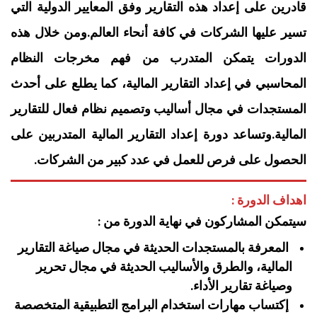
قادرين على إعداد هذه التقارير وفق المعايير الدولية التي
تسير عليها الشركات في كافة أنحاء العالم.ومن خلال هذه
الدورات يتمكن المتدرب من فهم مخرجات النظام
المحاسبي في إعداد التقارير المالية، كما يطلع على أحدث
المستجدات في مجال أساليب وتصميم نظام فعال للتقارير
المالية.وتساعد دورة إعداد التقارير المالية المتدربين على
الحصول على فرص للعمل في عدد كبير من الشركات.
اهداف الدورة :
سيتمكن المشاركون في نهاية الدورة من :
المعرفة بالمستجدات الحديثة في مجال صياغة التقارير
المالية، والطرق والأساليب الحديثة في مجال تحرير
وصياغة تقارير الأداء.
إكتساب مهارات استخدام البرامج التطبيقية المتخصصة