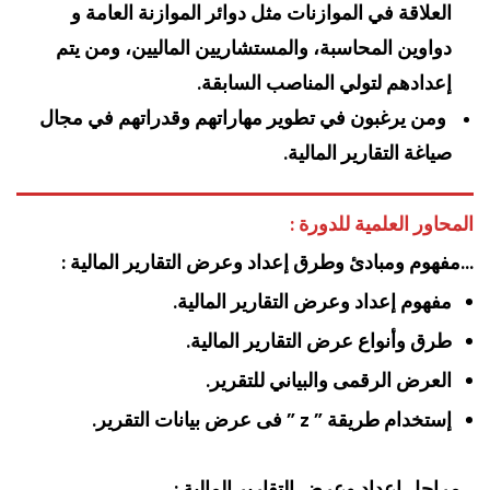
العلاقة في الموازنات مثل دوائر الموازنة العامة و
دواوين المحاسبة، والمستشاريين الماليين، ومن يتم
إعدادهم لتولي المناصب السابقة.
ومن يرغبون في تطوير مهاراتهم وقدراتهم في مجال
صياغة التقارير المالية.
المحاور العلمية للدورة :
…مفهوم ومبادئ وطرق إعداد وعرض التقارير المالية :
مفهوم إعداد وعرض التقارير المالية.
طرق وأنواع عرض التقارير المالية.
العرض الرقمى والبياني للتقرير.
إستخدام طريقة ” z ” فى عرض بيانات التقرير.
…مراحل إعداد وعرض التقارير المالية :