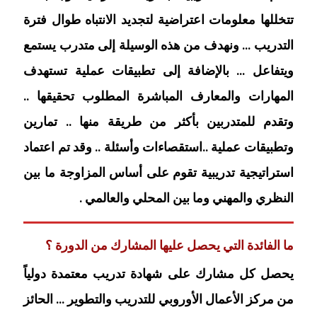
تتخللها معلومات اعتراضية لتجديد الانتباه طوال فترة
التدريب … ونهدف من هذه الوسيلة إلى متدرب يستمع
ويتفاعل … بالإضافة إلى تطبيقات عملية تستهدف
المهارات والمعارف المباشرة المطلوب تحقيقها ..
وتقدم للمتدربين بأكثر من طريقة منها .. تمارين
وتطبيقات عملية ..استقصاءات وأسئلة .. وقد تم اعتماد
استراتيجية تدريبية تقوم على أساس المزاوجة ما بين
النظري والمهني وما بين المحلي والعالمي .
ما الفائدة التي يحصل عليها المشارك من الدورة ؟
يحصل كل مشارك على شهادة تدريب معتمدة دولياً
من مركز الأعمال الأوروبي للتدريب والتطوير … الحائز