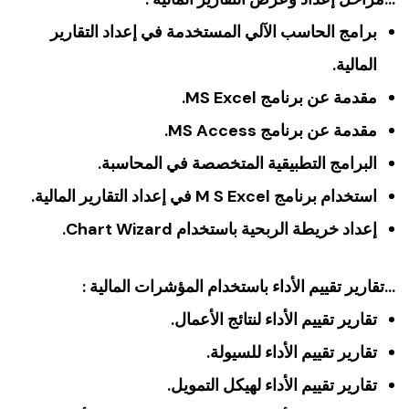
برامج الحاسب الآلي المستخدمة في إعداد التقارير
المالية.
مقدمة عن برنامج MS Excel.
مقدمة عن برنامج MS Access.
البرامج التطبيقية المتخصصة في المحاسبة.
استخدام برنامج M S Excel في إعداد التقارير المالية.
إعداد خريطة الربحية باستخدام Chart Wizard.
…تقارير تقييم الأداء باستخدام المؤشرات المالية :
تقارير تقييم الأداء لنتائج الأعمال.
تقارير تقييم الأداء للسيولة.
تقارير تقييم الأداء لهيكل التمويل.