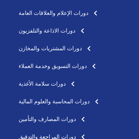
دورات الإعلام والعلاقات العامة
دورات الاذاعة والتلفزيون
دورات المشتريات والمخازن
دورات التسويق وخدمة العملاء
دورات سلامة الأغذية
دورات المحاسبة والعلوم المالية
دورات المصارف والتأمين
دورات المراجعة والتدقيق