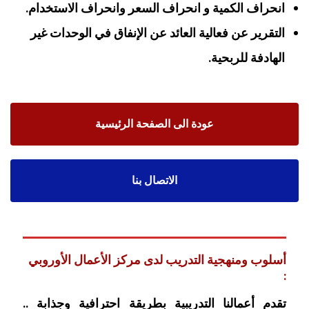
انحراف الكمية و انحراف السعر وانحراف الاستخدام.
التقرير عن فعالية العائد عن الإنفاق في الوحدات غير
الهادفة للربحية.
عودة الى الصفحة الرئيسية
الاتصال بنا
أسلوب ومنهجية التدريب لدى مركز الأعمال الأوروبي
:
تقدم أعمالنا التدريبية بطريقة احترافية وجذابة ..