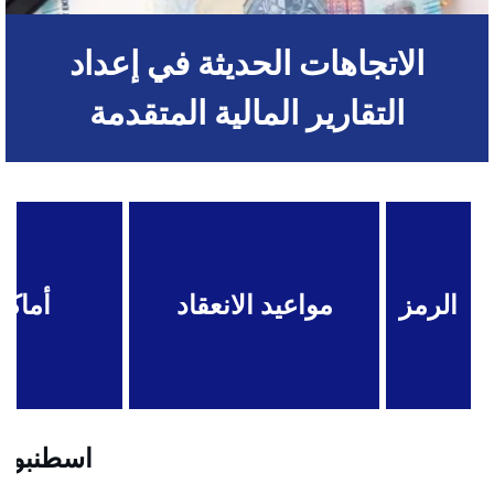
الاتجاهات الحديثة في إعداد
التقارير المالية المتقدمة
الرمز
مواعيد الانعقاد
أماكن
اسطنبول .