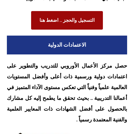
التسجيل والحجز .. اضغط هنا
الاعتمادات الدولية
حصل مركز الأعمال الأوروبي للتدريب والتطوير على
اعتمادات دولية ورسمية ذات أعلى وأفضل المستويات
العالمية علمياً وفنياً التي تعكس مستوى الآداء المتميز في
أعمالنا التدريبية .. بحيث تحقق ما يطمح إليه كل مشارك
بالحصول على أفضل الشهادات ذات المعايير العلمية
والفنية المعتمدة رسمياً .