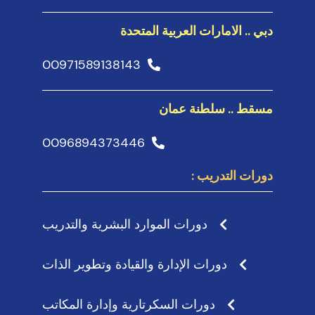
دبي .. الامارات العربية المتحدة
00971589138143
مسقط .. سلطنة عمان
0096894373446
دورات التدريب :
دورات الموارد البشرية والتدريب
دورات الإدارة والقيادة وتطوير الذات
دورات السكرتارية وإدارة المكاتب