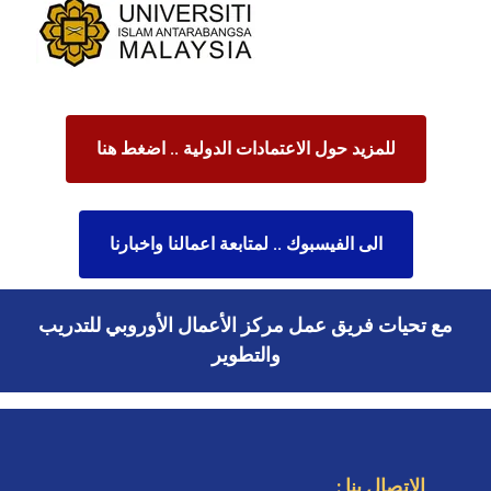
للمزيد حول الاعتمادات الدولية .. اضغط هنا
الى الفيسبوك .. لمتابعة اعمالنا واخبارنا
مع تحيات فريق عمل مركز الأعمال الأوروبي للتدريب
والتطوير
الاتصال بنا :