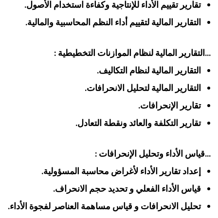
تقارير تقييم الأداء للإنتاجية وكفاءة استخدام الأصول.
التقارير المالية لتقييم أداء النظم المحاسبية والمالية.
…التقارير المالية لنظام الموازنات التخطيطية :
التقارير المالية لنظام التكاليف.
التقارير المالية لتحليل الانحرافات.
تقارير الإنحرافات.
تقارير التكلفة والعائد ونقطة التعادل.
…قياس الأداء وتحليل الإنحرافات :
إعداد تقارير الأداء لأغراض محاسبة المسؤولية.
قياس الأداء الفعلي و تحديد حجم الانحراف.
تحليل الانحرافات و قياس مساهمة العناصر لفجوة الأداء.