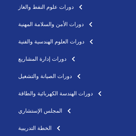
دورات علوم النفط والغاز
دورات الأمن والسلامة المهنية
دورات العلوم الهندسية والفنية
دورات إدارة المشاريع
دورات الصيانة والتشغيل
دورات الهندسة الكهربائية والطاقة
المجلس الإستشاري
الخطة التدريبية