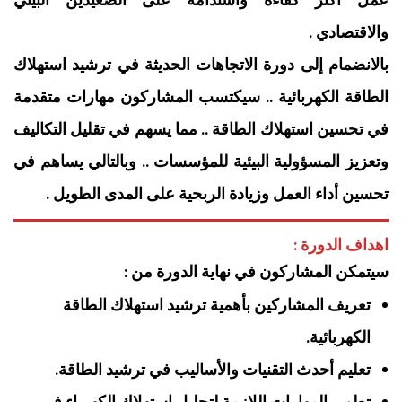
عمل أكثر كفاءة واستدامة على الصعيدين البيئي
والاقتصادي .
بالانضمام إلى دورة الاتجاهات الحديثة في ترشيد استهلاك
الطاقة الكهربائية .. سيكتسب المشاركون مهارات متقدمة
في تحسين استهلاك الطاقة .. مما يسهم في تقليل التكاليف
وتعزيز المسؤولية البيئية للمؤسسات .. وبالتالي يساهم في
تحسين أداء العمل وزيادة الربحية على المدى الطويل .
اهداف الدورة :
سيتمكن المشاركون في نهاية الدورة من :
تعريف المشاركين بأهمية ترشيد استهلاك الطاقة
الكهربائية.
تعليم أحدث التقنيات والأساليب في ترشيد الطاقة.