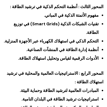
المحور الثالث : أنظمة التحكم الذكية في ترشيد الطاقة :
مفهوم الأتمتة الذكية في المباني.
تقنيات الشبكات الذكية (Smart Grids) في توزيع
الطاقة.
التحكم الذكي في استهلاك الكهرباء عبر الأجهزة المنزلية.
أنظمة إدارة الطاقة في المنشآت الصناعية.
الأدوات الرقمية لقياس وتحليل استهلاك الطاقة.
المحور الرابع : الاستراتيجيات العالمية والمحلية في ترشيد
استهلاك الطاقة :
المبادرات العالمية لترشيد الطاقة وحماية البيئة.
استراتيجيات ترشيد الطاقة في البلدان النامية.