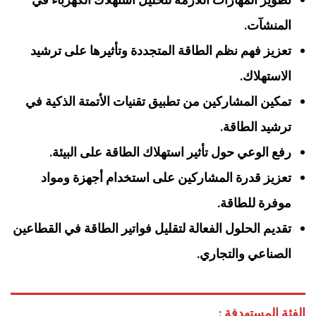
تطوير المهارات اللازمة لتحليل استهلاك الكهرباء في
المنشآت.
تعزيز فهم نظم الطاقة المتجددة وتأثيرها على ترشيد
الاستهلاك.
تمكين المشاركين من تطبيق تقنيات الأتمتة الذكية في
ترشيد الطاقة.
رفع الوعي حول تأثير استهلاك الطاقة على البيئة.
تعزيز قدرة المشاركين على استخدام أجهزة ومواد
موفرة للطاقة.
تقديم الحلول الفعالة لتقليل فواتير الطاقة في القطاعين
الصناعي والتجاري.
الفئة المستهدفة :