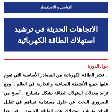
التواصل و الاستفسار
الاتجاهات الحديثة في ترشيد
استهلاك الطاقة الكهربائية
حول الدورة:
… تعتبر الطاقة الكهربائية من المصادر الأساسية التي تقوم
عليها جميع الأنشطة الصناعية والتجارية في العالم .. ومع
تزايد معدلات استهلاك الطاقة بشكل متسارع .. أصبح من
الضروري البحث عن حلول مستدامة تساهم في تقليل
الفاقد وترشيد استهلاك هذه الطاقة الحيوية .. في هذا