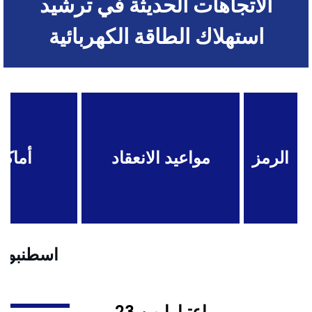
الاتجاهات الحديثة في ترشيد
استهلاك الطاقة الكهربائية
الرمز
مواعيد الانعقاد
أماكن
اسطنبول .
اعتبارا من 23