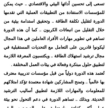
تسعى إلى تحسين أدائها البيئي والاقتصادي .. حيث يمكن
للمؤسسات الاستفادة من التطبيقات العملية التي تقدمها
الدورة لتقليل تكلفة الطاقة .. وتحقيق استدامة بيئية من
خلال التقليل من انبعاثات الكربون .. كما أن هذه الدورة
تساهم في تطوير مهارات الأفراد العاملين في هذا المجال
ليكونوا قادرين على التعامل مع التحديات المستقبلية في
مجال ترشيد استهلاك الطاقة .. ويكتسبون المعرفة اللازمة
لتطبيق حلول مبتكرة وفعالة في بيئات العمل المختلفة .
تُعتمد هذه الدورة دولياً من قبل مؤسسات تدريبية معترف
بها عالمياً .. وتمنح المشاركين شهادة معتمدة تؤكد امتلاكهم
للمعلومات والمهارات اللازمة لتطبيق أساليب الترشيد
الحديثة. وبذلك .. تساهم الدورة في دعم التحول نحو بيئة