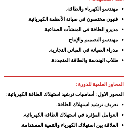
مهندسو الكهرباء والطاقة.
فنيون مختصون في صيانة الأنظمة الكهربائية.
مديرو الطاقة في المنشآت الصناعية.
مهندسو التصميم والإنتاج.
مدراء الصيانة في المباني التجارية.
طلاب الهندسة والطاقة المتجددة.
المحاور العلمية للدورة :
المحور الاول : أساسيات ترشيد استهلاك الطاقة الكهربائية :
تعريف ترشيد استهلاك الطاقة.
العوامل المؤثرة في استهلاك الطاقة الكهربائية.
العلاقة بين استهلاك الكهرباء والتنمية المستدامة.