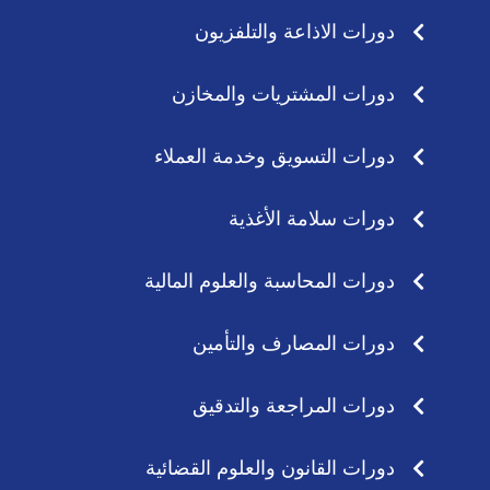
دورات الاذاعة والتلفزيون
دورات المشتريات والمخازن
دورات التسويق وخدمة العملاء
دورات سلامة الأغذية
دورات المحاسبة والعلوم المالية
دورات المصارف والتأمين
دورات المراجعة والتدقيق
دورات القانون والعلوم القضائية