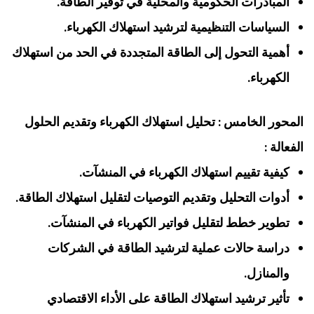
المبادرات الحكومية والمحلية في توفير الطاقة.
السياسات التنظيمية لترشيد استهلاك الكهرباء.
أهمية التحول إلى الطاقة المتجددة في الحد من استهلاك
الكهرباء.
المحور الخامس : تحليل استهلاك الكهرباء وتقديم الحلول
الفعالة :
كيفية تقييم استهلاك الكهرباء في المنشآت.
أدوات التحليل وتقديم التوصيات لتقليل استهلاك الطاقة.
تطوير خطط لتقليل فواتير الكهرباء في المنشآت.
دراسة حالات عملية لترشيد الطاقة في الشركات
والمنازل.
تأثير ترشيد استهلاك الطاقة على الأداء الاقتصادي