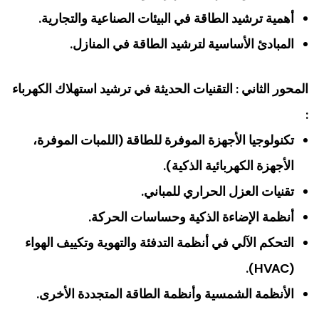
أهمية ترشيد الطاقة في البيئات الصناعية والتجارية.
المبادئ الأساسية لترشيد الطاقة في المنازل.
المحور الثاني : التقنيات الحديثة في ترشيد استهلاك الكهرباء
:
تكنولوجيا الأجهزة الموفرة للطاقة (اللمبات الموفرة،
الأجهزة الكهربائية الذكية).
تقنيات العزل الحراري للمباني.
أنظمة الإضاءة الذكية وحساسات الحركة.
التحكم الآلي في أنظمة التدفئة والتهوية وتكييف الهواء
(HVAC).
الأنظمة الشمسية وأنظمة الطاقة المتجددة الأخرى.