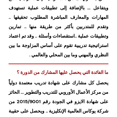
ويتفاعل … بالإضافة إلى تطبيقات عملية تستهدف
المهارات والمعارف المباشرة المطلوب تحقيقها ..
وتقدم للمتدربين بأكثر من طريقة منها .. تمارين
وتطبيقات عملية ..استقصاءات وأسئلة .. وقد تم اعتماد
استراتيجية تدريبية تقوم على أساس المزاوجة ما بين
النظري والمهني وما بين المحلي والعالمي .
ما الفائدة التي يحصل عليها المشارك من الدورة ؟
يحصل كل مشارك على شهادة تدريب معتمدة دولياً
من مركز الأعمال الأوروبي للتدريب والتطوير … الحائز
على شهادة الايزو في الجودة رقم 2015/9001 من
شركة يوكاس العالمية الإنكليزية .. ويحصل على حقيبة