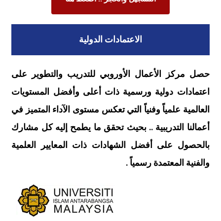
الاعتمادات الدولية
حصل مركز الأعمال الأوروبي للتدريب والتطوير على
اعتمادات دولية ورسمية ذات أعلى وأفضل المستويات
العالمية علمياً وفنياً التي تعكس مستوى الآداء المتميز في
أعمالنا التدريبية .. بحيث تحقق ما يطمح إليه كل مشارك
بالحصول على أفضل الشهادات ذات المعايير العلمية
والفنية المعتمدة رسمياً .