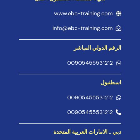
www.ebc-training.com
info@ebc-training.com
الرقم الدولي المباشر
00905455531212
اسطنبول
00905455531212
00905455531212
دبي .. الامارات العربية المتحدة