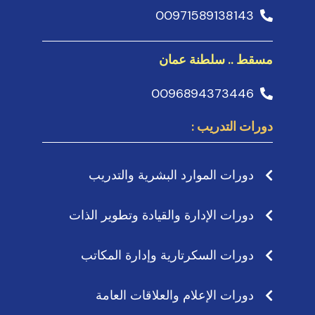
00971589138143
مسقط .. سلطنة عمان
0096894373446
دورات التدريب :
دورات الموارد البشرية والتدريب
دورات الإدارة والقيادة وتطوير الذات
دورات السكرتارية وإدارة المكاتب
دورات الإعلام والعلاقات العامة