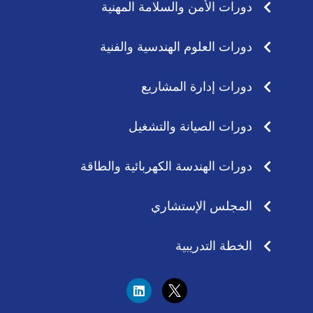
دورات الأمن والسلامة المهنية
دورات العلوم الهندسية والفنية
دورات إدارة المشاريع
دورات الصيانة والتشغيل
دورات الهندسة الكهربائية والطاقة
المجلس الإستشاري
الخطة التدريبية
L
i
n