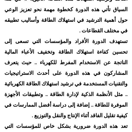
السياق تأتي هذه الدورة كخطوة مهمة نحو تعزيز الوعي
حول أهمية الترشيد في استهلاك الطاقة وأساليب تطبيقه
في مختلف القطاعات .
تستهدف الدورة الأفراد والمؤسسات التي تسعى إلى
تحسين كفاءة استهلاك الطاقة وتخفيف الأعباء المالية
الناتجة عن الاستخدام المفرط للكهرباء .. حيث يتعرف
المشاركون في هذه الدورة على أحدث الاستراتيجيات
والتقنيات المستخدمة في ترشيد استهلاك الطاقة الكهربائية
.. مثل الأنظمة الذكية لإدارة الطاقة .. وتطبيقات الأجهزة
الموفرة للطاقة .. إضافة إلى دراسة أفضل الممارسات في
كيفية تقليل الفاقد أثناء الإنتاج والنقل والتوزيع .
تعد هذه الدورة ضرورية بشكل خاص للمؤسسات التي