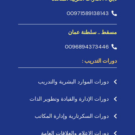
00971589138143
مسقط .. سلطنة عمان
0096894373446
دورات التدريب :
دورات الموارد البشرية والتدريب
دورات الإدارة والقيادة وتطوير الذات
دورات السكرتارية وإدارة المكاتب
دورات الإعلام والعلاقات العامة