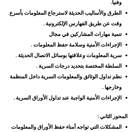
وفنيا.
الطرق والأساليب الحديثة لاسترجاع المعلومات بأسرع
وقت عن طريق الفهارس الإلكترونية .
تنمية مهارات المشاركين في مجال
الإجراءات الأمنية وسلامة حفظ المعلومات .
سرية المعلومات وعلاقتها بوسائل الاتصال الحديثة .
السلطة المختصة بتحديد درجات السرية .
نظم تداول الوثائق والمعلومات السرية داخل المنظمة
وخارجها .
الإجراءات الأمنية الواجبة عند تداول الأوراق السرية .
المحور الثاني :
المشكلات التي تواجه أمناء حفظ الأوراق والمعلومات