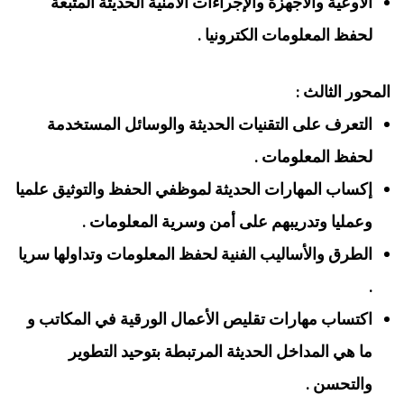
الأوعية والأجهزة والإجراءات الأمنية الحديثة المتبعة
لحفظ المعلومات الكترونيا .
المحور الثالث :
التعرف على التقنيات الحديثة والوسائل المستخدمة
لحفظ المعلومات .
إكساب المهارات الحديثة لموظفي الحفظ والتوثيق علميا
وعمليا وتدريبهم على أمن وسرية المعلومات .
الطرق والأساليب الفنية لحفظ المعلومات وتداولها سريا
.
اكتساب مهارات تقليص الأعمال الورقية في المكاتب و
ما هي المداخل الحديثة المرتبطة بتوحيد التطوير
والتحسن .