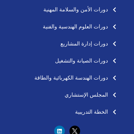
دورات الأمن والسلامة المهنية
دورات العلوم الهندسية والفنية
دورات إدارة المشاريع
دورات الصيانة والتشغيل
دورات الهندسة الكهربائية والطاقة
المجلس الإستشاري
الخطة التدريبية
L
i