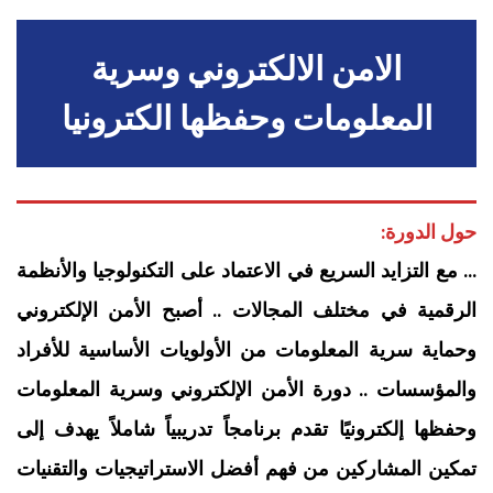
الامن الالكتروني وسرية
المعلومات وحفظها الكترونيا
حول الدورة:
… مع التزايد السريع في الاعتماد على التكنولوجيا والأنظمة
الرقمية في مختلف المجالات .. أصبح الأمن الإلكتروني
وحماية سرية المعلومات من الأولويات الأساسية للأفراد
والمؤسسات .. دورة الأمن الإلكتروني وسرية المعلومات
وحفظها إلكترونيًا تقدم برنامجاً تدريبياً شاملاً يهدف إلى
تمكين المشاركين من فهم أفضل الاستراتيجيات والتقنيات