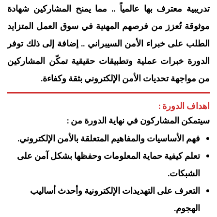
تدريبية معترف بها عالمياً .. مما يمنح المشاركين شهادة
موثوقة تُعزز من فرصهم المهنية في سوق العمل المتزايد
الطلب على خبراء الأمن السيبراني .. إضافة إلى ذلك توفر
الدورة خبرات عملية وتطبيقات حقيقية تمكّن المشاركين
من مواجهة تحديات الأمن الإلكتروني بثقة وكفاءة.
اهداف الدورة :
سيتمكن المشاركون في نهاية الدورة من :
فهم الأساسيات والمفاهيم المتعلقة بالأمن الإلكتروني.
تعلم كيفية حماية المعلومات وحفظها بشكل آمن على
الشبكات.
التعرف على التهديدات الإلكترونية وأحدث أساليب
الهجوم.