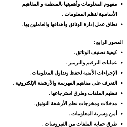
مفهوم المعلومات وأهميتها بالمنظمة و المفاهيم
الأساسية لنظم المعلومات .
نطاق عمل إدارة الوثائق وأهدافها والعاملين بها .
المحور الرابع :
كيفية تصنيف الوثائق .
عمليات الترقيم والترميز .
الإجراءات الأمنية لحفظ وتداول المعلومات .
التعرف على مفاهيم الفهرسة والأرشفة الإلكترونية .
تنظيم الملفات وطرق استرجاعها .
مدخلات ومخرجات نظم الأرشفة التوثيق .
أمن وسرية المعلومات .
طرق حماية الملفات من الفيروسات .