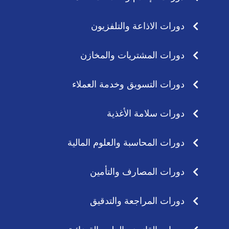
دورات الاذاعة والتلفزيون
دورات المشتريات والمخازن
دورات التسويق وخدمة العملاء
دورات سلامة الأغذية
دورات المحاسبة والعلوم المالية
دورات المصارف والتأمين
دورات المراجعة والتدقيق