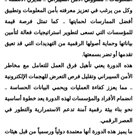
وكل من يرغب في تعزيز معرفته بأمن المعلومات وتطبيق
أفضل الممارسات لحمايتها .. كما تمثل فرصة قيمة
للمؤسسات التي تسعى لتطوير استراتيجيات فعالة لتأمين
بياناتها وحماية أصولها الرقمية من التهديدات التي قد تعيق
تقدمها أو تضر بسمعتها.
هذه الدورة يعني تأهيل فرق العمل للتعامل مع مخاطر
الأمن السيبراني وتقليل فرص التعرض للهجمات الإلكترونية
.. مما يعزز كفاءة العمليات ويحمي البيانات الحساسة ..
انضمام الأفراد والمؤسسات لهذه الدورة يعد خطوة أساسية
نحو بناء بيئة رقمية آمنة تدعم الاستمرارية والتطور في
العصر الرقمي.
ما يميز هذه الدورة أنها معتمدة دولياً ورسمياً من قبل هيئات