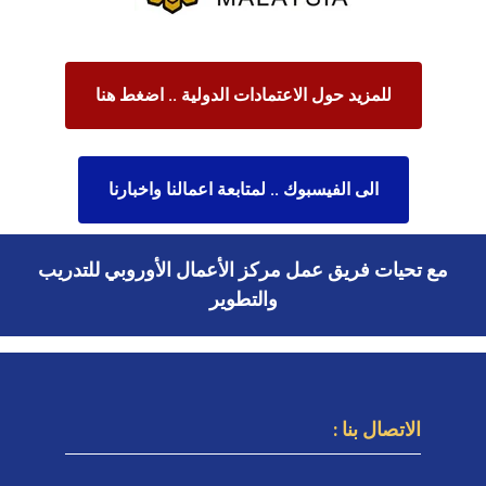
للمزيد حول الاعتمادات الدولية .. اضغط هنا
الى الفيسبوك .. لمتابعة اعمالنا واخبارنا
مع تحيات فريق عمل مركز الأعمال الأوروبي للتدريب
والتطوير
الاتصال بنا :