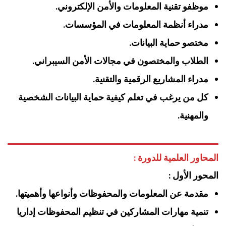
موظفو تقنية المعلومات والأمن الإلكتروني.
مدراء أنظمة المعلومات في المؤسسات.
مختصو حماية البيانات.
الطلاب والمختصون في مجالات الأمن السيبراني.
مدراء المشاريع الرقمية والتقنية.
كل من يرغب في تعلم كيفية حماية البيانات الشخصية
والمهنية.
المحاور العلمية للدورة :
المحور الأول :
مقدمة عن المعلومات والمحفوظات وأنواعها وأهميتها.
تنمية مهارات المشاركين في تنظيم المحفوظات إداريا