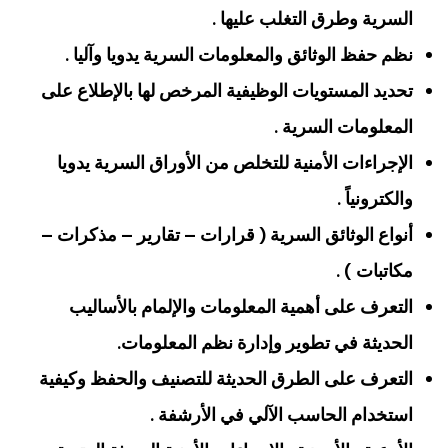
السرية وطرق التغلب عليها .
نظم حفظ الوثائق والمعلومات السرية يدويا وآليا .
تحديد المستويات الوظيفية المرخص لها بالإطلاع على
المعلومات السرية .
الإجراءات الأمنية للتخلص من الأوراق السرية يدويا
والكترونياً .
أنواع الوثائق السرية ( قرارات – تقارير – مذكرات –
مكاتبات ) .
التعرف على أهمية المعلومات والإلمام بالأساليب
الحديثة في تطوير وإدارة نظم المعلومات.
التعرف على الطرق الحديثة للتصنيف والحفظ وكيفية
استخدام الحاسب الآلي في الأرشفة .