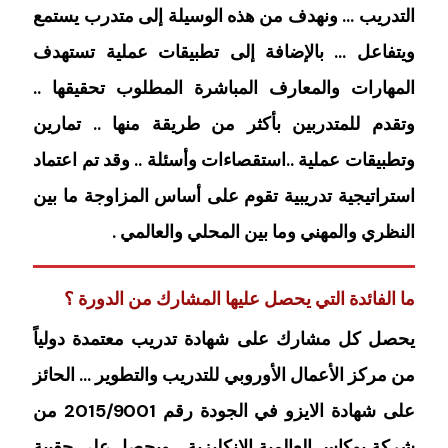
التدريب … ونهدف من هذه الوسيلة إلى متدرب يستمع
ويتفاعل … بالإضافة إلى تطبيقات عملية تستهدف
المهارات والمعارف المباشرة المطلوب تحقيقها ..
وتقدم للمتدربين بأكثر من طريقة منها .. تمارين
وتطبيقات عملية ..استقصاءات وأسئلة .. وقد تم اعتماد
استراتيجية تدريبية تقوم على أساس المزاوجة ما بين
النظري والمهني وما بين المحلي والعالمي .
ما الفائدة التي يحصل عليها المشارك من الدورة ؟
يحصل كل مشارك على شهادة تدريب معتمدة دولياً
من مركز الأعمال الأوروبي للتدريب والتطوير … الحائز
على شهادة الايزو في الجودة رقم 2015/9001 من
شركة يوكاس العالمية الإنكليزية .. ويحصل على حقيبة