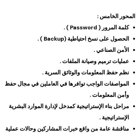
المحور الخامس :
كلمة المرور ( Password ) .
الحصول على نسخ احتياطية (Backup ) .
الأمن الصناعي .
عمليات ترميم وصيانة الملفات .
نظم حفظ المعلومات والوثائق السرية .
المواصفات الواجب توافرها في العاملين في مجال حفظ
وأمن المعلومات .
مراحل بناء الإستراتيجية كمدخل لإدارة الموارد البشرية
الإستراتيجية .
مناقشة عامة من واقع خبرات المشاركين وحالات عملية
.