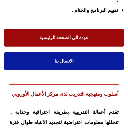
تقييم البرنامج والختام .
عودة الى الصفحة الرئيسية
الاتصال بنا
أسلوب ومنهجية التدريب لدى مركز الأعمال الأوروبي
:
تقدم أعمالنا التدريبية بطريقة احترافية وجذابة ..
تتخللها معلومات اعتراضية لتجديد الانتباه طوال فترة