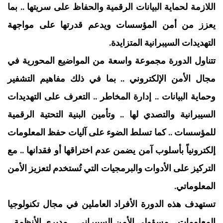
اللازمة لحماية البيانات الرقمية والحفاظ على سريتها .. بما
يعزز من أمن المؤسسات ويدعم قدرتها على مواجهة
التهديدات السيبرانية المتزايدة.
تتناول الدورة مجموعة واسعة من المواضيع المحورية في
مجال الأمن الإلكتروني .. بما في ذلك مفاهيم التشفير
وحماية البيانات .. إدارة المخاطر .. التعرف على التهديدات
السيبرانية والتصدي لها .. وتأمين البنية التحتية الرقمية
للمؤسسات .. كما تسلط الضوء على آليات حفظ المعلومات
إلكترونياً بأسلوب آمن يضمن عدم اختراقها أو فقدانها .. مع
التركيز على الأدوات والبرمجيات التي تُستخدم لتعزيز الأمن
المعلوماتي.
تستهدف هذه الدورة الأفراد العاملين في مجال تكنولوجيا
المعلومات .. مسؤولي الأمن السيبراني .. مديري الأنظمة ..