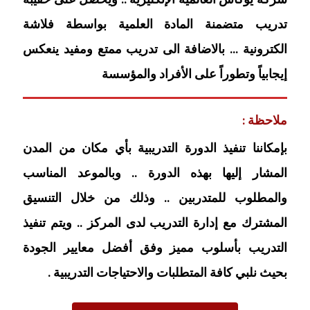
تدريب متضمنة المادة العلمية بواسطة فلاشة
الكترونية … بالاضافة الى تدريب ممتع ومفيد ينعكس
إيجابياً وتطوراً على الأفراد والمؤسسة
ملاحظة :
بإمكاننا تنفيذ الدورة التدريبية بأي مكان من المدن
المشار إليها بهذه الدورة .. وبالموعد المناسب
والمطلوب للمتدربين .. وذلك من خلال التنسيق
المشترك مع إدارة التدريب لدى المركز .. ويتم تنفيذ
التدريب بأسلوب مميز وفق أفضل معايير الجودة
بحيث نلبي كافة المتطلبات والاحتياجات التدريبية .