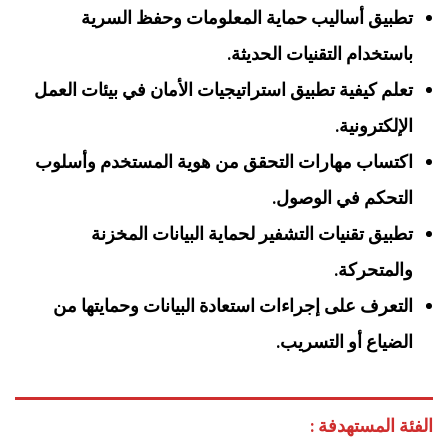
تطبيق أساليب حماية المعلومات وحفظ السرية
باستخدام التقنيات الحديثة.
تعلم كيفية تطبيق استراتيجيات الأمان في بيئات العمل
الإلكترونية.
اكتساب مهارات التحقق من هوية المستخدم وأسلوب
التحكم في الوصول.
تطبيق تقنيات التشفير لحماية البيانات المخزنة
والمتحركة.
التعرف على إجراءات استعادة البيانات وحمايتها من
الضياع أو التسريب.
الفئة المستهدفة :