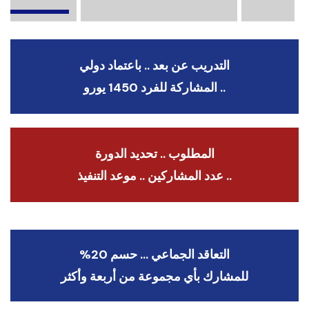
التدريب عن بعد .. باعتماد دولي
.. المشاركة للفرد 1450 يورو
المطلوب .. تحديد الدورة
.. عدد المشاركين .. موعد التنفيذ
التعاقد الجماعي … حسم 20%
للمشارك بأي مجموعة من أربعة وأكثر