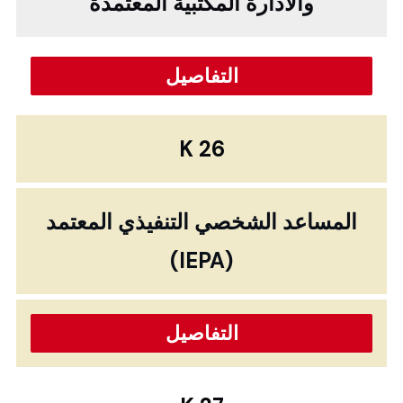
والادارة المكتبية المعتمدة
التفاصيل
K 26
المساعد الشخصي التنفيذي المعتمد
(IEPA)
التفاصيل