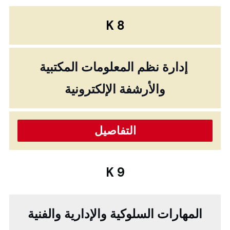
K 8
إدارة نظم المعلومات المكتبية
والأرشفة الإلكترونية
التفاصيل
K 9
المهارات السلوكية والإدارية والفنية