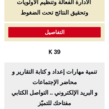
‏ الادارة الفعالة وتنظيم الأولويات
وتحقيق النتائج تحت الضغوط
التفاصيل
K 39
تنمية مهارات إعداد و كتابة التقارير و
محاضر الإجتماعات
و البريد الإلكتروني .. التواصل الكتابي
مفتاحك للتميّز