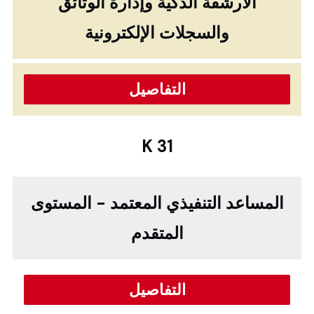
الارشفة الذكية وإدارة الوثائق
والسجلات الإلكترونية
التفاصيل
K 31
المساعد التنفيذي المعتمد - المستوى
المتقدم
التفاصيل