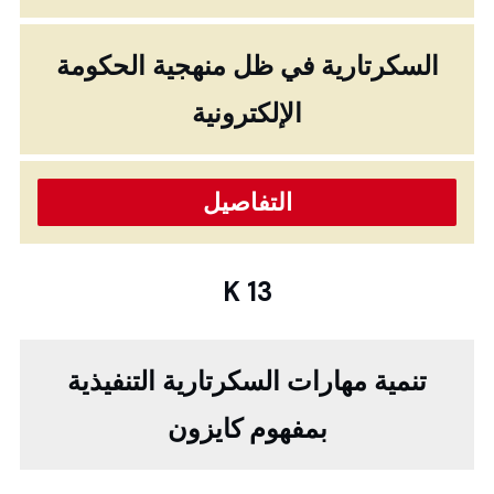
السكرتارية في ظل منهجية الحكومة
الإلكترونية
التفاصيل
K 13
تنمية مهارات السكرتارية التنفيذية
بمفهوم كايزون