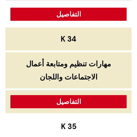
التفاصيل
K 34
مهارات تنظيم ومتابعة أعمال
الاجتماعات واللجان
التفاصيل
K 35