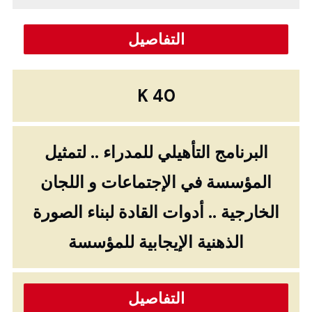
التفاصيل
K 40
البرنامج التأهيلي للمدراء .. لتمثيل
المؤسسة في الإجتماعات و اللجان
الخارجية .. أدوات القادة لبناء الصورة
الذهنية الإيجابية للمؤسسة
التفاصيل