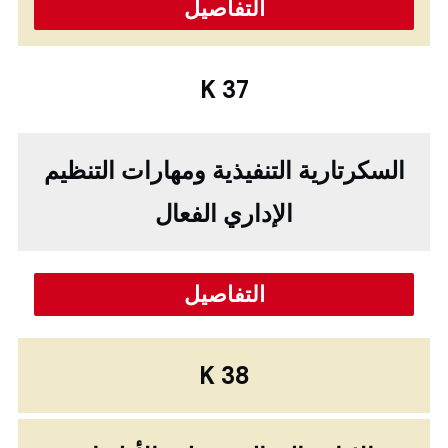
التفاصيل
K 37
‏السكرتارية التنفيذية ومهارات التنظيم
الإداري الفعال‏
التفاصيل
K 38