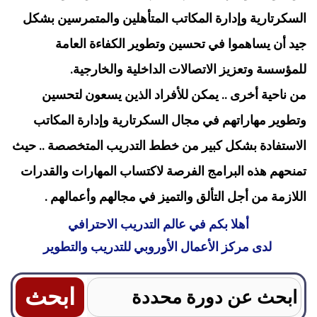
السكرتارية وإدارة المكاتب المتأهلين والمتمرسين بشكل
جيد أن يساهموا في تحسين وتطوير الكفاءة العامة
للمؤسسة وتعزيز الاتصالات الداخلية والخارجية.
من ناحية أخرى .. يمكن للأفراد الذين يسعون لتحسين
وتطوير مهاراتهم في مجال السكرتارية وإدارة المكاتب
الاستفادة بشكل كبير من خطط التدريب المتخصصة .. حيث
تمنحهم هذه البرامج الفرصة لاكتساب المهارات والقدرات
اللازمة من أجل التألق والتميز في مجالهم وأعمالهم .
أهلا بكم في عالم
التدريب
الاحترافي
لدى
مركز الأعمال الأوروبي
للتدريب والتطوير
Search
for: