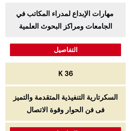
مهارات الإبداع لمدراء المكاتب في
الجامعات ومراكز البحوث العلمية
التفاصيل
K 36
السكرتارية التنفيذية المتقدمة والتميز
فى فن الحوار وقوة الاتصال