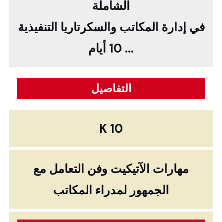
الشاملة
في
إدارة المكاتب والسكرتاريا التنفيذية
... 10 أيام
التفاصيل
K 10
مهارات الآتيكيت وفن التعامل مع
الجمهور لمدراء المكاتب