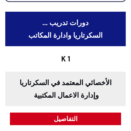
دورات تدريب ...
السكرتاريا وادارة المكاتب
K 1
الأخصائي المعتمد في السكرتاريا
وإدارة الاعمال المكتبية
التفاصيل