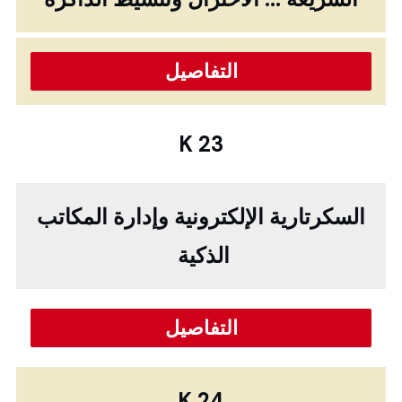
التفاصيل
K 23
السكرتارية الإلكترونية وإدارة المكاتب
الذكية
التفاصيل
K 24