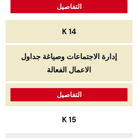
التفاصيل
K 14
إدارة الاجتماعات وصياغة جداول
الاعمال الفعالة
التفاصيل
K 15