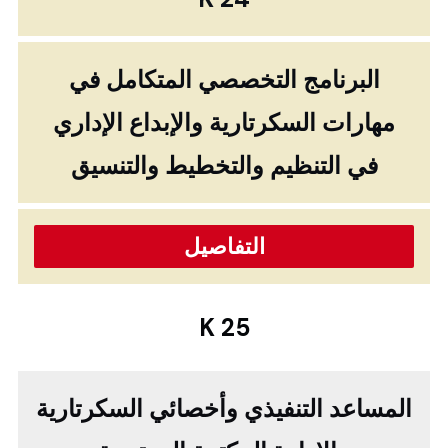
البرنامج التخصصي المتكامل في
مهارات السكرتارية والإبداع الإداري
في التنظيم والتخطيط والتنسيق
التفاصيل
K 25
المساعد التنفيذي وأخصائي السكرتارية