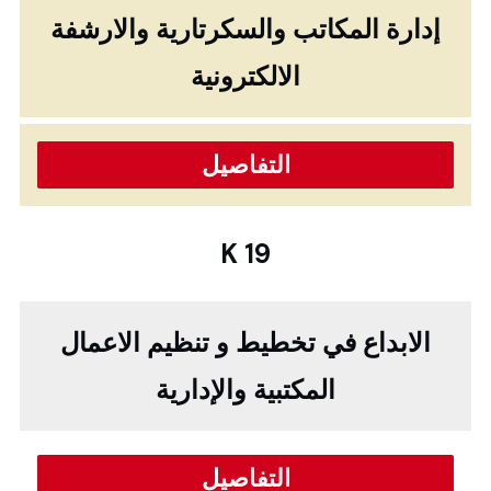
إدارة المكاتب والسكرتارية والارشفة
الالكترونية
التفاصيل
K 19
الابداع في تخطيط و تنظيم الاعمال
المكتبية والإدارية
التفاصيل