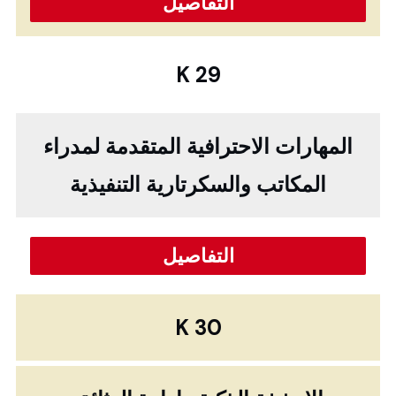
التفاصيل
K 29
المهارات الاحترافية المتقدمة لمدراء
المكاتب والسكرتارية التنفيذية
التفاصيل
K 30