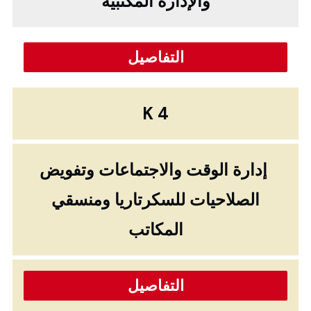
والإدارة المكتبية
التفاصيل
K 4
إدارة الوقت والاجتماعات وتفويض
الصلاحيات للسكرتاريا ومنسقي
المكاتب
التفاصيل