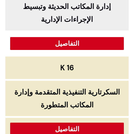
إدارة المكاتب الحديثة وتبسيط
الإجراءات الإدارية
التفاصيل
K 16
السكرتارية التنفيذية المتقدمة وإدارة
المكاتب المتطورة
التفاصيل