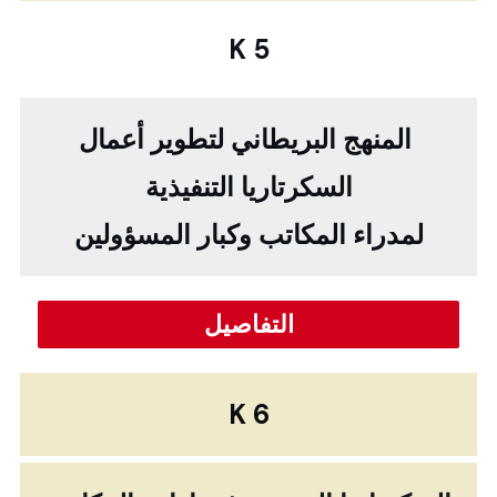
K 5
المنهج البريطاني لتطوير أعمال
السكرتاريا التنفيذية
لمدراء المكاتب وكبار المسؤولين
التفاصيل
K 6