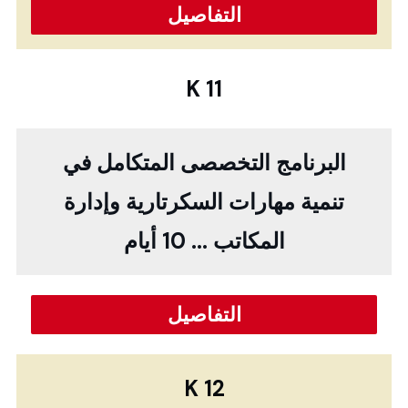
التفاصيل
K 11
البرنامج التخصصى المتكامل في
تنمية مهارات السكرتارية وإدارة
المكاتب ... 10 أيام
التفاصيل
K 12