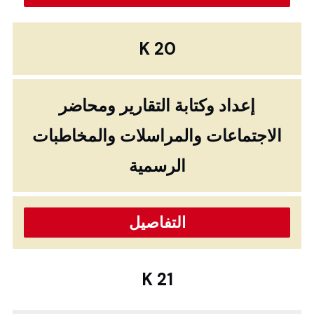
K 20
إعداد وكتابة التقارير ومحاضر
الاجتماعات والمراسلات والمخاطبات
الرسمية
التفاصيل
K 21