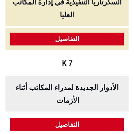
السكرتاريا التنفيذية في إدارة المكاتب
العليا
التفاصيل
K 7
الأدوار الجديدة لمدراء المكاتب أثناء
الأزمات
التفاصيل