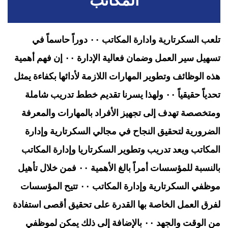
المكاتب
تلعب السكرتارية وادارة المكاتب ٠٠ دوراً حاسماً في
تسهيل سير العمل وضمان فعالية الإدارة ٠٠ إن فهم أهمية
هذه الوظائف وتطوير المهارات اللازمة لأدائها بكفاءة يمثل
تحدياً حقيقياً ٠٠ ولهذا يسرنا تقديم خطط تدريب شاملة
ومتخصصة تهدف إلى تجهيز الأفراد بالمهارات والمعرفة
الضرورية لتحقيق النجاح في مجالي السكرتارية وإدارة
المكاتب ويعد تدريب وتطوير السكرتاريا وإدارة المكاتب
بالنسبة للمؤسسات أمراً بالغ الأهمية ٠٠ فمن خلال تأهيل
موظفي السكرتارية وإدارة المكاتب ٠٠ تتيح المؤسسات
لفرق العمل الخاصة بها القدرة على تحقيق أقصى استفادة
من الوقت والجهد ٠٠ بالإضافة إلى ذلك يمكن لموظفي