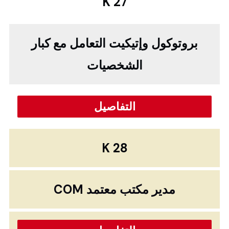
K 27
بروتوكول وإتيكيت التعامل مع كبار
الشخصيات
التفاصيل
K 28
مدير مكتب معتمد COM