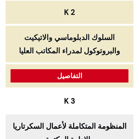
K 2
السلوك الدبلوماسي والاتيكيت
والبروتوكول لمدراء المكاتب العليا
التفاصيل
K 3
المنظومة المتكاملة لأعمال السكرتاريا