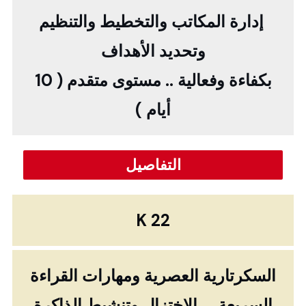
إدارة المكاتب والتخطيط والتنظيم
وتحديد الأهداف
بكفاءة وفعالية .. مستوى متقدم ( 10
أيام )
التفاصيل
K 22
السكرتارية العصرية ومهارات القراءة
السريعة ... الاختزال وتنشيط الذاكرة