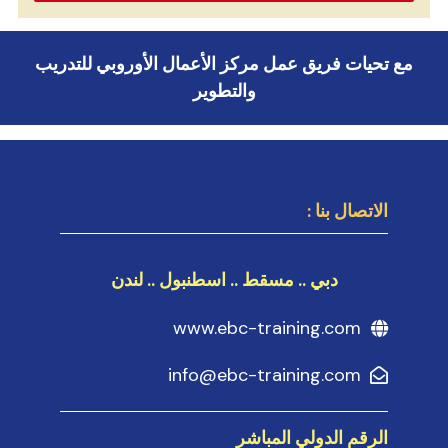
مع تحيات فريق عمل مركز الأعمال الأوروبي للتدريب
والتطوير
الاتصال بنا :
دبي .. مسقط .. اسطنبول .. لندن
www.ebc-training.com
info@ebc-training.com
الرقم الدولي المباشر