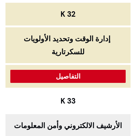
K 32
إدارة الوقت وتحديد الأولويات
للسكرتارية
التفاصيل
K 33
الأرشيف الالكتروني وأمن المعلومات