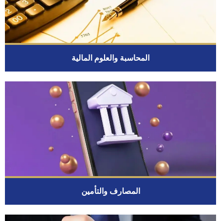
المحاسبة والعلوم المالية
المصارف والتأمين