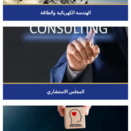
الهندسة الكهربائية والطاقة
المجلس الاستشاري