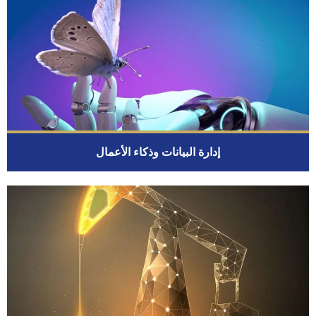
إدارة البيانات وذكاء الأعمال