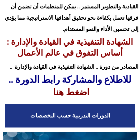
القيادية والتطوير المستمر .. يمكن للمنظمات أن تضمن أن
فرقها تعمل بكفاءة نحو تحقيق أهدافها الاستراتيجية مما يؤدي
إلى تحسين الأداء والنمو المستدام.
الشهادة التنفيذية في القيادة والإدارة :
أساس التفوق في عالم الأعمال
المصادر من دورة ..
الشهادة التنفيذية في القيادة والإدارة
..
للاطلاع والمشاركة رابط الدورة ..
اضغط هنا
الدورات التدريبية حسب التخصصات