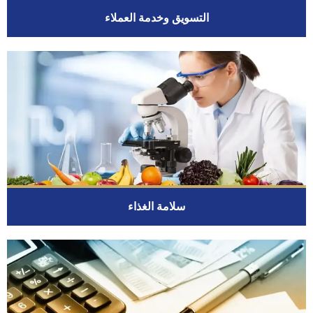
التسويق وخدمة العملاء
سلامة الغذاء