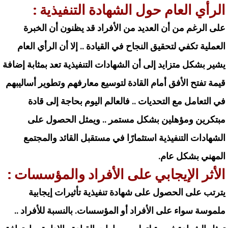
الرأي العام حول الشهادة التنفيذية :
على الرغم من أن العديد من الأفراد قد يظنون أن الخبرة
العملية تكفي لتحقيق النجاح في القيادة .. إلا أن الرأي العام
يشير بشكل متزايد إلى أن الشهادات التنفيذية تعد بمثابة إضافة
قيمة تفتح الأفق أمام القادة لتوسيع معارفهم وتطوير أساليبهم
في التعامل مع التحديات .. فالعالم اليوم بحاجة إلى قادة
مبتكرين ومؤهلين بشكل مستمر .. ويمثل الحصول على
الشهادات التنفيذية استثمارًا في مستقبل القائد والمجتمع
المهني بشكل عام.
الأثر الإيجابي على الأفراد والمؤسسات :
يترتب على الحصول على شهادة تنفيذية تأثيرات إيجابية
ملموسة سواء على الأفراد أو المؤسسات. بالنسبة للأفراد ..