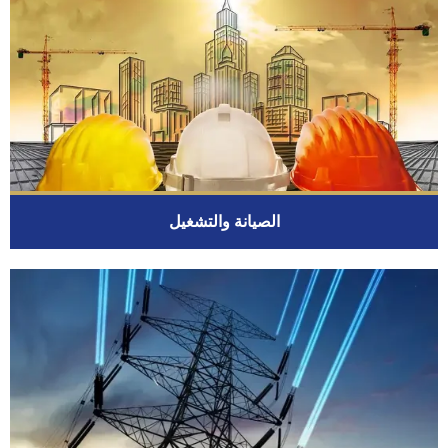
الصيانة والتشغيل