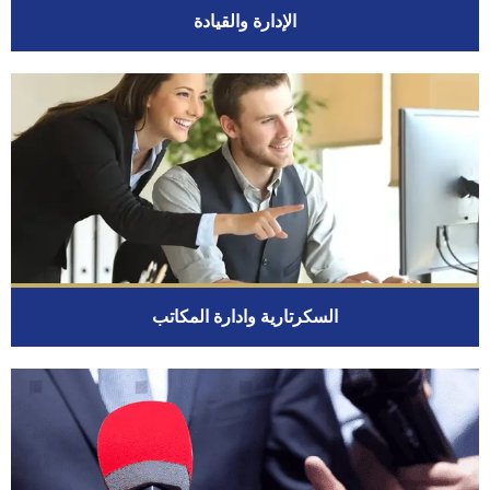
الإدارة والقيادة
السكرتارية وادارة المكاتب