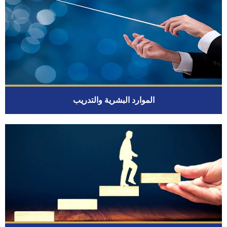
الموارد البشرية والتدريب