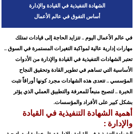
الشهادة التنفيذية في القيادة والإدارة
أساس التفوق في عالم الأعمال
في عالم الأعمال اليوم .. تتزايد الحاجة إلى قيادات تمتلك
مهارات إدارية عالية لمواكبة التغيرات المستمرة في السوق ..
تعتبر الشهادات التنفيذية في القيادة والإدارة من الأدوات
الأساسية التي تساهم في تطوير القادة وتحقيق النجاح
المؤسسي .. تتعدى هذه الشهادات مجرد كونها أوراقاً تثبت
الخبرة .. لتصبح منبعاً للمعرفة والتطبيق العملي الذي يؤثر
بشكل كبير على الأفراد والمؤسسات.
أهمية الشهادة التنفيذية في القيادة
والإدارة :
الشهادة التنفيذية في القيادة
والإدارة
تمثل خطوة استراتيجية