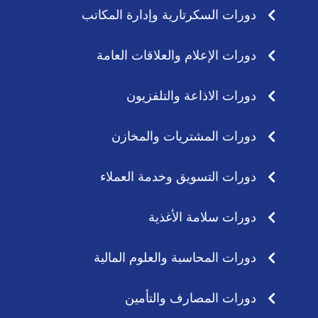
دورات السكرتارية وإدارة المكاتب
دورات الإعلام والعلاقات العامة
دورات الاذاعة والتلفزيون
دورات المشتريات والمخازن
دورات التسويق وخدمة العملاء
دورات سلامة الأغذية
دورات المحاسبة والعلوم المالية
دورات المصارف والتأمين