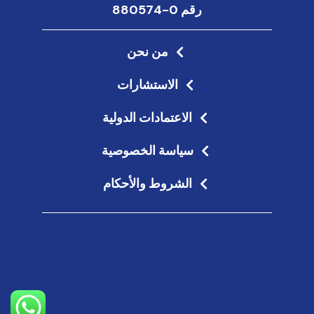
رقم 0-880574
من نحن
الاستشارات
الاعتمادات الدولية
سياسة الخصوصية
الشروط والأحكام