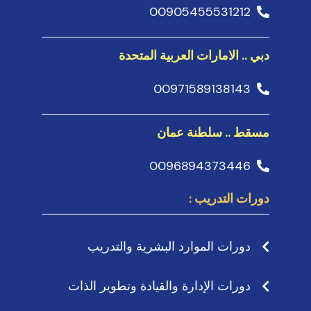
00905455531212
دبي .. الامارات العربية المتحدة
00971589138143
مسقط .. سلطنة عمان
0096894373446
دورات التدريب :
دورات الموارد البشرية والتدريب
دورات الإدارة والقيادة وتطوير الذات