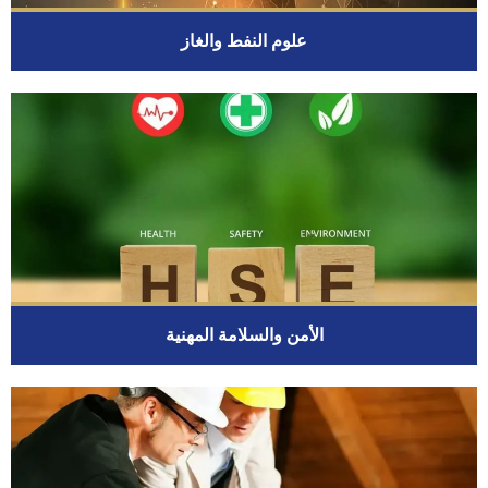
علوم النفط والغاز
الأمن والسلامة المهنية