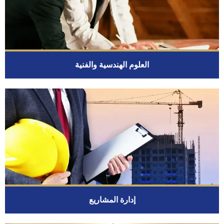
العلوم الهندسية والفنية
إدارة المشاريع