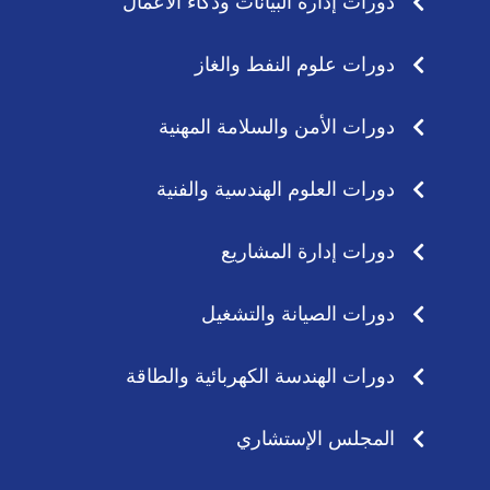
دورات إدارة البيانات وذكاء الأعمال
دورات علوم النفط والغاز
دورات الأمن والسلامة المهنية
دورات العلوم الهندسية والفنية
دورات إدارة المشاريع
دورات الصيانة والتشغيل
دورات الهندسة الكهربائية والطاقة
المجلس الإستشاري