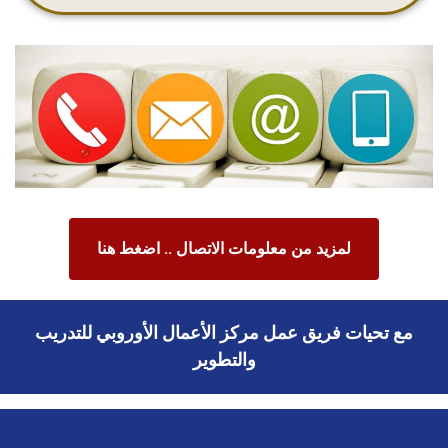
لمزيد من معلومات الاتصال .. اضغط هنا
مع تحيات فريق عمل مركز الأعمال الأوروبي للتدريب
والتطوير