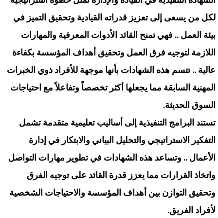
لكل من يسعى إلى تعزيز قدراته القيادية وتحقيق التميز في
بيئة العمل .. فهي تمنح القائد الأدوات المعرفية والمهارات
اللازمة لتوجيه فرق العمل وتحقيق أهداف المؤسسة بكفاءة
عالية .. تتسم هذه الشهادات بأنها موجهة للأفراد ذوي الخبرات
المهنية السابقة مما يجعلها أكثر تخصصاً وتفاعلاً مع احتياجات
السوق الحديثة.
تستند البرامج التنفيذية إلى أساليب تعليمية متقدمة تشمل
التفكير الاستراتيجي والتحليل البياني والابتكار في إدارة
الأعمال .. وتساعد هذه الشهادات في تطوير مهارات التواصل
واتخاذ القرارات مما يعزز قدرة القائد على توجيه الفرق
وتحقيق التوازن بين أهداف المؤسسة والاحتياجات الشخصية
لأفراد الفريق.