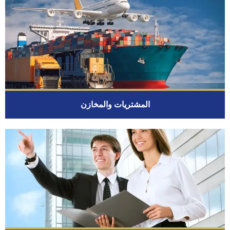
المشتريات والمخازن