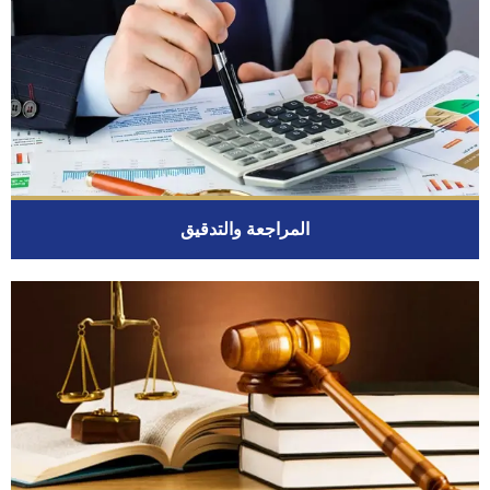
المراجعة والتدقيق