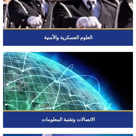
العلوم العسكرية والأمنية
الاتصالات وتقنية المعلومات