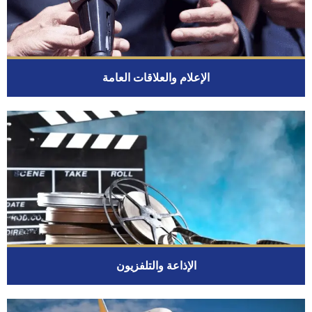
الإعلام والعلاقات العامة
الإذاعة والتلفزيون