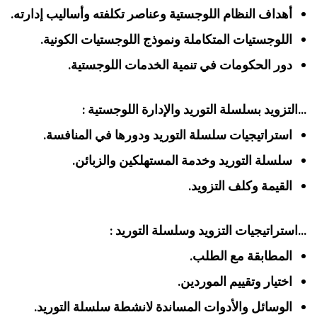
أهداف النظام اللوجستية وعناصر تكلفته وأساليب إدارته.
اللوجستيات المتكاملة ونموذج اللوجستيات الكونية.
دور الحكومات في تنمية الخدمات اللوجستية.
…التزويد بسلسلة التوريد والإدارة اللوجستية :
استراتيجيات سلسلة التوريد ودورها في المنافسة.
سلسلة التوريد وخدمة المستهلكين والزبائن.
القيمة وكلف التزويد.
…استراتيجيات التزويد وسلسلة التوريد :
المطابقة مع الطلب.
اختيار وتقييم الموردين.
الوسائل والأدوات المساندة لانشطة سلسلة التوريد.