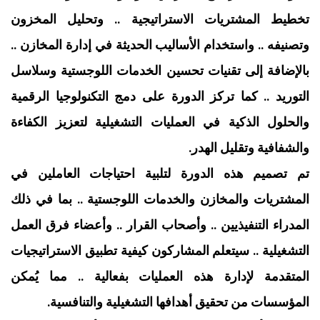
تخطيط المشتريات الاستراتيجية .. وتحليل المخزون
وتصنيفه .. واستخدام الأساليب الحديثة في إدارة المخازن ..
بالإضافة إلى تقنيات تحسين الخدمات اللوجستية وسلاسل
التوريد .. كما تركز الدورة على دمج التكنولوجيا الرقمية
والحلول الذكية في العمليات التشغيلية لتعزيز الكفاءة
والشفافية وتقليل الهدر.
تم تصميم هذه الدورة لتلبية احتياجات العاملين في
المشتريات والمخازن والخدمات اللوجستية .. بما في ذلك
المدراء التنفيذيين .. وأصحاب القرار .. وأعضاء فرق العمل
التشغيلية .. سيتعلم المشاركون كيفية تطبيق الاستراتيجيات
المتقدمة لإدارة هذه العمليات بفعالية .. مما يُمكن
المؤسسات من تحقيق أهدافها التشغيلية والتنافسية.