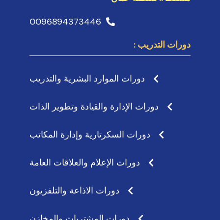
0096894373446
دورات التدريب :
دورات الموارد البشرية والتدريب
دورات الإدارة والقيادة وتطوير الذات
دورات السكرتارية وإدارة المكاتب
دورات الإعلام والعلاقات العامة
دورات الاذاعة والتلفزيون
دورات المشتريات والمخازن