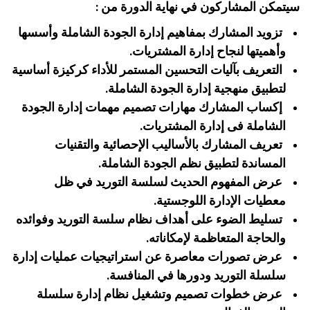
سيتمكن المشاركون في نهاية الدورة من :
تزويد المشارك بمفاهيم إدارة الجودة الشاملة وأسسها
وأهميتها لنجاح إدارة المشتريات.
التعريف بآليات التحسين المستمر للأداء كركيزة أساسية
لتطبيق منهجية إدارة الجودة الشاملة.
إكساب المشارك مهارات تصميم مهمات إدارة الجودة
الشاملة فى إدارة المشتريات.
تعريف المشارك بالأساليب الإحصائية والتقنيات
المساندة لتطبيق نظم الجودة الشاملة.
عرض المفهوم الحديث لسلسة التوريد في ظل
معطيات الإدارة اللوجستية.
تسليط الضوء على أهداف نظام سلسة التوريد وفوائده
والحاجة المتعاظمة لإمكاناته.
عرض تصورات معاصرة عن استراتيجيات عمليات إدارة
سلسلة التوريد ودورها في المنافسة.
عرض خطوات تصميم وتشغيل نظام إدارة سلسلة