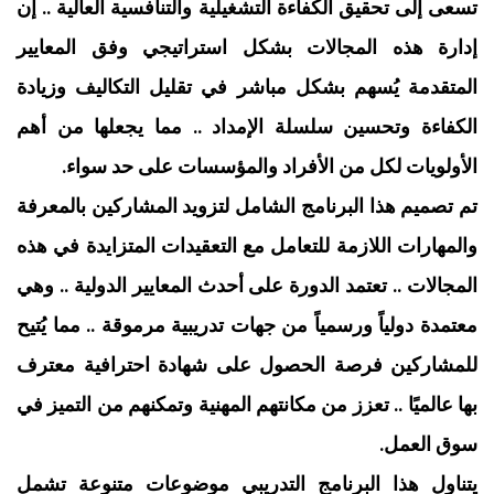
تسعى إلى تحقيق الكفاءة التشغيلية والتنافسية العالية .. إن
إدارة هذه المجالات بشكل استراتيجي وفق المعايير
المتقدمة يُسهم بشكل مباشر في تقليل التكاليف وزيادة
الكفاءة وتحسين سلسلة الإمداد .. مما يجعلها من أهم
الأولويات لكل من الأفراد والمؤسسات على حد سواء.
تم تصميم هذا البرنامج الشامل لتزويد المشاركين بالمعرفة
والمهارات اللازمة للتعامل مع التعقيدات المتزايدة في هذه
المجالات .. تعتمد الدورة على أحدث المعايير الدولية .. وهي
معتمدة دولياً ورسمياً من جهات تدريبية مرموقة .. مما يُتيح
للمشاركين فرصة الحصول على شهادة احترافية معترف
بها عالميًا .. تعزز من مكانتهم المهنية وتمكنهم من التميز في
سوق العمل.
يتناول هذا البرنامج التدريبي موضوعات متنوعة تشمل