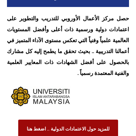
حصل مركز الأعمال الأوروبي للتدريب والتطوير على
اعتمادات دولية ورسمية ذات أعلى وأفضل المستويات
العالمية علمياً وفنياً التي تعكس مستوى الآداء المتميز في
أعمالنا التدريبية .. بحيث تحقق ما يطمح إليه كل مشارك
بالحصول على أفضل الشهادات ذات المعايير العلمية
والفنية المعتمدة رسمياً .
للمزيد حول الاعتمادات الدولية .. اضغط هنا