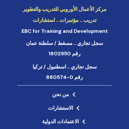
مركز الأعمال الأوروبي للتدريب والتطوير
تدريب .. مؤتمرات .. استشارات
EBC for Training and Development
سجل تجاري .. مسقط / سلطنة عمان
رقم 1802950
سجل تجاري .. اسطنبول / تركيا
رقم 0-880574
من نحن
الاستشارات
الاعتمادات الدولية