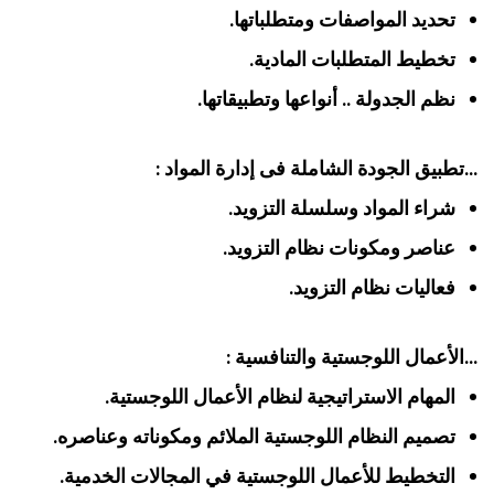
تحديد المواصفات ومتطلباتها.
تخطيط المتطلبات المادية.
نظم الجدولة .. أنواعها وتطبيقاتها.
…تطبيق الجودة الشاملة فى إدارة المواد :
شراء المواد وسلسلة التزويد.
عناصر ومكونات نظام التزويد.
فعاليات نظام التزويد.
…الأعمال اللوجستية والتنافسية :
المهام الاستراتيجية لنظام الأعمال اللوجستية.
تصميم النظام اللوجستية الملائم ومكوناته وعناصره.
التخطيط للأعمال اللوجستية في المجالات الخدمية.