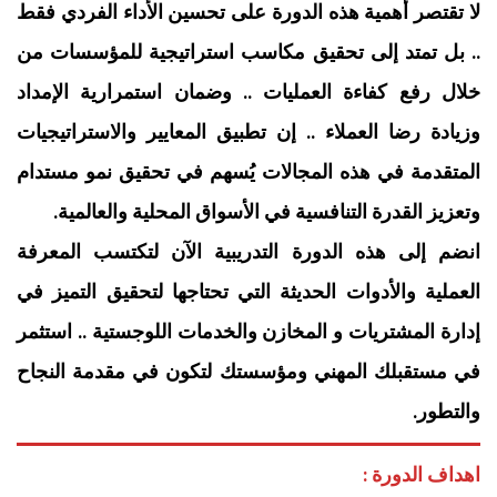
لا تقتصر أهمية هذه الدورة على تحسين الأداء الفردي فقط
.. بل تمتد إلى تحقيق مكاسب استراتيجية للمؤسسات من
خلال رفع كفاءة العمليات .. وضمان استمرارية الإمداد
وزيادة رضا العملاء .. إن تطبيق المعايير والاستراتيجيات
المتقدمة في هذه المجالات يُسهم في تحقيق نمو مستدام
وتعزيز القدرة التنافسية في الأسواق المحلية والعالمية.
انضم إلى هذه الدورة التدريبية الآن لتكتسب المعرفة
العملية والأدوات الحديثة التي تحتاجها لتحقيق التميز في
إدارة المشتريات و المخازن والخدمات اللوجستية .. استثمر
في مستقبلك المهني ومؤسستك لتكون في مقدمة النجاح
والتطور.
اهداف الدورة :