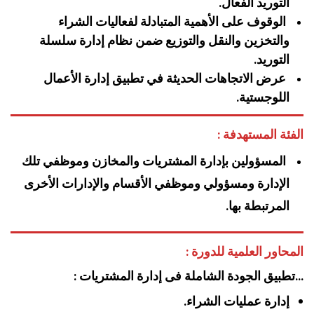
التوريد الفعال.
الوقوف على الأهمية المتبادلة لفعاليات الشراء
والتخزين والنقل والتوزيع ضمن نظام إدارة سلسلة
التوريد.
عرض الاتجاهات الحديثة في تطبيق إدارة الأعمال
اللوجستية.
الفئة المستهدفة :
المسؤولين بإدارة المشتريات والمخازن وموظفي تلك
الإدارة ومسؤولي وموظفي الأقسام والإدارات الأخرى
المرتبطة بها.
المحاور العلمية للدورة :
…تطبيق الجودة الشاملة فى إدارة المشتريات :
إدارة عمليات الشراء.