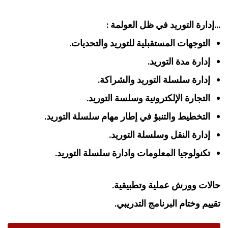
…إدارة التوريد في ظل العولمة :
التوجهات المستقبلية للتوريد والتحديات.
إدارة مدة التوريد.
إدارة سلسلة التوريد والشراكة.
التجارة الإلكترونية وسلسة التوريد.
التخطيط والتنبؤ في إطار مهام سلسلة التوريد.
إدارة النقل وسلسلة التوريد.
تكنولوجيا المعلومات وادارة سلسلة التوريد.
حالات وورش عملية وتطبيقية.
تقييم وختام البرنامج التدريبي.