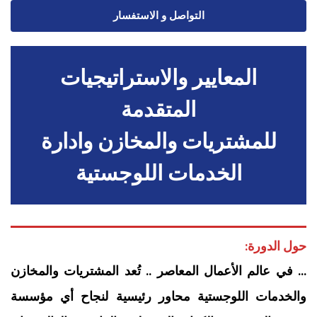
التواصل و الاستفسار
المعايير والاستراتيجيات
المتقدمة
للمشتريات والمخازن وادارة
الخدمات اللوجستية
حول الدورة:
… في عالم الأعمال المعاصر .. تُعد المشتريات والمخازن
والخدمات اللوجستية محاور رئيسية لنجاح أي مؤسسة