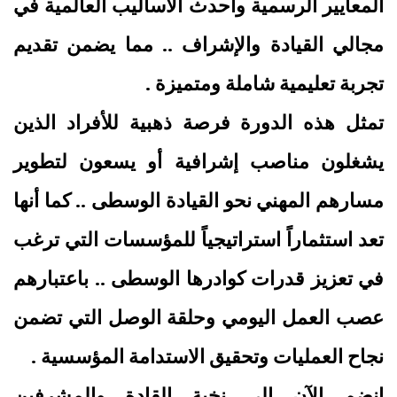
المعايير الرسمية وأحدث الأساليب العالمية في
مجالي القيادة والإشراف .. مما يضمن تقديم
تجربة تعليمية شاملة ومتميزة .
تمثل هذه الدورة فرصة ذهبية للأفراد الذين
يشغلون مناصب إشرافية أو يسعون لتطوير
مسارهم المهني نحو القيادة الوسطى .. كما أنها
تعد استثماراً استراتيجياً للمؤسسات التي ترغب
في تعزيز قدرات كوادرها الوسطى .. باعتبارهم
عصب العمل اليومي وحلقة الوصل التي تضمن
نجاح العمليات وتحقيق الاستدامة المؤسسية .
انضم الآن إلى نخبة القادة والمشرفين