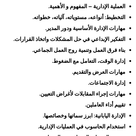
العملية الإدارية – المفهوم و الأهمية.
التخطيط: أنواعه، مستوياته، آلياته، خطواته.
مهارات الإدارة الأساسية ودور المدير.
التفكير الإبداعي في حل المشكلات واتخاذ القرارات.
بناء فرق العمل وتنمية روح العمل الجماعي.
إدارة الوقت، التعامل مع الضغوط.
مهارات العرض والتقديم.
إدارة الاجتماعات.
مهارات إجراء المقابلات لأغراض التعيين.
تقييم أداء العاملين.
الإدارة اليابانية: ابرز سماتها وخصائصها.
استخدام الحاسوب في العمليات الإدارية.