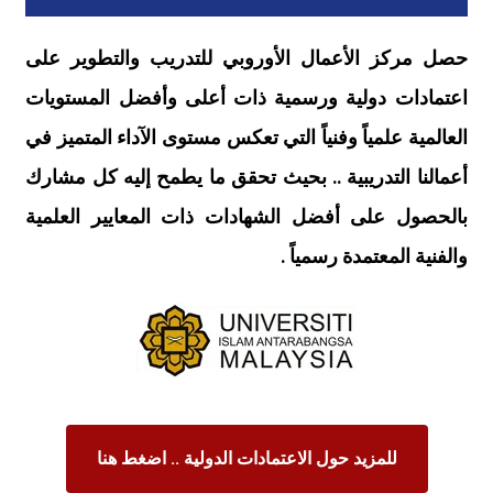
حصل مركز الأعمال الأوروبي للتدريب والتطوير على
اعتمادات دولية ورسمية ذات أعلى وأفضل المستويات
العالمية علمياً وفنياً التي تعكس مستوى الآداء المتميز في
أعمالنا التدريبية .. بحيث تحقق ما يطمح إليه كل مشارك
بالحصول على أفضل الشهادات ذات المعايير العلمية
والفنية المعتمدة رسمياً .
للمزيد حول الاعتمادات الدولية .. اضغط هنا