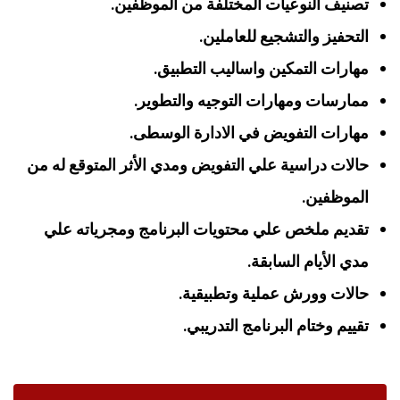
تصنيف النوعيات المختلفة من الموظفين.
التحفيز والتشجيع للعاملين.
مهارات التمكين واساليب التطبيق.
ممارسات ومهارات التوجيه والتطوير.
مهارات التفويض في الادارة الوسطى.
حالات دراسية علي التفويض ومدي الأثر المتوقع له من
الموظفين.
تقديم ملخص علي محتويات البرنامج ومجرياته علي
مدي الأيام السابقة.
حالات وورش عملية وتطبيقية.
تقييم وختام البرنامج التدريبي.