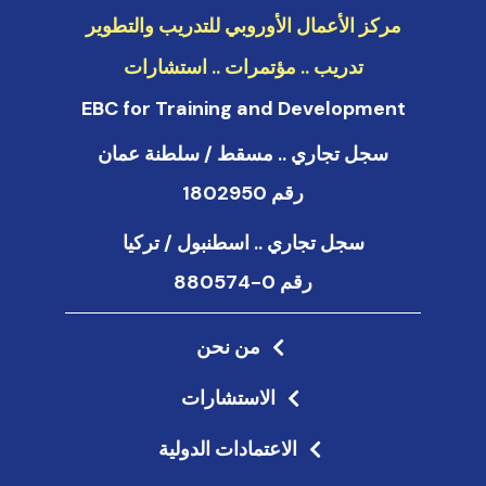
مركز الأعمال الأوروبي للتدريب والتطوير
تدريب .. مؤتمرات .. استشارات
EBC for Training and Development
سجل تجاري .. مسقط / سلطنة عمان
رقم 1802950
سجل تجاري .. اسطنبول / تركيا
رقم 0-880574
من نحن
الاستشارات
الاعتمادات الدولية