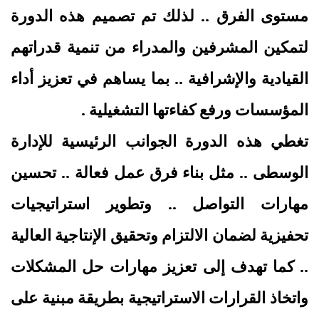
مستوى الفرق .. لذلك تم تصميم هذه الدورة
لتمكين المشرفين والمدراء من تنمية قدراتهم
القيادية والإشرافية .. بما يساهم في تعزيز أداء
المؤسسات ورفع كفاءتها التشغيلية .
تغطي هذه الدورة الجوانب الرئيسية للإدارة
الوسطى .. مثل بناء فرق عمل فعالة .. تحسين
مهارات التواصل .. وتطوير استراتيجيات
تحفيزية لضمان الالتزام وتحقيق الإنتاجية العالية
.. كما تهدف إلى تعزيز مهارات حل المشكلات
واتخاذ القرارات الاستراتيجية بطريقة مبنية على