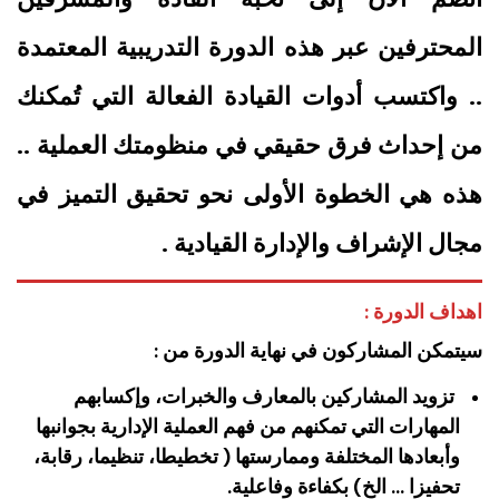
المحترفين عبر هذه الدورة التدريبية المعتمدة
.. واكتسب أدوات القيادة الفعالة التي تُمكنك
من إحداث فرق حقيقي في منظومتك العملية ..
هذه هي الخطوة الأولى نحو تحقيق التميز في
مجال الإشراف والإدارة القيادية .
اهداف الدورة :
سيتمكن المشاركون في نهاية الدورة من :
تزويد المشاركين بالمعارف والخبرات، وإكسابهم
المهارات التي تمكنهم من فهم العملية الإدارية بجوانبها
وأبعادها المختلفة وممارستها ( تخطيطا، تنظيما، رقابة،
تحفيزا … الخ) بكفاءة وفاعلية.