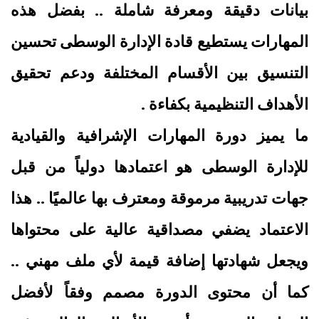
بيانات دقيقة ومعرفة شاملة .. بفضل هذه
المهارات يستطيع قادة الإدارة الوسطى تحسين
التنسيق بين الأقسام المختلفة ودعم تحقيق
الأهداف التنظيمية بكفاءة .
ما يميز دورة المهارات الإشرافية والقيادية
للإدارة الوسطى هو اعتمادها دولياً من قبل
جهات تدريبية مرموقة ومعترف بها عالميًا .. هذا
الاعتماد يضفي مصداقية عالية على محتواها
ويجعل شهادتها إضافة قيمة لأي ملف مهني ..
كما أن محتوى الدورة مصمم وفقاً لأفضل