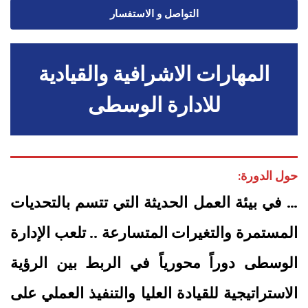
التواصل و الاستفسار
المهارات الاشرافية والقيادية
للادارة الوسطى
حول الدورة:
… في بيئة العمل الحديثة التي تتسم بالتحديات
المستمرة والتغيرات المتسارعة .. تلعب الإدارة
الوسطى دوراً محورياً في الربط بين الرؤية
الاستراتيجية للقيادة العليا والتنفيذ العملي على