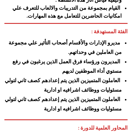
القيام بمجموعة من التدريبات والالعاب للتعرف علي
امكانيات الحاضرين للتعامل مع هذه المهارات.
الفئة المستهدفة :
مديرو الإدارات والأقسام أصحاب التأثير علي مجموعة
من العاملين في وحداتهم.
المديرون ورؤساء فرق العمل الذين يرغبون في رفع
مستوي أداء الموظفين لديهم
العاملون المتميزين الذين يتم إعدادهم كصف ثاني لتولي
مسئوليات ووظائف اشرافيه او ادارية
العاملون المتميزين الذين يتم إعدادهم كصف ثاني لتولي
مسئوليات ووظائف اشرافيه او ادارية
المحاور العلمية للدورة :