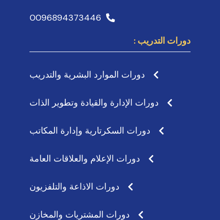
0096894373446
دورات التدريب :
دورات الموارد البشرية والتدريب
دورات الإدارة والقيادة وتطوير الذات
دورات السكرتارية وإدارة المكاتب
دورات الإعلام والعلاقات العامة
دورات الاذاعة والتلفزيون
دورات المشتريات والمخازن