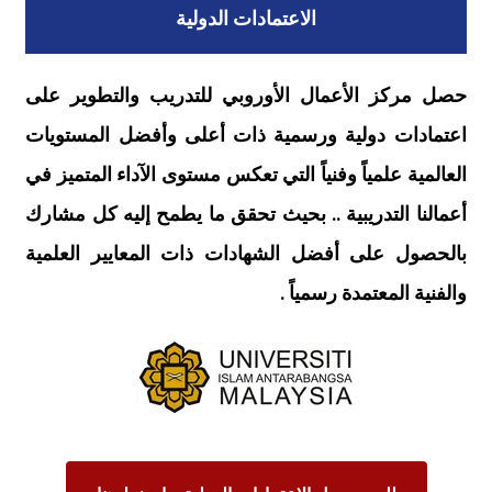
الاعتمادات الدولية
حصل مركز الأعمال الأوروبي للتدريب والتطوير على
اعتمادات دولية ورسمية ذات أعلى وأفضل المستويات
العالمية علمياً وفنياً التي تعكس مستوى الآداء المتميز في
أعمالنا التدريبية .. بحيث تحقق ما يطمح إليه كل مشارك
بالحصول على أفضل الشهادات ذات المعايير العلمية
والفنية المعتمدة رسمياً .