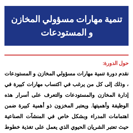
تنمية مهارات مسؤولي المخازن
و المستودعات
حول الدورة:
نقدم دورة تنمية مهارات مسؤولي المخازن و المستودعات
، وذلك إلى كل من يرغب في اكتساب مهارات كبيرة في
إدارة المخازن والمستودعات والتعرف على أسرار هذه
الوظيفة وأهميتها. ويعتبر المخزون ذو أهمية كبيرة ضمن
اهتمامات المدراء وبشكل خاص في المنشآت الصناعية
حيث تعتبر الشريان الحيوي الذي يعمل على تغذية خطوط