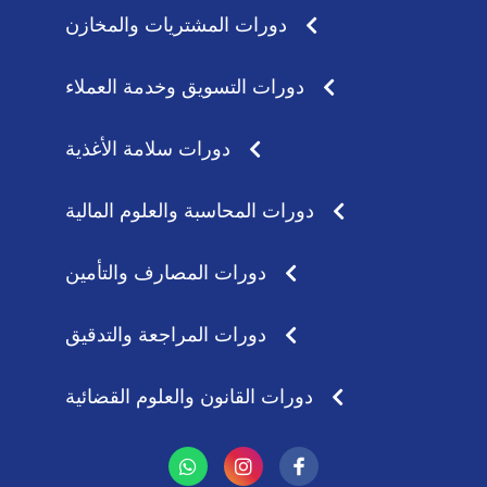
دورات المشتريات والمخازن
دورات التسويق وخدمة العملاء
دورات سلامة الأغذية
دورات المحاسبة والعلوم المالية
دورات المصارف والتأمين
دورات المراجعة والتدقيق
دورات القانون والعلوم القضائية
W
I
h
n