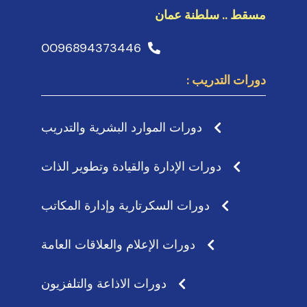
مسقط .. سلطنة عمان
0096894373446
دورات التدريب :
دورات الموارد البشرية والتدريب
دورات الإدارة والقيادة وتطوير الذات
دورات السكرتارية وإدارة المكاتب
دورات الإعلام والعلاقات العامة
دورات الاذاعة والتلفزيون