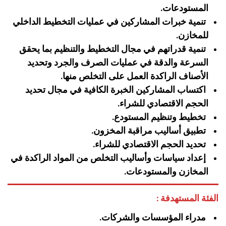
المستودعات.
تنمية خبرات المشاركين في عمليات التخطيط الداخلي
للمخازن.
تنمية قدراتهم في مجال التخطيط والتنظيم بما يحقق
السرعة والدقة في عمليات الصرف والجرد وتحديد
الأصناف الراكدة العمل على التخلص منها.
اكتساب المشاركين الخبرة الكافية في مجال تحديد
الحجم الاقتصادي للشراء.
تخطيط وتنظيم المستودع.
تطبيق أساليب مراقبة المخزون.
تحديد الحجم الاقتصادي للشراء.
إعداد سياسات وأساليب التخلص من المواد الراكدة في
المخازن والمستودعات.
الفئة المستهدفة :
مدراء المؤسسات والشركات.