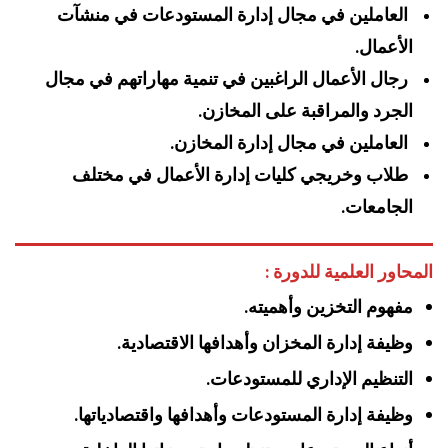
العاملين في مجال إدارة المستودعات في منشآت
الأعمال.
رجال الأعمال الراغبين في تنمية مهاراتهم في مجال
الجرد والمراقبة على المخازن.
العاملين في مجال إدارة المخازن.
طلاب وخريجي كليات إدارة الأعمال في مختلف
الجامعات.
المحاور العلمية للدورة :
مفهوم التخزين وأهميته.
وظيفة إدارة المخزان وأهدافها الاقتصادية.
التنظيم الإداري للمستودعات.
وظيفة إدارة المستودعات وأهدافها واقتصادياتها.