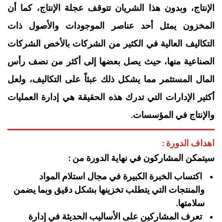
الإنتاج، وبدون هذا الشريان تتوقف عجلة الإنتاج، كما أن
المخزون يمثل أحد عناصر الموجودات والأصول ذات
التكاليف العالية في الكثير من الشركات بالأخص الشركات
الصناعية منها، حيث يصل بعضها إلى أكثر من نصف رأس
المال المستثمر مما يشكل ذلك عبئاً على التكاليف، ولعل
أكثير الإدارات التي تدرك هذه الحقيقة هي إدارة العمليات
والإنتاج في المؤسسات.
اهداف الدورة :
سيتمكن المشاركون في نهاية الدورة من :
اكتساب الخبرة الكبيرة في مجال استلام المواد
والمنتجات التي يتطلب تخزينها بشكل دقيق وبما يضمن
سلامتها.
تعرف المشاركين على الأساليب الحديثة في إدارة