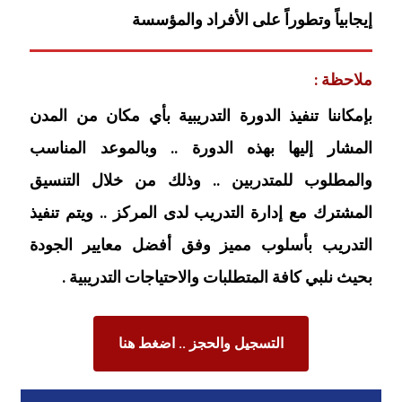
إيجابياً وتطوراً على الأفراد والمؤسسة
ملاحظة :
بإمكاننا تنفيذ الدورة التدريبية بأي مكان من المدن
المشار إليها بهذه الدورة .. وبالموعد المناسب
والمطلوب للمتدربين .. وذلك من خلال التنسيق
المشترك مع إدارة التدريب لدى المركز .. ويتم تنفيذ
التدريب بأسلوب مميز وفق أفضل معايير الجودة
بحيث نلبي كافة المتطلبات والاحتياجات التدريبية .
التسجيل والحجز .. اضغط هنا