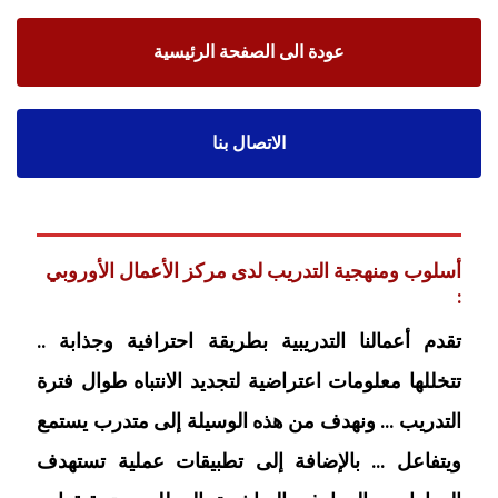
عودة الى الصفحة الرئيسية
الاتصال بنا
أسلوب ومنهجية التدريب لدى مركز الأعمال الأوروبي
:
تقدم أعمالنا التدريبية بطريقة احترافية وجذابة ..
تتخللها معلومات اعتراضية لتجديد الانتباه طوال فترة
التدريب … ونهدف من هذه الوسيلة إلى متدرب يستمع
ويتفاعل … بالإضافة إلى تطبيقات عملية تستهدف