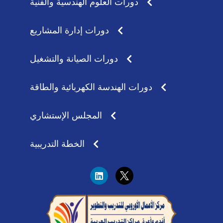
دورات العلوم الهندسية والفنية
دورات إدارة المشاريع
دورات الصيانة والتشغيل
دورات الهندسة الكهربائية والطاقة
المجلس الإستشاري
الخطة التدريبية
L
i
n
k
e
d