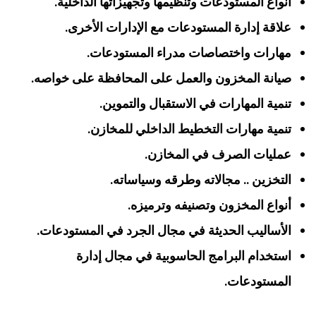
أنواع المستودعات وتنظيمها وتجهيزاتها الداخلية.
علاقة إدارة المستودعات مع الإدارات الأخرى.
مهارات واختصاصات مدراء المستودعات.
صيانة المخزون والعمل على المحافظة على خواصه.
تنمية المهارات في الاستقبال والتموين.
تنمية مهارات التخطيط الداخلي للمخازن.
عمليات الصرف في المخازن.
التخزين .. مجالاته وطرقه وسياساته.
أنواع المخزون وتصنيفه وترميزه.
الأساليب الحديثة في مجال الجرد في المستودعات.
استخدام البرامج الحاسوبية في مجال إدارة
المستودعات.