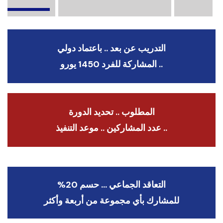
التدريب عن بعد .. باعتماد دولي
.. المشاركة للفرد 1450 يورو
المطلوب .. تحديد الدورة
.. عدد المشاركين .. موعد التنفيذ
التعاقد الجماعي … حسم 20%
للمشارك بأي مجموعة من أربعة وأكثر