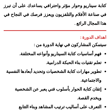
كتابة سيناريو وحوار مؤثر واحترافي يساعدك على أن تبرز
في صناعة الأفلام والتلفزيون ويعزز فرصك في النجاح في
هذا المجال الرائع .
اهداف الدورة :
سيتمكن المشاركون في نهاية الدورة من :
فهم أساسيات كتابة السيناريو وأنواعه المختلفة.
تعلم تقنيات بناء الحبكة الدرامية.
تطوير مهارات كتابة الشخصيات وتحديد أبعادها النفسية
والاجتماعية.
إتقان كتابة الحوار بأسلوب فني يعبر عن الشخصية
ويخدم القصة.
التعرف على أساليب ترتيب المشاهد وبناء التتابع