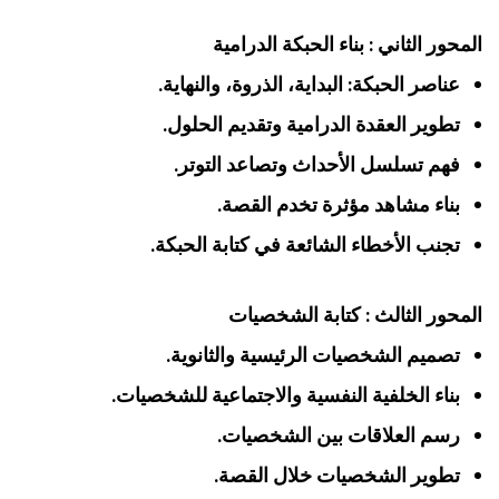
المحور الثاني : بناء الحبكة الدرامية
عناصر الحبكة: البداية، الذروة، والنهاية.
تطوير العقدة الدرامية وتقديم الحلول.
فهم تسلسل الأحداث وتصاعد التوتر.
بناء مشاهد مؤثرة تخدم القصة.
تجنب الأخطاء الشائعة في كتابة الحبكة.
المحور الثالث : كتابة الشخصيات
تصميم الشخصيات الرئيسية والثانوية.
بناء الخلفية النفسية والاجتماعية للشخصيات.
رسم العلاقات بين الشخصيات.
تطوير الشخصيات خلال القصة.