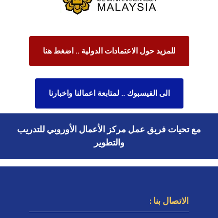
للمزيد حول الاعتمادات الدولية .. اضغط هنا
الى الفيسبوك .. لمتابعة اعمالنا واخبارنا
مع تحيات فريق عمل مركز الأعمال الأوروبي للتدريب
والتطوير
الاتصال بنا :