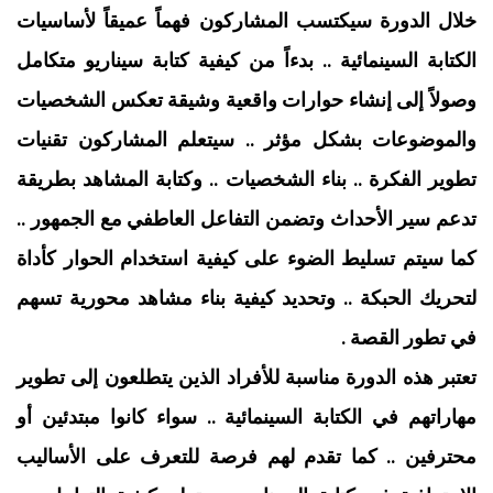
خلال الدورة سيكتسب المشاركون فهماً عميقاً لأساسيات
الكتابة السينمائية .. بدءاً من كيفية كتابة سيناريو متكامل
وصولاً إلى إنشاء حوارات واقعية وشيقة تعكس الشخصيات
والموضوعات بشكل مؤثر .. سيتعلم المشاركون تقنيات
تطوير الفكرة .. بناء الشخصيات .. وكتابة المشاهد بطريقة
تدعم سير الأحداث وتضمن التفاعل العاطفي مع الجمهور ..
كما سيتم تسليط الضوء على كيفية استخدام الحوار كأداة
لتحريك الحبكة .. وتحديد كيفية بناء مشاهد محورية تسهم
في تطور القصة .
تعتبر هذه الدورة مناسبة للأفراد الذين يتطلعون إلى تطوير
مهاراتهم في الكتابة السينمائية .. سواء كانوا مبتدئين أو
محترفين .. كما تقدم لهم فرصة للتعرف على الأساليب