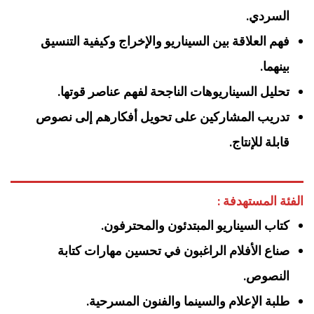
السردي.
فهم العلاقة بين السيناريو والإخراج وكيفية التنسيق
بينهما.
تحليل السيناريوهات الناجحة لفهم عناصر قوتها.
تدريب المشاركين على تحويل أفكارهم إلى نصوص
قابلة للإنتاج.
الفئة المستهدفة :
كتاب السيناريو المبتدئون والمحترفون.
صناع الأفلام الراغبون في تحسين مهارات كتابة
النصوص.
طلبة الإعلام والسينما والفنون المسرحية.