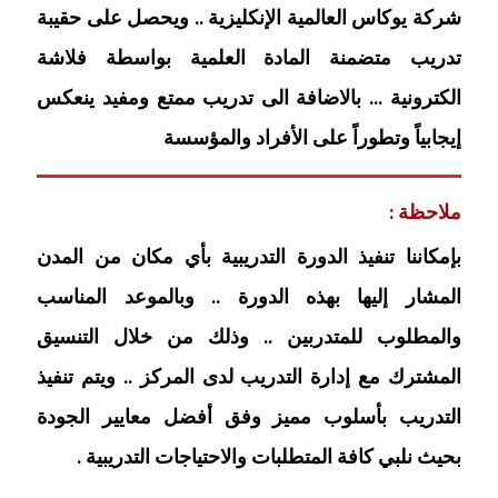
شركة يوكاس العالمية الإنكليزية .. ويحصل على حقيبة
تدريب متضمنة المادة العلمية بواسطة فلاشة
الكترونية … بالاضافة الى تدريب ممتع ومفيد ينعكس
إيجابياً وتطوراً على الأفراد والمؤسسة
ملاحظة :
بإمكاننا تنفيذ الدورة التدريبية بأي مكان من المدن
المشار إليها بهذه الدورة .. وبالموعد المناسب
والمطلوب للمتدربين .. وذلك من خلال التنسيق
المشترك مع إدارة التدريب لدى المركز .. ويتم تنفيذ
التدريب بأسلوب مميز وفق أفضل معايير الجودة
بحيث نلبي كافة المتطلبات والاحتياجات التدريبية .