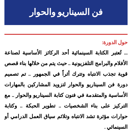
فن السيناريو والحوار
حول الدورة:
… تُعتبر الكتابة السينمائية أحد الركائز الأساسية لصناعة
الأفلام والبرامج التلفزيونية .. حيث يتم من خلالها بناء قصص
قوية تجذب الانتباه وتترك أثراً في الجمهور .. تم تصميم
دورة فن السيناريو والحوار لتزويد المشاركين بالمهارات
الأساسية والمتقدمة في فنون كتابة السيناريو والحوار .. مع
التركيز على بناء الشخصيات .. تطوير الحبكة .. وكتابة
حوارات مؤثرة تشد الانتباه وتلائم سياق العمل الدرامي أو
السينمائي .