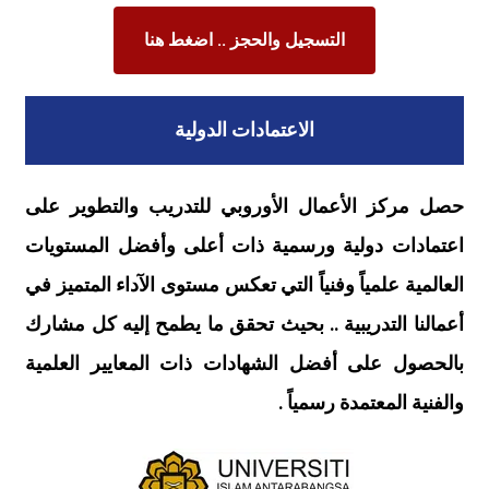
التسجيل والحجز .. اضغط هنا
الاعتمادات الدولية
حصل مركز الأعمال الأوروبي للتدريب والتطوير على
اعتمادات دولية ورسمية ذات أعلى وأفضل المستويات
العالمية علمياً وفنياً التي تعكس مستوى الآداء المتميز في
أعمالنا التدريبية .. بحيث تحقق ما يطمح إليه كل مشارك
بالحصول على أفضل الشهادات ذات المعايير العلمية
والفنية المعتمدة رسمياً .