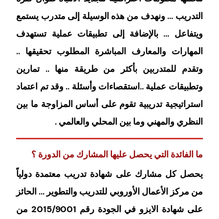
التدريب … ونهدف من هذه الوسيلة إلى متدرب يستمع
ويتفاعل … بالإضافة إلى تطبيقات عملية تستهدف
المهارات والمعارف المباشرة المطلوب تحقيقها ..
وتقدم للمتدربين بأكثر من طريقة منها .. تمارين
وتطبيقات عملية ..استقصاءات وأسئلة .. وقد تم اعتماد
استراتيجية تدريبية تقوم على أساس المزاوجة ما بين
النظري والمهني وما بين المحلي والعالمي .
ما الفائدة التي يحصل عليها المشارك من الدورة ؟
يحصل كل مشارك على شهادة تدريب معتمدة دولياً
من مركز الأعمال الأوروبي للتدريب والتطوير … الحائز
على شهادة الايزو في الجودة رقم 2015/9001 من