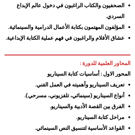
الصحفيون والكتاب الراغبون في دخول عالم الإبداع
السردي.
المؤلفون المهتمون بكتابة الأعمال الدرامية والسينمائية.
عشاق الأفلام والراغبون في فهم عملية الكتابة الإبداعية.
المحاور العلمية للدورة :
المحور الاول : أساسيات كتابة السيناريو
تعريف السيناريو وأهميته في العمل الفني.
أنواع السيناريو (سينمائي، تلفزيوني، مسرحي).
الفرق بين القصة الأدبية والسيناريو.
مراحل كتابة السيناريو.
القواعد الأساسية لتنسيق النص السينمائي.