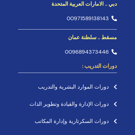
دبي .. الامارات العربية المتحدة
00971589138143
مسقط .. سلطنة عمان
0096894373446
دورات التدريب :
دورات الموارد البشرية والتدريب
دورات الإدارة والقيادة وتطوير الذات
دورات السكرتارية وإدارة المكاتب