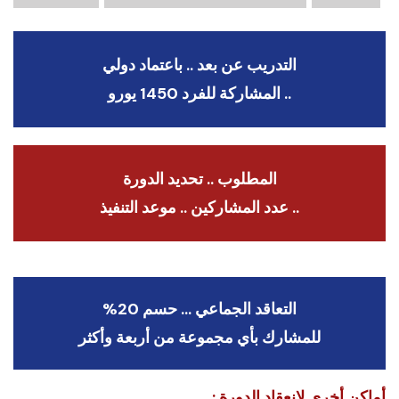
التدريب عن بعد .. باعتماد دولي
.. المشاركة للفرد 1450 يورو
المطلوب .. تحديد الدورة
.. عدد المشاركين .. موعد التنفيذ
التعاقد الجماعي … حسم 20%
للمشارك بأي مجموعة من أربعة وأكثر
أماكن أخرى لانعقاد الدورة :