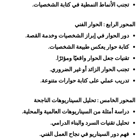
تجنب الأنماط النمطية في كتابة الشخصيات.
المحور الرابع : الحوار الفني
دور الحوار في إبراز الشخصيات وخدمة القصة.
كتابة حوار يعكس طبيعة الشخصيات.
تقنيات جعل الحوار واقعيًا ومؤثرًا.
تجنب الحوار الزائد أو غير الضروري.
تدريب عملي على كتابة حوارات متنوعة.
المحور الخامس : تحليل السيناريوهات الناجحة
دراسة أمثلة من السيناريوهات العالمية والمحلية.
تحليل تقنيات السرد والبناء الدرامي.
فهم دور السيناريو في نجاح العمل الفني.