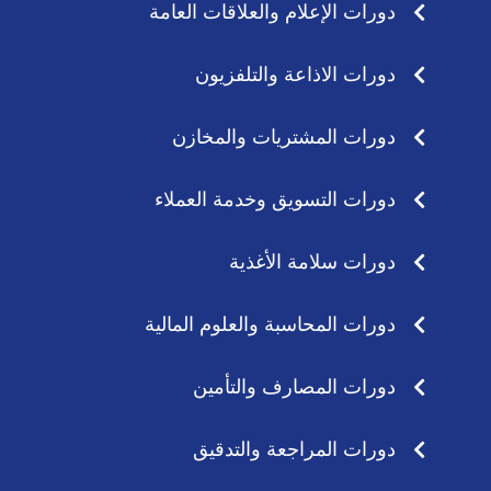
دورات الإعلام والعلاقات العامة
دورات الاذاعة والتلفزيون
دورات المشتريات والمخازن
دورات التسويق وخدمة العملاء
دورات سلامة الأغذية
دورات المحاسبة والعلوم المالية
دورات المصارف والتأمين
دورات المراجعة والتدقيق