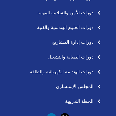
دورات الأمن والسلامة المهنية
دورات العلوم الهندسية والفنية
دورات إدارة المشاريع
دورات الصيانة والتشغيل
دورات الهندسة الكهربائية والطاقة
المجلس الإستشاري
الخطة التدريبية
L