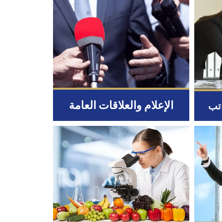
الإعلام والعلاقات العامة
اتب