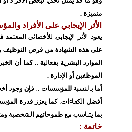
وهو ما قد يمثل تحديًا لبعض الأفراد أو 
متميزة .
الأثر الإيجابي على الأفراد والم
يعود الأثر الإيجابي للأخصائي المعتمد 
على هذه الشهادة من فرص التوظيف وال
الموارد البشرية بفعالية .. كما أن الخ
الموظفين أو الإدارة .
أما بالنسبة للمؤسسات .. فإن وجود أخ
أفضل الكفاءات. كما يعزز قدرة المؤسسة
بما يتناسب مع طموحاتهم الشخصية ومتط
خاتمة :