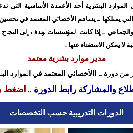
ي الموارد البشرية أحد الأعمدة الأساسية التي 
لتي يمتلكها .. يساهم الأخصائي المعتمد في تحسين
دي والجماعي .. إذا كانت المؤسسات تهدف إلى النجا
 لا يمكن الاستغناء عنها .
مدير موارد بشرية معتمد
 من دورة ..
االأخصائي المعتمد في الموارد ال
طلاع والمشاركة رابط الدورة ..
اضغط ه
الدورات التدريبية حسب التخصصات