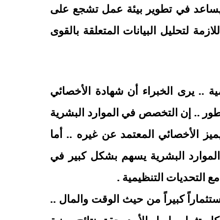
 يساعد في تطوير بيئة عمل تشجع على
لازمة لتحليل البيانات المتعلقة بالقوى
ية .. يرى الخبراء أن شهادة الأخصائي
متطور .. إن التخصص في الموارد البشرية
ميز الأخصائي المعتمد عن غيره .. أما
الموارد البشرية يسهم بشكل كبير في
 التحديات التنظيمية .
ماراً كبيراً من حيث الوقت والمال ..