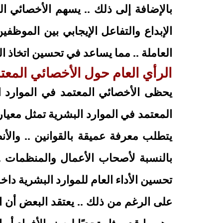
بالإضافة إلى ذلك .. يسهم الأخصائي 
الإبداع والتفاعل الإيجابي بين الموظفين
العاملة .. مما يساعد في تحسين اتخاذ 
الرأي العام حول الأخصائي المعتم
يحظى الأخصائي المعتمد في الموارد الب
المعتمد في الموارد البشرية تمثل معيارا
يتطلب معرفة عميقة بالقوانين .. والأن
بالنسبة لأصحاب الأعمال والمنظمات .
تحسين الأداء العام للموارد البشرية دا
على الرغم من ذلك .. يعتقد البعض أن ا