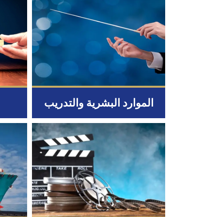
الموارد البشرية والتدريب