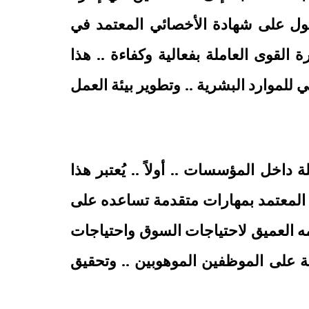
حصول على شهادة الأخصائي المعتمد في
 القوى العاملة بفعالية وكفاءة .. هذا
لموارد البشرية .. وتطوير بيئة العمل
داخل المؤسسات .. أولاً .. يُعتبر هذا
ي المعتمد بمهارات متقدمة تساعده على
مه العميق لاحتياجات السوق واحتياجات
ة على الموظفين الموهوبين .. وتحقيق