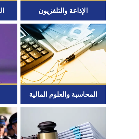
الإذاعة والتلفزيون
ال
المحاسبة والعلوم المالية
ا