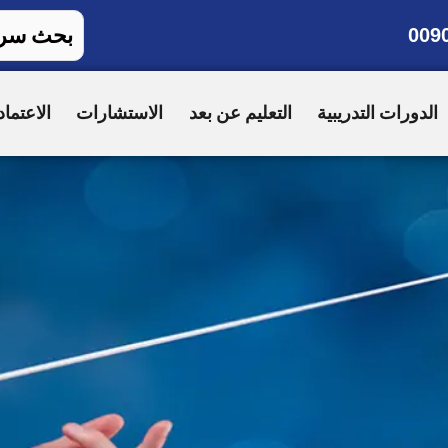
009
الدورات التدريبية
التعليم عن بعد
الاستشارات
الاعتماد