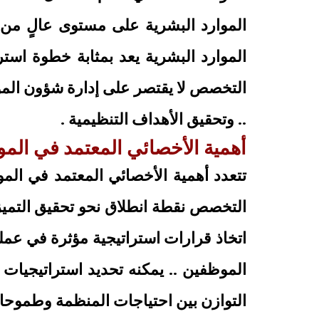
الموارد البشرية على مستوى عالٍ من ا
الموارد البشرية يعد بمثابة خطوة استرا
التخصص لا يقتصر على إدارة شؤون الموظ
.. وتحقيق الأهداف التنظيمية .
أهمية الأخصائي المعتمد في الموا
تتعدد أهمية الأخصائي المعتمد في الموا
التخصص نقطة انطلاق نحو تحقيق التميز 
اتخاذ قرارات استراتيجية مؤثرة في عمل
الموظفين .. يمكنه تحديد استراتيجيات
التوازن بين احتياجات المنظمة وطموحات 