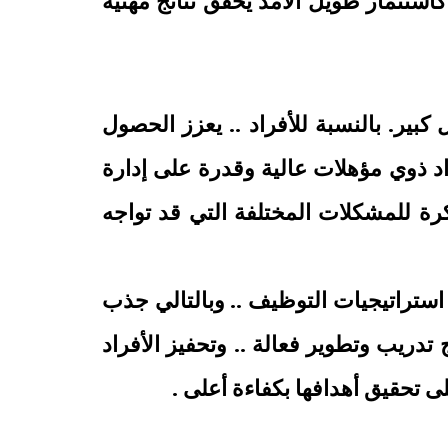
 كاستثمار طويل الأمد يحقق نتائج مهنية
كبير. بالنسبة للأفراد .. يعزز الحصول
 ذوي مؤهلات عالية وقدرة على إدارة
تكرة للمشكلات المختلفة التي قد تواجه
ستراتيجيات التوظيف .. وبالتالي جذب
دريب وتطوير فعالة .. وتحفيز الأفراد
تحقيق أهدافها بكفاءة أعلى .