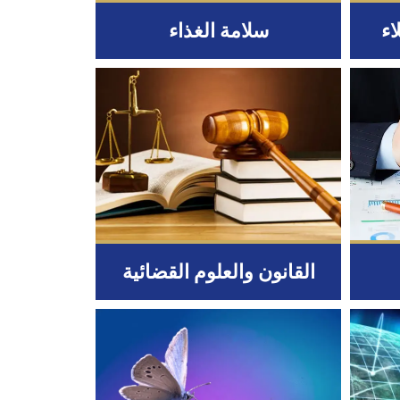
اء
سلامة الغذاء
القانون والعلوم القضائية