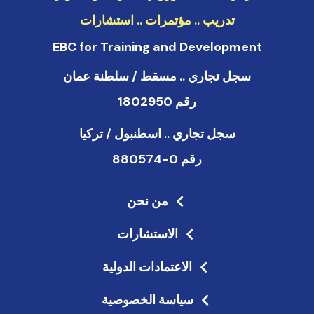
تدريب .. مؤتمرات .. استشارات
EBC for Training and Development
سجل تجاري .. مسقط / سلطنة عمان
رقم 1802950
سجل تجاري .. اسطنبول / تركيا
رقم 0-880574
من نحن
الاستشارات
الاعتمادات الدولية
سياسة الخصوصية