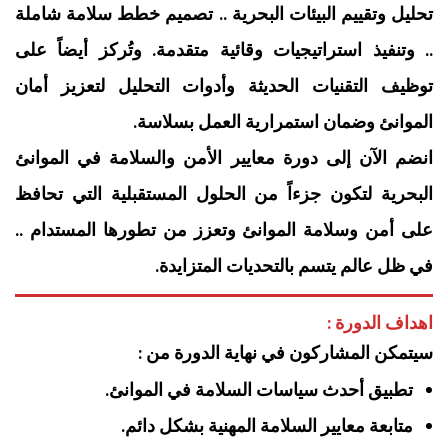
تحليل وتقييم البيئات البحرية .. تصميم خطط سلامة شاملة
.. وتنفيذ استراتيجيات وقائية متقدمة. وتُركز أيضاً على
توظيف التقنيات الحديثة وأدوات التحليل لتعزيز أمان
الموانئ وضمان استمرارية العمل بسلاسة.
انضم الآن إلى دورة معايير الأمن والسلامة في الموانئ
البحرية لتكون جزءاً من الحلول المستقبلية التي تحافظ
على أمن وسلامة الموانئ وتعزز من تطورها المستدام ..
في ظل عالم يتسم بالتحديات المتزايدة.
اهداف الدورة :
سيتمكن المشاركون في نهاية الدورة من :
تطبيق أحدث سياسات السلامة في الموانئ.
متابعة معايير السلامة المهنية بشكل دائم.