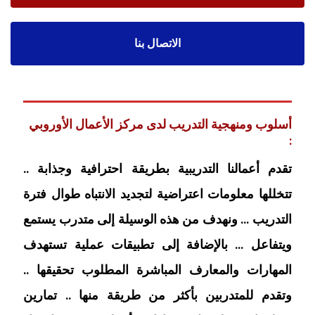
الاتصال بنا
أسلوب ومنهجية التدريب لدى مركز الأعمال الأوروبي
:
تقدم أعمالنا التدريبية بطريقة احترافية وجذابة ..
تتخللها معلومات اعتراضية لتجديد الانتباه طوال فترة
التدريب … ونهدف من هذه الوسيلة إلى متدرب يستمع
ويتفاعل … بالإضافة إلى تطبيقات عملية تستهدف
المهارات والمعارف المباشرة المطلوب تحقيقها ..
وتقدم للمتدربين بأكثر من طريقة منها .. تمارين