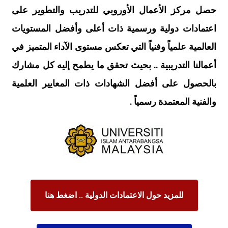
حصل مركز الأعمال الأوروبي للتدريب والتطوير على
اعتمادات دولية ورسمية ذات أعلى وأفضل المستويات
العالمية علمياً وفنياً التي تعكس مستوى الآداء المتميز في
أعمالنا التدريبية .. بحيث تحقق ما يطمح إليه كل مشارك
بالحصول على أفضل الشهادات ذات المعايير العلمية
والفنية المعتمدة رسمياً .
للمزيد حول الاعتمادات الدولية .. اضغط هنا