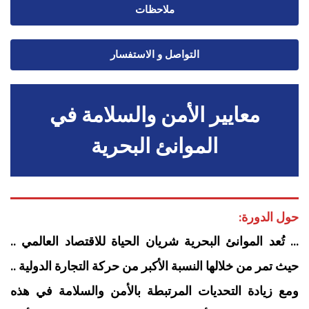
ملاحظات
التواصل و الاستفسار
معايير الأمن والسلامة في
الموانئ البحرية
حول الدورة:
… تُعد الموانئ البحرية شريان الحياة للاقتصاد العالمي ..
حيث تمر من خلالها النسبة الأكبر من حركة التجارة الدولية ..
ومع زيادة التحديات المرتبطة بالأمن والسلامة في هذه