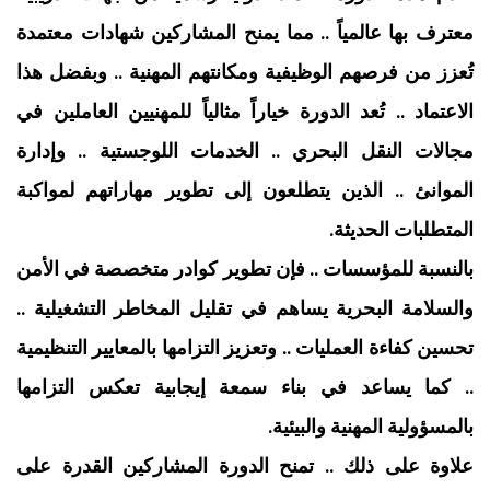
معترف بها عالمياً .. مما يمنح المشاركين شهادات معتمدة
تُعزز من فرصهم الوظيفية ومكانتهم المهنية .. وبفضل هذا
الاعتماد .. تُعد الدورة خياراً مثالياً للمهنيين العاملين في
مجالات النقل البحري .. الخدمات اللوجستية .. وإدارة
الموانئ .. الذين يتطلعون إلى تطوير مهاراتهم لمواكبة
المتطلبات الحديثة.
بالنسبة للمؤسسات .. فإن تطوير كوادر متخصصة في الأمن
والسلامة البحرية يساهم في تقليل المخاطر التشغيلية ..
تحسين كفاءة العمليات .. وتعزيز التزامها بالمعايير التنظيمية
.. كما يساعد في بناء سمعة إيجابية تعكس التزامها
بالمسؤولية المهنية والبيئية.
علاوة على ذلك .. تمنح الدورة المشاركين القدرة على