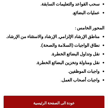
سحب القواعد والتعليمات السابقة.
عمليات البضائع.
المحور الخامس :
مناطق الإرشاد الإلزامي, الإرشاد والاستثناء من الإرشاد.
نطاق الواجبات (السلامة والصحة).
نقل وتداول البضائع الخطرة.
نقل ومناولة وتخزين البضائع الخطرة.
واجبات الموظفين.
واجبات أصحاب العمل.
عودة الى الصفحة الرئيسية