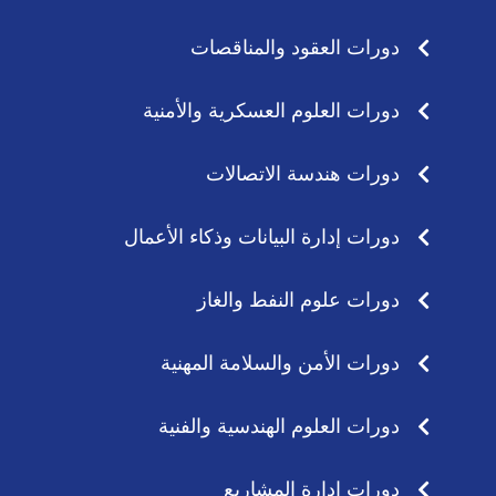
p
r
p
a
دورات العقود والمناقصات
m
دورات العلوم العسكرية والأمنية
دورات هندسة الاتصالات
دورات إدارة البيانات وذكاء الأعمال
دورات علوم النفط والغاز
دورات الأمن والسلامة المهنية
دورات العلوم الهندسية والفنية
دورات إدارة المشاريع