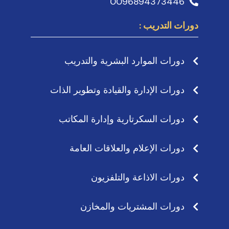
0096894373446
دورات التدريب :
دورات الموارد البشرية والتدريب
دورات الإدارة والقيادة وتطوير الذات
دورات السكرتارية وإدارة المكاتب
دورات الإعلام والعلاقات العامة
دورات الاذاعة والتلفزيون
دورات المشتريات والمخازن