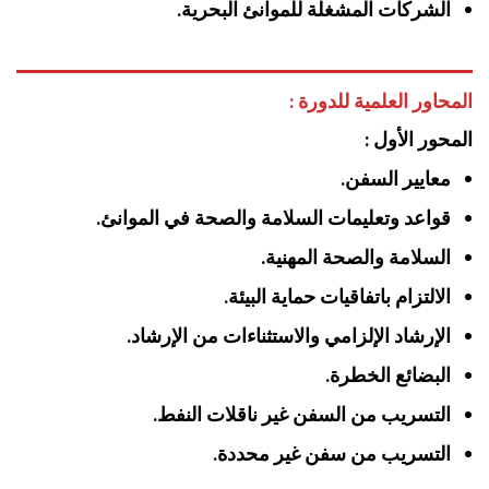
الشركات المشغلة للموانئ البحرية.
المحاور العلمية للدورة :
المحور الأول :
معايير السفن.
قواعد وتعليمات السلامة والصحة في الموانئ.
السلامة والصحة المهنية.
الالتزام باتفاقيات حماية البيئة.
الإرشاد الإلزامي والاستثناءات من الإرشاد.
البضائع الخطرة.
التسريب من السفن غير ناقلات النفط.
التسريب من سفن غير محددة.