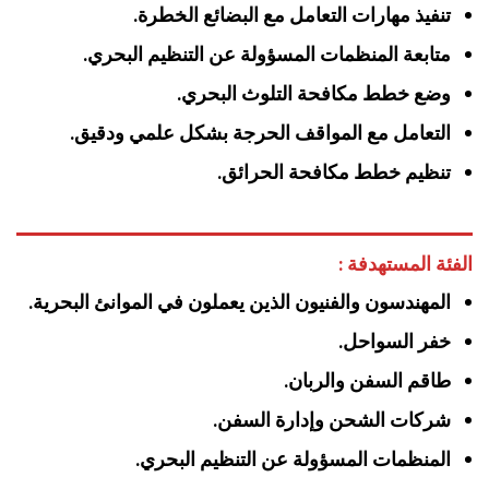
تنفيذ مهارات التعامل مع البضائع الخطرة.
متابعة المنظمات المسؤولة عن التنظيم البحري.
وضع خطط مكافحة التلوث البحري.
التعامل مع المواقف الحرجة بشكل علمي ودقيق.
تنظيم خطط مكافحة الحرائق.
الفئة المستهدفة :
المهندسون والفنيون الذين يعملون في الموانئ البحرية.
خفر السواحل.
طاقم السفن والربان.
شركات الشحن وإدارة السفن.
المنظمات المسؤولة عن التنظيم البحري.