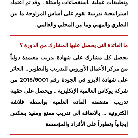
وتطبيقات عملية ..استقصاءات وأسئلة .. وقد تم اعتماد
استراتيجية تدريبية تقوم على أساس المزاوجة ما بين
النظري والمهني وما بين المحلي والعالمي .
ما الفائدة التي يحصل عليها المشارك من الدورة ؟
يحصل كل مشارك على شهادة تدريب معتمدة دولياً
من مركز الأعمال الأوروبي للتدريب والتطوير … الحائز
على شهادة الايزو في الجودة رقم 2015/9001 من
شركة يوكاس العالمية الإنكليزية .. ويحصل على حقيبة
تدريب متضمنة المادة العلمية بواسطة فلاشة
الكترونية … بالاضافة الى تدريب ممتع ومفيد ينعكس
إيجابياً وتطوراً على الأفراد والمؤسسة