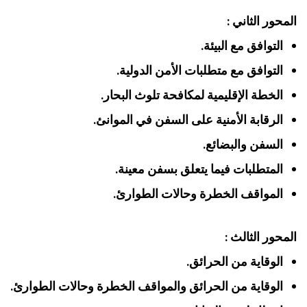
المحور الثاني :
التوافق مع البيئة.
التوافق مع متطلبات الأمن الدولية.
الخطة الإقليمية لمكافحة تلوث البحار.
الرقابة الأمنية على السفن في الموانئ.
السفن والبضائع.
المتطلبات فيما يتعلق بسفن معينة.
المواقف الخطرة وحالات الطوارئ.
المحور الثالث :
الوقاية من الحرائق.
الوقاية من الحرائق والمواقف الخطرة وحالات الطوارئ.