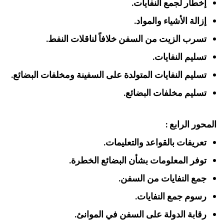
إخطار لجمع النفايات.
إزالة الأشياء والمواد.
تسرب الزيت من السفن خلافاً لناقلات النفط.
تسليم النفايات.
تسليم النفايات المتولدة على السفينة ومخلفات البضائع.
تسليم مخلفات البضائع.
المحور الرابع :
تعريفات بالقواعد والتعليمات.
توفر المعلومات بشأن البضائع الخطرة.
جمع النفايات من السفن.
رسوم جمع النفايات.
رقابة الدولة على السفن في الموانئ.