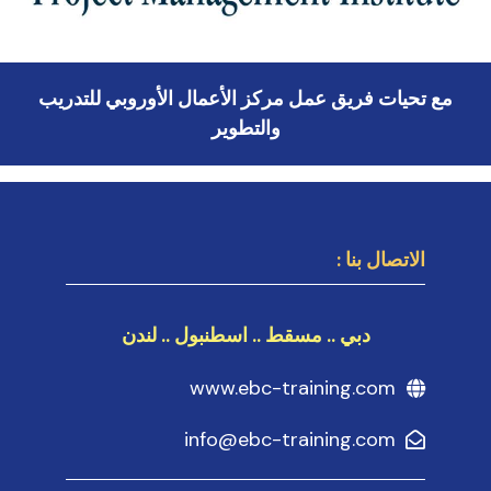
مع تحيات فريق عمل مركز الأعمال الأوروبي للتدريب
والتطوير
الاتصال بنا :
دبي .. مسقط .. اسطنبول .. لندن
www.ebc-training.com
info@ebc-training.com