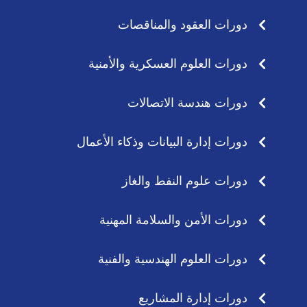
p
r
p
a
دورات العقود والمناقصات
m
دورات العلوم العسكرية والأمنية
دورات هندسة الاتصالات
دورات إدارة البيانات وذكاء الأعمال
دورات علوم النفط والغاز
دورات الأمن والسلامة المهنية
دورات العلوم الهندسية والفنية
دورات إدارة المشاريع