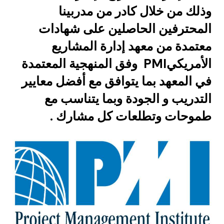
وذلك من خلال كادر من مدربينا
المحترفين الحاصلين على شهادات
معتمدة من معهد إدارة المشاريع
الأمريكيPMI وفق المنهجية المعتمدة
في المعهد بما يتوافق مع أفضل معايير
التدريب و الجودة وبما يتناسب مع
طموحات وتطلعات كل مشارك .