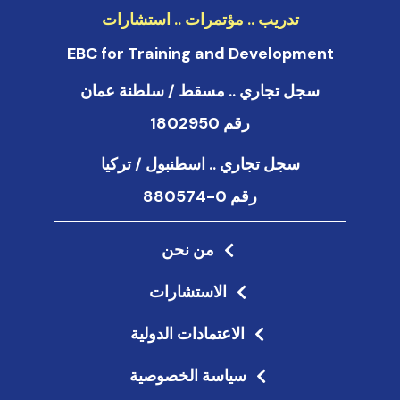
تدريب .. مؤتمرات .. استشارات
EBC for Training and Development
سجل تجاري .. مسقط / سلطنة عمان
رقم 1802950
سجل تجاري .. اسطنبول / تركيا
رقم 0-880574
من نحن
الاستشارات
الاعتمادات الدولية
سياسة الخصوصية