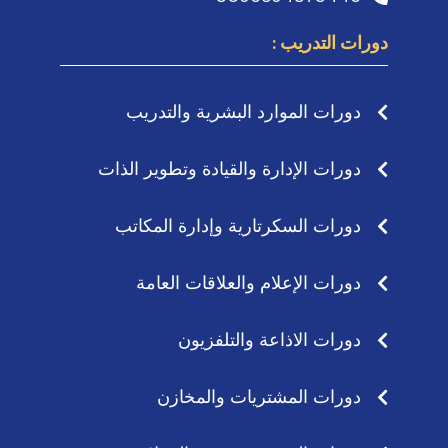
دورات التدريب :
دورات الموارد البشرية والتدريب
دورات الإدارة والقيادة وتطوير الذات
دورات السكرتارية وإدارة المكاتب
دورات الإعلام والعلاقات العامة
دورات الاذاعة والتلفزيون
دورات المشتريات والمخازن