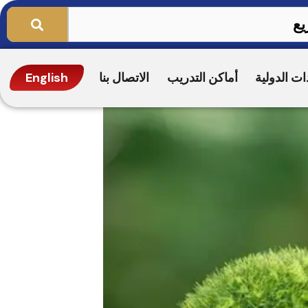
ات الدولية
أماكن التدريب
الاتصال بنا
English