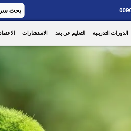
009
الدورات التدريبية
التعليم عن بعد
الاستشارات
الاعتماد