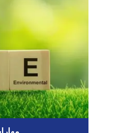
مهارات