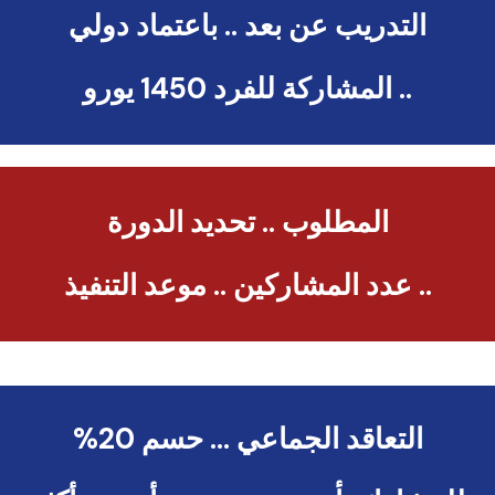
التدريب عن بعد .. باعتماد دولي
.. المشاركة للفرد 1450 يورو
المطلوب .. تحديد الدورة
.. عدد المشاركين .. موعد التنفيذ
التعاقد الجماعي … حسم 20%