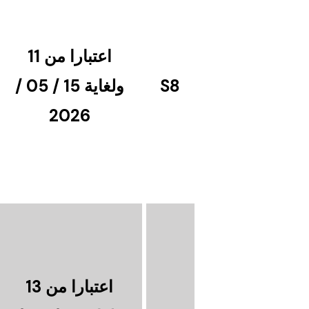
اعتبارا من 11
S8
ولغاية 15 / 05 /
2026
اعتبارا من 13