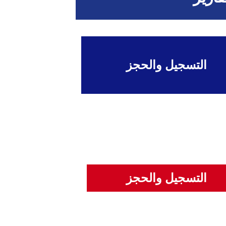
التسجيل والحجز
التسجيل والحجز