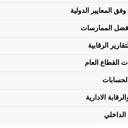
وفق المعايير الدولية
فضل الممارسات
قارير الرقابية
القطاع العام‏
 الحسابات
رقابة الادارية
 الداخلي