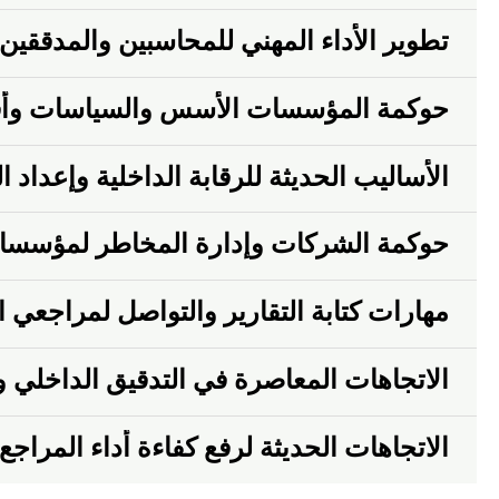
تطوير الأداء المهني للمحاسبين والمدققين 
حوكمة المؤسسات الأسس والسياسات وأ
الأساليب الحديثة للرقابة الداخلية وإعداد الت
حوكمة الشركات وإدارة المخاطر لمؤسسات 
مهارات‏ كتابة التقارير والتواصل ‏‏لمراجعي
الاتجاهات المعاصرة في التدقيق الداخلي وال
الاتجاهات الحديثة لرفع كفاءة أداء المراجع