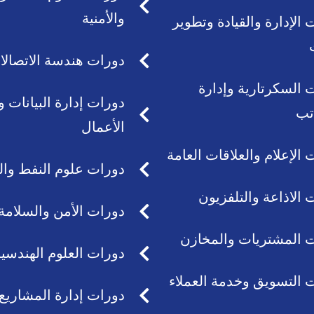
والأمنية
 الإدارة والقيادة وتطوير
دورات هندسة الاتصالا
 السكرتارية وإدارة
دورات إدارة البيانات و
تب
الأعمال
 الإعلام والعلاقات العامة
دورات علوم النفط وال
 الاذاعة والتلفزيون
دورات الأمن والسلامة 
 المشتريات والمخازن
دورات العلوم الهندسية
 التسويق وخدمة العملاء
دورات إدارة المشاريع