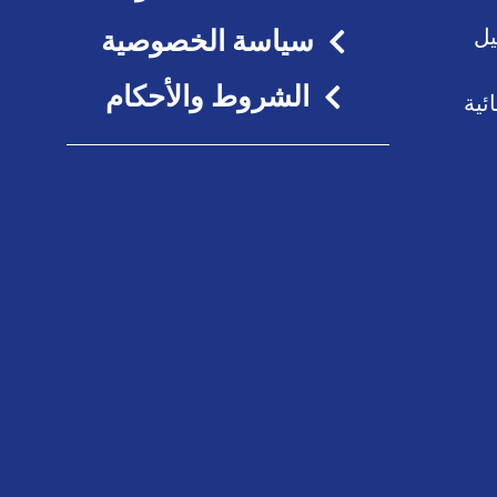
يل
سياسة الخصوصية
الشروط والأحكام
ئية