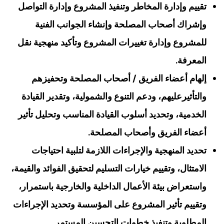
تقييم وإدارة المخاطر وتنفيذ المشروع وإدارة التواصل
وإشراك أصحاب المصلحة وإنشاء الجوانب الفنية
للمشروع وإدارة تغييرات المشروع وتأكيد منهجية نقل
المعرفة.
إلهام أعضاء الفريق / أصحاب المصلحة وتحفيزهم
والتأثيرعليهم، ودعم التنوع والشمولية، وتقدير القيادة
الخدمية، وتحديد أسلوب القيادة المناسب وتحليل تأثير
أعضاء الفريق وأصحاب المصلحة.
تحديد المنهجية والإجراءات اللازمة لتلبية احتياجات
الامتثال، وتقييم خيارات التسليم لتحقيق الفوائد والقيمة،
واستعراض بيئة الأعمال الداخلية والخارجية باستمرار،
وتقييم تأثير المشروع على المؤسسة وتحديد الإجراءات
المطلوبة وتنفيذ خطوات التحسين المستمر.