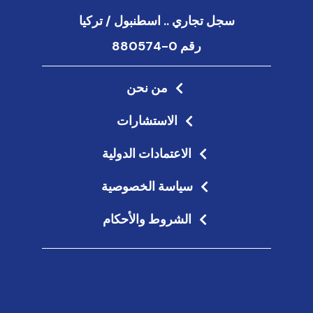
سجل تجاري .. اسطنبول / تركيا
رقم 0-880574
من نحن
الاستشارات
الاعتمادات الدولية
سياسة الخصوصية
الشروط والأحكام