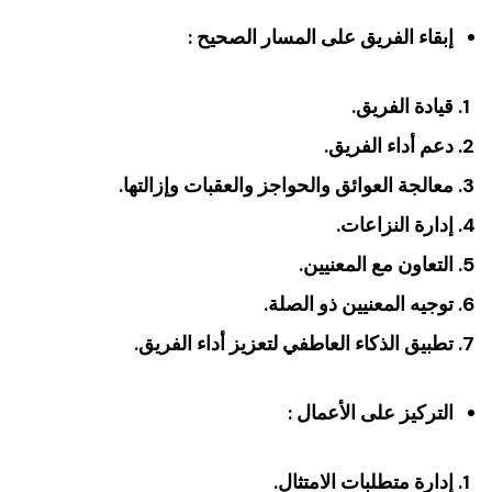
إبقاء الفريق على المسار الصحيح :
قيادة الفريق.
دعم أداء الفريق.
معالجة العوائق والحواجز والعقبات وإزالتها.
إدارة النزاعات.
التعاون مع المعنيين.
توجيه المعنيين ذو الصلة.
تطبيق الذكاء العاطفي لتعزيز أداء الفريق.
التركيز على الأعمال :
إدارة متطلبات الامتثال.