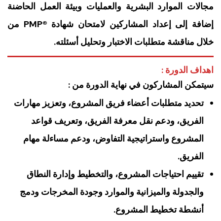
مجالات الموارد البشرية والعمليات وبيئة العمل الحاضنة
إضافة إلى إعداد المشاركين لامتحان شهادة ®PMP من
خلال مناقشة متطلبات الاختبار وتحليل أسئلته.
اهداف الدورة :
سيتمكن المشاركون في نهاية الدورة من :
تحديد متطلبات أعضاء فريق المشروع، وتعزيز مهارات
الفريق، ودعم نقل معرفة الفريق، وتعريف قواعد
المشروع واستراتيجية التفاوض، ودعم مساءلة مهام
الفريق.
تقييم احتياجات المشروع، والتخطيط وإدارة النطاق
والجدولة والميزانية والموارد وجودة المخرجات ودمج
أنشطة تخطيط المشروع.