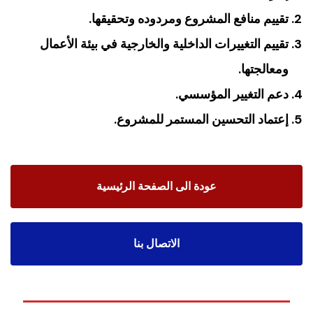
تقييم منافع المشروع ومردوده وتحقيقها.
تقييم التغييرات الداخلية والخارجية في بيئة الأعمال
ومعالجتها.
دعم التغيير المؤسسي.
إعتماد التحسين المستمر للمشروع.
عودة الى الصفحة الرئيسية
الاتصال بنا