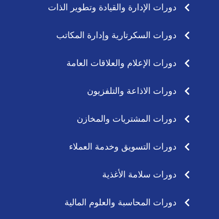
دورات الإدارة والقيادة وتطوير الذات
دورات السكرتارية وإدارة المكاتب
دورات الإعلام والعلاقات العامة
دورات الاذاعة والتلفزيون
دورات المشتريات والمخازن
دورات التسويق وخدمة العملاء
دورات سلامة الأغذية
دورات المحاسبة والعلوم المالية