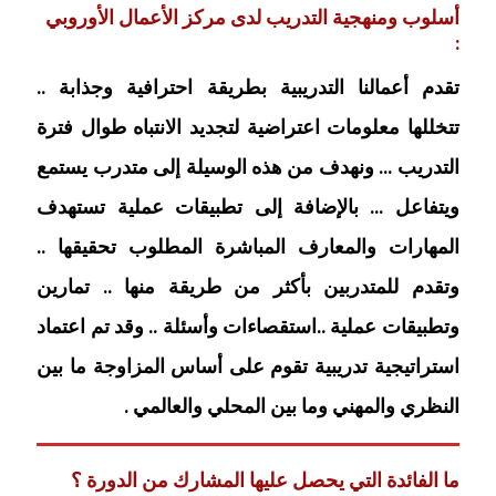
أسلوب ومنهجية التدريب لدى مركز الأعمال الأوروبي
:
تقدم أعمالنا التدريبية بطريقة احترافية وجذابة ..
تتخللها معلومات اعتراضية لتجديد الانتباه طوال فترة
التدريب … ونهدف من هذه الوسيلة إلى متدرب يستمع
ويتفاعل … بالإضافة إلى تطبيقات عملية تستهدف
المهارات والمعارف المباشرة المطلوب تحقيقها ..
وتقدم للمتدربين بأكثر من طريقة منها .. تمارين
وتطبيقات عملية ..استقصاءات وأسئلة .. وقد تم اعتماد
استراتيجية تدريبية تقوم على أساس المزاوجة ما بين
النظري والمهني وما بين المحلي والعالمي .
ما الفائدة التي يحصل عليها المشارك من الدورة ؟