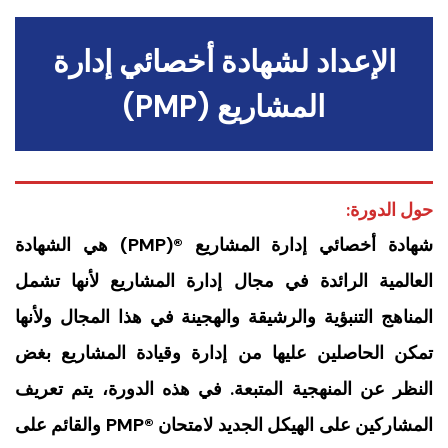
الإعداد لشهادة أخصائي إدارة
المشاريع (PMP)
حول الدورة:
شهادة أخصائي إدارة المشاريع ®(PMP) هي الشهادة
العالمية الرائدة في مجال إدارة المشاريع لأنها تشمل
المناهج التنبؤية والرشيقة والهجينة في هذا المجال ولأنها
تمكن الحاصلين عليها من إدارة وقيادة المشاريع بغض
النظر عن المنهجية المتبعة. في هذه الدورة، يتم تعريف
المشاركين على الهيكل الجديد لامتحان ®PMP والقائم على