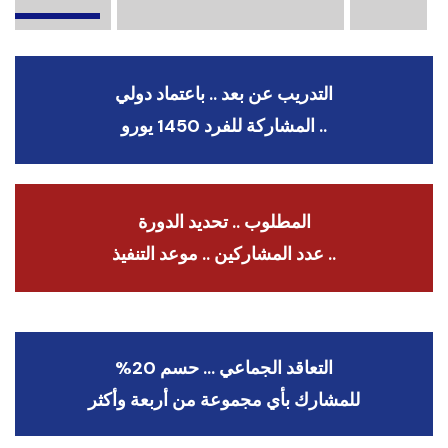
التدريب عن بعد .. باعتماد دولي
.. المشاركة للفرد 1450 يورو
المطلوب .. تحديد الدورة
.. عدد المشاركين .. موعد التنفيذ
التعاقد الجماعي … حسم 20%
للمشارك بأي مجموعة من أربعة وأكثر