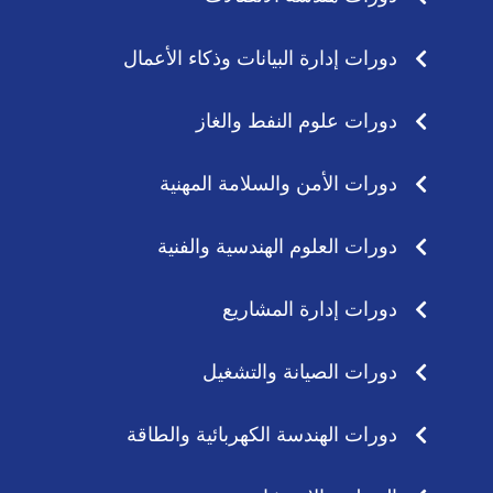
دورات إدارة البيانات وذكاء الأعمال
دورات علوم النفط والغاز
دورات الأمن والسلامة المهنية
دورات العلوم الهندسية والفنية
دورات إدارة المشاريع
دورات الصيانة والتشغيل
دورات الهندسة الكهربائية والطاقة