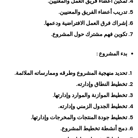
تمكين أعضاء فريق العمل والمعنيين.
تدريب أعضاء الفريق والمعنيين.
إشراك فرق العمل الافتراضية ودعمها.
تكوين فهم مشترك حول المشروع.
بدء المشروع :
تحديد منهجية المشروع وطرقه وممارساته الملائمة.
تخطيط النطاق وإدارته.
تخطيط الموازنة والموارد وإدارتها.
تخطيط الجدول الزمني وإدارته.
تخطيط جودة المنتجات والمخرجات وإدارتها.
دمج أنشطة تخطيط المشروع.