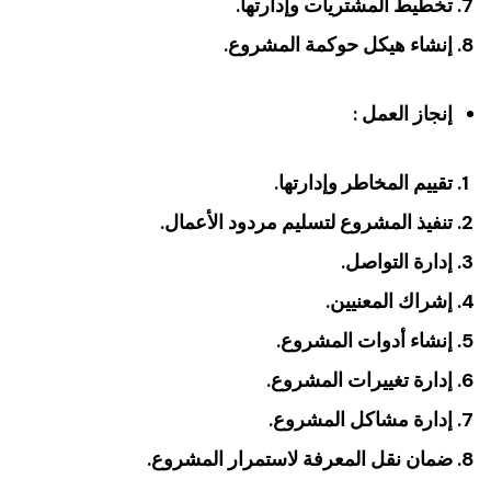
تخطيط المشتريات وإدارتها.
إنشاء هيكل حوكمة المشروع.
إنجاز العمل :
تقييم المخاطر وإدارتها.
تنفيذ المشروع لتسليم مردود الأعمال.
إدارة التواصل.
إشراك المعنيين.
إنشاء أدوات المشروع.
إدارة تغييرات المشروع.
إدارة مشاكل المشروع.
ضمان نقل المعرفة لاستمرار المشروع.