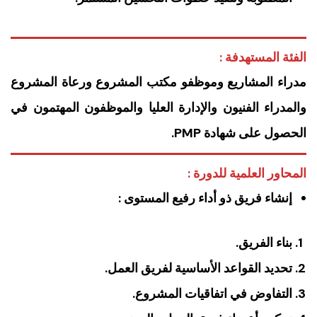
الفئة المستهدفة :
مدراء المشاريع وموظفو مكتب المشروع ورعاة المشروع
والمدراء الفنيون والإدارة العليا والموظفون المهتمون في
الحصول على شهادة PMP.
المحاور العلمية للدورة :
إنشاء فريق ذو أداء رفيع المستوى :
بناء الفريق.
تحديد القواعد الأساسية لفريق العمل.
التفاوض في اتفاقيات المشروع.