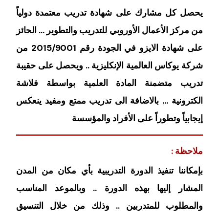
يحصل كل مشارك على شهادة تدريب معتمدة دولياً
من مركز الأعمال الأوروبي للتدريب والتطوير … الحائز
على شهادة الايزو في الجودة رقم 2015/9001 من
شركة يوكاس العالمية الإنكليزية .. ويحصل على حقيبة
تدريب متضمنة المادة العلمية بواسطة فلاشة
الكترونية … بالاضافة الى تدريب ممتع ومفيد ينعكس
إيجابياً وتطوراً على الأفراد والمؤسسة
ملاحظة :
بإمكاننا تنفيذ الدورة التدريبية بأي مكان من المدن
المشار إليها بهذه الدورة .. وبالموعد المناسب
والمطلوب للمتدربين .. وذلك من خلال التنسيق