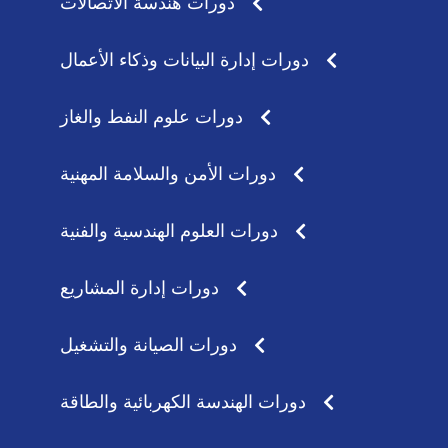
دورات هندسة الاتصالات
دورات إدارة البيانات وذكاء الأعمال
دورات علوم النفط والغاز
دورات الأمن والسلامة المهنية
دورات العلوم الهندسية والفنية
دورات إدارة المشاريع
دورات الصيانة والتشغيل
دورات الهندسة الكهربائية والطاقة