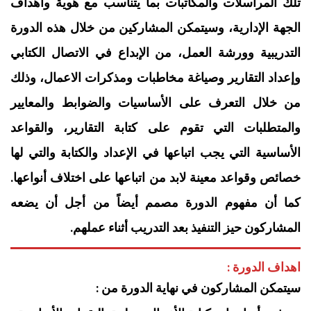
تلك المراسلات والمكاتبات بما يتناسب مع هوية وأهداف
الجهة الإدارية، وسيتمكن المشاركين من خلال هذه الدورة
التدريبية وورشة العمل، من الإبداع في الاتصال الكتابي
وإعداد التقارير وصياغة مخاطبات ومذكرات الاعمال، وذلك
من خلال التعرف على الأساسيات والضوابط والمعايير
والمتطلبات التي تقوم على كتابة التقارير، والقواعد
الأساسية التي يجب اتباعها في الإعداد والكتابة والتي لها
خصائص وقواعد معينة لابد من اتباعها على اختلاف أنواعها.
كما أن مفهوم الدورة مصمم أيضاً من أجل أن يضعه
المشاركون حيز التنفيذ بعد التدريب أثناء عملهم.
اهداف الدورة :
سيتمكن المشاركون في نهاية الدورة من :