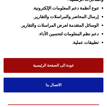
تنوع أنظمة دعم المعلومات الإلكترونية.
إرسال المحاضر والمراسلات والتقارير.
الوسائل المتقدمة لعرض المراسلات والتقارير.
دعم نظم المعلومات لتحسين الأداء.
تطبيقات عملية.
عودة الى الصفحة الرئيسية
الاتصال بنا