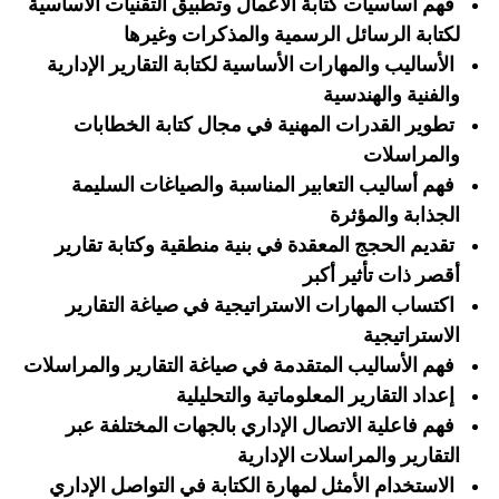
فهم أساسيات كتابة الأعمال وتطبيق التقنيات الأساسية
لكتابة الرسائل الرسمية والمذكرات وغيرها
الأساليب والمهارات الأساسية لكتابة التقارير الإدارية
والفنية والهندسية
تطوير القدرات المهنية في مجال كتابة الخطابات
والمراسلات
فهم أساليب التعابير المناسبة والصياغات السليمة
الجذابة والمؤثرة
‏تقديم الحجج المعقدة في بنية منطقية‏ وكتابة تقارير
أقصر ذات تأثير أكبر‏
اكتساب المهارات الاستراتيجية في صياغة التقارير
الاستراتيجية
فهم الأساليب المتقدمة في صياغة التقارير والمراسلات
إعداد التقارير المعلوماتية والتحليلية
فهم فاعلية الاتصال الإداري بالجهات المختلفة عبر
التقارير والمراسلات الإدارية
الاستخدام الأمثل لمهارة الكتابة في التواصل الإداري