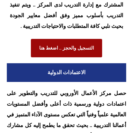
المشترك مع إدارة التدريب لدى المركز .. ويتم تنفيذ
التدريب بأسلوب مميز وفق أفضل معايير الجودة
بحيث نلبي كافة المتطلبات والاحتياجات التدريبية .
التسجيل والحجز .. اضغط هنا
الاعتمادات الدولية
حصل مركز الأعمال الأوروبي للتدريب والتطوير على
اعتمادات دولية ورسمية ذات أعلى وأفضل المستويات
العالمية علمياً وفنياً التي تعكس مستوى الآداء المتميز في
أعمالنا التدريبية .. بحيث تحقق ما يطمح إليه كل مشارك