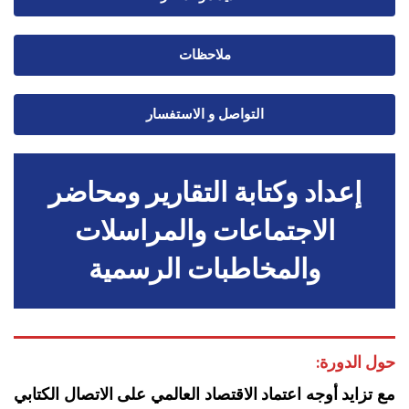
ملاحظات
التواصل و الاستفسار
إعداد وكتابة التقارير ومحاضر
الاجتماعات والمراسلات
والمخاطبات الرسمية
حول الدورة:
مع تزايد أوجه اعتماد الاقتصاد العالمي على الاتصال الكتابي