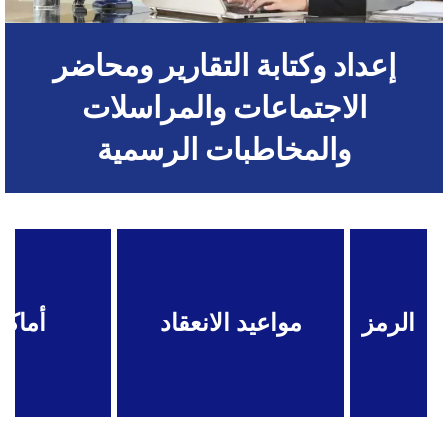
إعداد وكتابة التقارير ومحاضر
الاجتماعات والمراسلات
والمخاطبات الرسمية
الرمز
مواعيد الانعقاد
أماكن