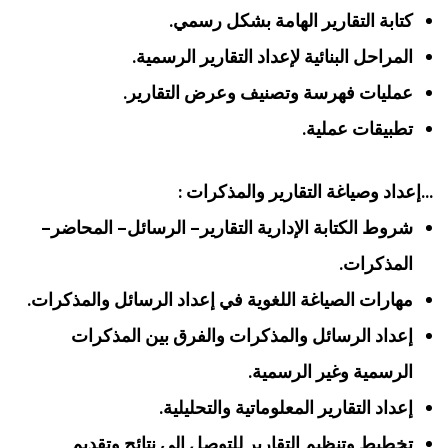
كتابة التقارير الهامة بشكل رسمي.
المراحل البنائية لإعداد التقارير الرسمية.
عمليات فهرسة وتصنيف وعرض التقارير.
تطبيقات عملية.
…إعداد وصياغة التقارير والمذكرات :
شروط الكتابة الإدارية التقارير- الرسائل- المحاضر-
المذكرات.
مهارات الصياغة اللغوية في إعداد الرسائل والمذكرات.
إعداد الرسائل والمذكرات والفرق بين المذكرات
الرسمية وغير الرسمية.
إعداد التقارير المعلوماتية والتحليلية.
تخطيط وتنظيم التقارير للتوصل إلى نتائج وتقديم