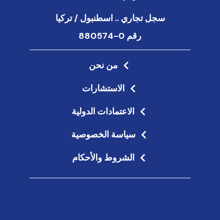
سجل تجاري .. اسطنبول / تركيا
رقم 0-880574
من نحن
الاستشارات
الاعتمادات الدولية
سياسة الخصوصية
الشروط والأحكام