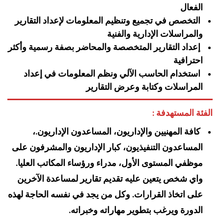
الفعال
التخصص في تجميع وتنظيم المعلومات لإعداد التقارير
والمراسلات الإدارية والفنية
إعداد التقارير المتخصصة والمحاضر بصفة رسمية وأكثر
احترافية
استخدام الحاسب الآلي ونظم المعلومات في إعداد
المراسلات وكتابة وعرض التقارير
الفئة المستهدفة :
كافة المهنيين والإداريون، المساعدون الإداريون.،
المساعدون التنفيذيون، كبار الإداريون والمشرفون على
موظفي المستوى الأول، مدراء ورؤساء المكاتب العليا.
واي شخص يتعين عليه تقديم تقارير لمساعدة الآخرين
على اتخاذ القرارات. وكل من يجد في نفسه الحاجة لهذه
الدورة ويرغب بتطوير مهاراته وخبراته.