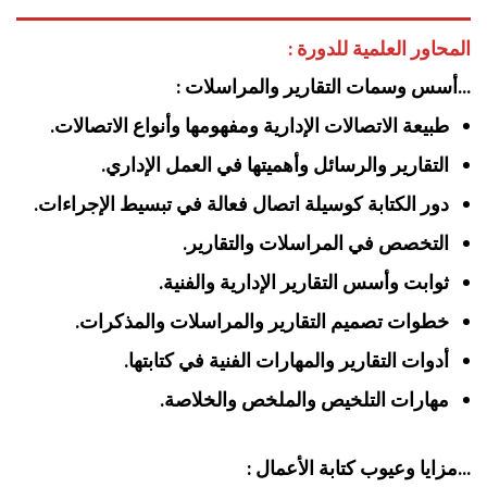
المحاور العلمية للدورة :
…أسس وسمات التقارير والمراسلات :
طبيعة الاتصالات الإدارية ومفهومها وأنواع الاتصالات.
التقارير والرسائل وأهميتها في العمل الإداري.
دور الكتابة كوسيلة اتصال فعالة في تبسيط الإجراءات.
التخصص في المراسلات والتقارير.
ثوابت وأسس التقارير الإدارية والفنية.
خطوات تصميم التقارير والمراسلات والمذكرات.
أدوات التقارير والمهارات الفنية في كتابتها.
مهارات التلخيص والملخص والخلاصة.
‏…مزايا وعيوب كتابة الأعمال :‏