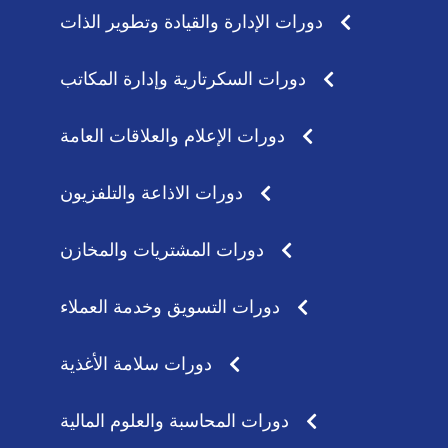
دورات الإدارة والقيادة وتطوير الذات
دورات السكرتارية وإدارة المكاتب
دورات الإعلام والعلاقات العامة
دورات الاذاعة والتلفزيون
دورات المشتريات والمخازن
دورات التسويق وخدمة العملاء
دورات سلامة الأغذية
دورات المحاسبة والعلوم المالية