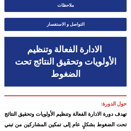
ملاحظات
التواصل و الاستفسار
‏ الادارة الفعالة وتنظيم
الأولويات وتحقيق النتائج تحت
الضغوط
حول الدورة:
تهدف دورة الادارة الفعالة وتنظيم الأولويات وتحقيق النتائج
تحت الضغوط بشكلٍ عام إلى تمكين المشاركين من تبني