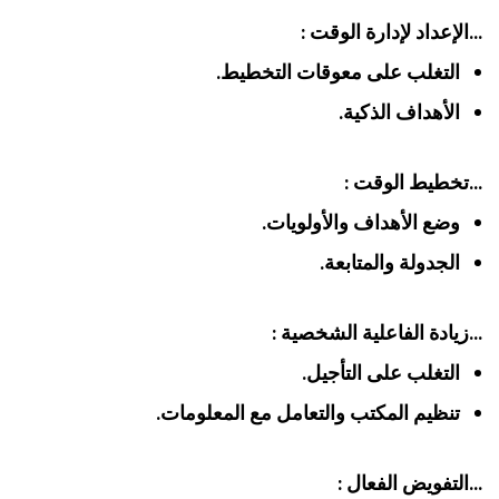
…الإعداد لإدارة الوقت :
التغلب على معوقات التخطيط.
الأهداف الذكية.
…تخطيط الوقت :
وضع الأهداف والأولويات.
الجدولة والمتابعة.
…زيادة الفاعلية الشخصية :
التغلب على التأجيل.
تنظيم المكتب والتعامل مع المعلومات.
…التفويض الفعال :