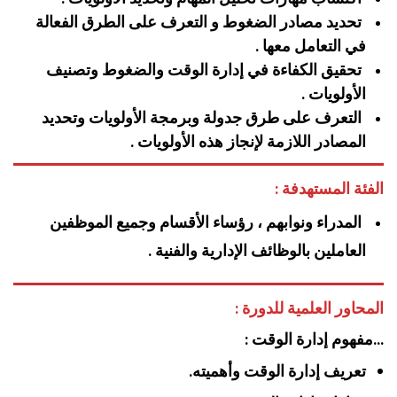
تحديد مصادر الضغوط و التعرف على الطرق الفعالة
في التعامل معها .
تحقيق الكفاءة في إدارة الوقت والضغوط وتصنيف
الأولويات .
التعرف على طرق جدولة وبرمجة الأولويات وتحديد
المصادر اللازمة لإنجاز هذه الأولويات .
الفئة المستهدفة :
المدراء ونوابهم ، رؤساء الأقسام وجميع الموظفين
العاملين بالوظائف الإدارية والفنية .
المحاور العلمية للدورة :
…مفهوم إدارة الوقت :
تعريف إدارة الوقت وأهميته.