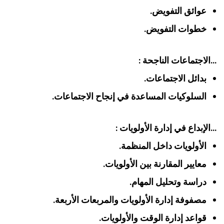
عوائق التفويض.
خطوات التفويض.
…الاجتماعات الناجحة :
بدائل الاجتماعات.
السلوكيات المساعدة في إنجاح الاجتماعات.
…الإبداع في إدارة الأولويات :
الأولويات داخل المنظمة.
معايير المقارنة بين الأولويات.
دراسة وتحليل المهام.
مصفوفة إدارة الأولويات والمربعات الأربعة.
قواعد إدارة الوقت والأولويات.