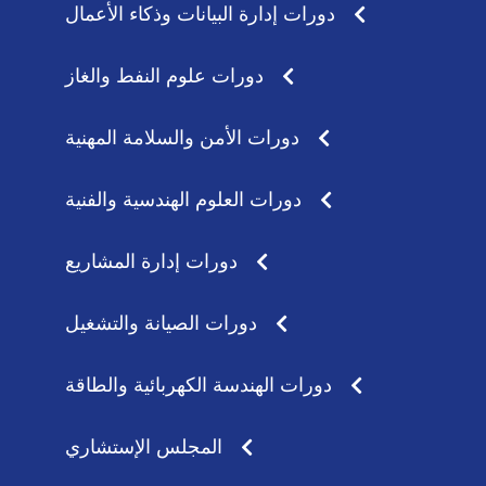
دورات إدارة البيانات وذكاء الأعمال
دورات علوم النفط والغاز
دورات الأمن والسلامة المهنية
دورات العلوم الهندسية والفنية
دورات إدارة المشاريع
دورات الصيانة والتشغيل
دورات الهندسة الكهربائية والطاقة
المجلس الإستشاري