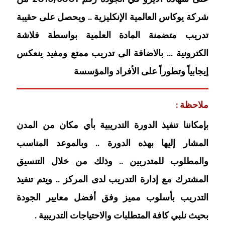
شركة يوكاس العالمية الإنكليزية .. ويحصل على حقيبة
تدريب متضمنة المادة العلمية بواسطة فلاشة
الكترونية … بالاضافة الى تدريب ممتع ومفيد ينعكس
إيجابياً وتطوراً على الأفراد والمؤسسة
ملاحظة :
بإمكاننا تنفيذ الدورة التدريبية بأي مكان من المدن
المشار إليها بهذه الدورة .. وبالموعد المناسب
والمطلوب للمتدربين .. وذلك من خلال التنسيق
المشترك مع إدارة التدريب لدى المركز .. ويتم تنفيذ
التدريب بأسلوب مميز وفق أفضل معايير الجودة
بحيث نلبي كافة المتطلبات والاحتياجات التدريبية .