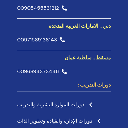
00905455531212
دبي .. الامارات العربية المتحدة
00971589138143
مسقط .. سلطنة عمان
0096894373446
دورات التدريب :
دورات الموارد البشرية والتدريب
دورات الإدارة والقيادة وتطوير الذات