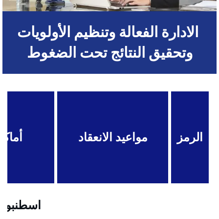
‏ الادارة الفعالة وتنظيم الأولويات
وتحقيق النتائج تحت الضغوط
الرمز
مواعيد الانعقاد
أماكن
اسطنبول .