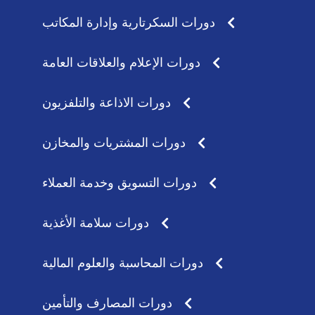
دورات السكرتارية وإدارة المكاتب
دورات الإعلام والعلاقات العامة
دورات الاذاعة والتلفزيون
دورات المشتريات والمخازن
دورات التسويق وخدمة العملاء
دورات سلامة الأغذية
دورات المحاسبة والعلوم المالية
دورات المصارف والتأمين