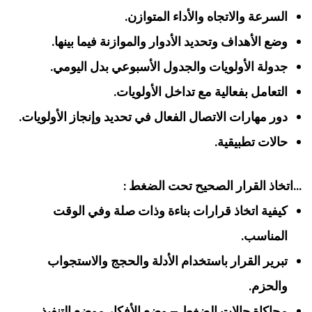
السرعة والاتجاه والأداء المتوازن.
وضع الأهداف وتحديد الأدوار والموازنة فيما بينها.
جدولة الأولويات والجدول الأسبوعي بدل اليومي.
التعامل بفعالية مع تداخل الأولويات.
دور مهارات الاتصال الفعال في تحديد وإنجاز الأولويات.
حالات تطبيقية.
‏…اتخاذ القرار الصحيح تحت الضغط :‏
‏كيفية اتخاذ قرارات بناءة وذات صلة وفي الوقت
المناسب‏.
‏تبرير القرار باستخدام الأدلة والحجج والاستجواب
والحزم‏.
‏محاكاة حالات الضغط – وضع الأفكار موضع التنفيذ‏.