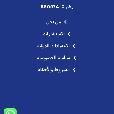
رقم 0-880574
من نحن
الاستشارات
الاعتمادات الدولية
سياسة الخصوصية
الشروط والأحكام