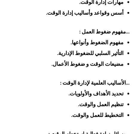
مهارات إدارة الوقت.
أسس وقواعد وأساليب إدارة الوقت.
…مفهوم ضغوط العمل :
مفهوم الضغوط وأنواعها.
التأثير السلبي للضغوط الإدارية.
مضيعات الوقت و ضغوط الأعمال.
…الأساليب العلمية لإدارة الوقت :
تحديد الأهداف والأولويات.
تنظيم العمل والوقت.
التخطيط للعمل والوقت.