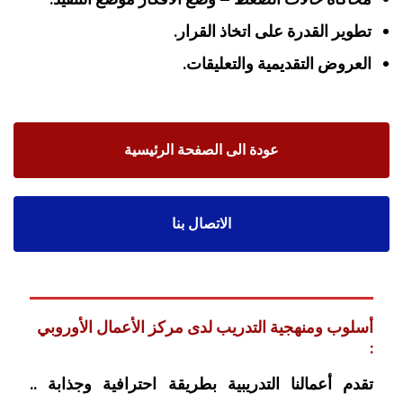
‏تطوير القدرة على اتخاذ القرار‏.
‏العروض التقديمية والتعليقات‏.
عودة الى الصفحة الرئيسية
الاتصال بنا
أسلوب ومنهجية التدريب لدى مركز الأعمال الأوروبي
:
تقدم أعمالنا التدريبية بطريقة احترافية وجذابة ..