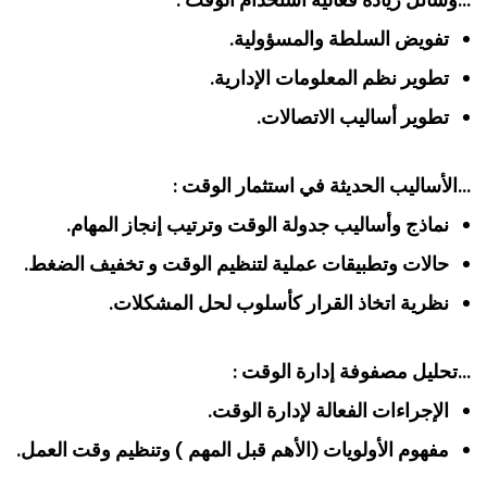
…وسائل زيادة فعالية استخدام الوقت :
تفويض السلطة والمسؤولية.
تطوير نظم المعلومات الإدارية.
تطوير أساليب الاتصالات.
…الأساليب الحديثة في استثمار الوقت :
نماذج وأساليب جدولة الوقت وترتيب إنجاز المهام.
حالات وتطبيقات عملية لتنظيم الوقت و تخفيف الضغط.
نظرية اتخاذ القرار كأسلوب لحل المشكلات.
…تحليل مصفوفة إدارة الوقت :
الإجراءات الفعالة لإدارة الوقت.
مفهوم الأولويات (الأهم قبل المهم ) وتنظيم وقت العمل.