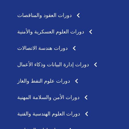
a
g
p
r
p
a
دورات العقود والمناقصات
m
دورات العلوم العسكرية والأمنية
دورات هندسة الاتصالات
دورات إدارة البيانات وذكاء الأعمال
دورات علوم النفط والغاز
دورات الأمن والسلامة المهنية
دورات العلوم الهندسية والفنية