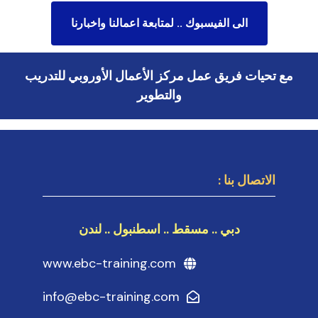
الى الفيسبوك .. لمتابعة اعمالنا واخبارنا
مع تحيات فريق عمل مركز الأعمال الأوروبي للتدريب
والتطوير
الاتصال بنا :
دبي .. مسقط .. اسطنبول .. لندن
www.ebc-training.com
info@ebc-training.com