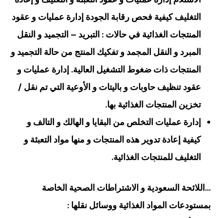
التغليف كيفية فحص رقابة الجودة إدارة عمليات و عقود
المنتجات الغذائية في حالات : التبريد – التجميد و النقل
المبرد و النقل المجمد و تفكيك المنتج من حالة التجميد و
المنتجات ذات ضغوط التشغيل العالية. إدارة عمليات و
عقود تنظيف حاوبات و باليتات و الأوعية التي تم نقل /
تخزين المنتجات الغذائية بها.
إدارة عمليات التخلص من البقايا و الهالك و التالف و
كيفية إعادة تدوير هذه المنتجات و منها مواد التعبئة و
التغليف للمنتجات الغذائية.
…اللائحة السعودية و الاشتراطات الصحية الخاصة
بمستودعات المواد الغذائية ووسائل نقلها :