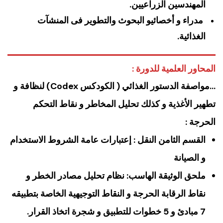
المهندسين الزراعيين.
مدراء و أخصائيو البحوث والتطوير فى المنشآت
الغذائية.
المحاور العلمية للدورة :
…مواصفة الدستور الغذائي ( الكودكس Codex) لنظافة و
تطهير الأغذية و كذلك تحليل المخاطر و نقاط التحكم
الحرجة :
القسم الثامن النقل : إعتبارات عامة الشروط الاستخدام
و الصيانة
ملحق الوثيقة الهاسب: نظام تحليل مصادر الخطر و
نقاط الرقابة الحرجة و النقاط التوجيهية الخاصة بتطبيقه
7 مبادئ و 5 خطوات للتطبيق و شجرة اتخاذ القرار.