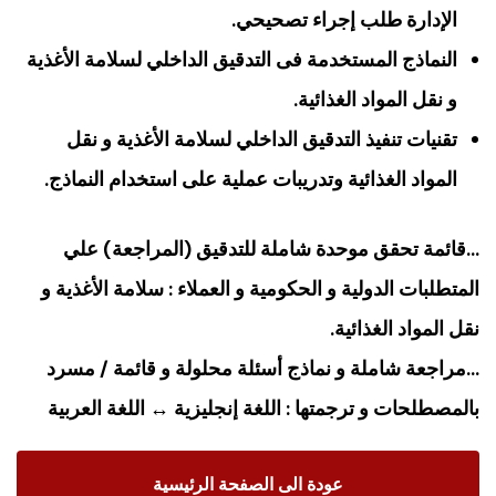
الإدارة طلب إجراء تصحيحي.
النماذج المستخدمة فى التدقيق الداخلي لسلامة الأغذية
و نقل المواد الغذائية.
تقنيات تنفيذ التدقيق الداخلي لسلامة الأغذية و نقل
المواد الغذائية وتدريبات عملية على استخدام النماذج.
…قائمة تحقق موحدة شاملة للتدقيق (المراجعة) علي
المتطلبات الدولية و الحكومية و العملاء : سلامة الأغذية و
نقل المواد الغذائية.
…مراجعة شاملة و نماذج أسئلة محلولة و قائمة / مسرد
بالمصطلحات و ترجمتها : اللغة إنجليزية ↔ اللغة العربية
عودة الى الصفحة الرئيسية