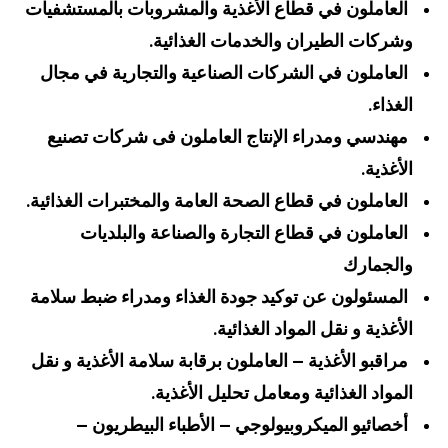
العاملون في قطاع الأغذية والمشروبات بالمستشفيات
وشركات الطيران والخدمات الغذائية.
العاملون في الشركات الصناعية والتجارية في مجال
الغذاء.
مهندسي ومدراء الإنتاج العاملون فى شركات تصنيع
الأغذية.
العاملون في قطاع الصحة العامة والمختبرات الغذائية.
العاملون في قطاع التجارة والصناعة والبلديات
والجمارك
المسئولون عن توكيد جودة الغذاء ومدراء ضبط سلامة
الأغذية و نقل المواد الغذائية.
مراقبو الأغذية – العاملون برقابة سلامة الأغذية و نقل
المواد الغذائية ومعامل تحليل الأغذية.
أخصائيو الميكروبيولوجي – الأطباء البيطريون –