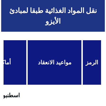
نقل المواد الغذائية طبقا لمبادئ
الأيزو
الرمز
مواعيد الانعقاد
أماكن
اسطنبول .