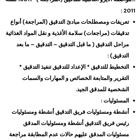
2011 :
تعريفات ومصطلحات مبادئ التدقيق (المراجعة) أنواع
تدقيقات (مراجعات) سلامة الأغذية و نقل المواد الغذائية
مراحل التدقيق ( ما قبل التدقيق – التدقيق – ما بعد
التدقيق) :
التخطيط للتدقيق * الإعداد للتدقيق تنفيذ التدقيق *
التقرير والمتابعة الخصائص و المهارات والسمات
الشخصية للمدقق الجيد.
المسئوليات :
أنشطة ومسئوليات فريق التدقيق أنشطة ومسئوليات
رئيس فريق التدقيق أنشطة ومسئوليات المدقق
مسئوليات المدقق عليهم حالات عدم المطابقة مراجعة