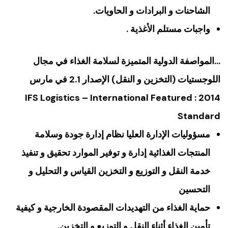
الشاحنات و البرادات و الحاويات.
واجبات مستلم الأغذية .
…المواصفة الدولية المتميزة لسلامة الغذاء في مجال
اللوجستيات (التخزين و النقل) الإصدار 2.1 في مارس
2014 : IFS Logistics – International Featured
Standard
مسؤوليات الإدارة العليا نظام إدارة جودة وسلامة
المنتجات الغذائية إدارة و توفير الموارد تحقيق و تنفيذ
خدمة النقل و التوزيع و التخزين القياس و التحليل و
التحسين
حماية الغذاء من التهديدات المقصودة الخارجية و كيفية
تأمين الغذاء أثناء النقل و التوزيع و التخزين.