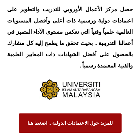
حصل مركز الأعمال الأوروبي للتدريب والتطوير على
اعتمادات دولية ورسمية ذات أعلى وأفضل المستويات
العالمية علمياً وفنياً التي تعكس مستوى الآداء المتميز في
أعمالنا التدريبية .. بحيث تحقق ما يطمح إليه كل مشارك
بالحصول على أفضل الشهادات ذات المعايير العلمية
والفنية المعتمدة رسمياً .
للمزيد حول الاعتمادات الدولية .. اضغط هنا