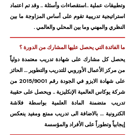
وتطبيقات عملية ..استقصاءات وأسئلة .. وقد تم اعتماد
استراتيجية تدريبية تقوم على أساس المزاوجة ما بين
النظري والمهني وما بين المحلي والعالمي .
ما الفائدة التي يحصل عليها المشارك من الدورة ؟
يحصل كل مشارك على شهادة تدريب معتمدة دولياً
من مركز الأعمال الأوروبي للتدريب والتطوير … الحائز
على شهادة الايزو في الجودة رقم 2015/9001 من
شركة يوكاس العالمية الإنكليزية .. ويحصل على حقيبة
تدريب متضمنة المادة العلمية بواسطة فلاشة
الكترونية … بالاضافة الى تدريب ممتع ومفيد ينعكس
إيجابياً وتطوراً على الأفراد والمؤسسة