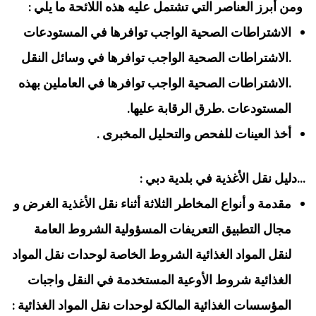
ومن أبرز العناصر التي تشتمل عليه هذه اللائحة ما يلي :
الاشتراطات الصحية الواجب توافرها في المستودعات
.الاشتراطات الصحية الواجب توافرها في وسائل النقل
.الاشتراطات الصحية الواجب توافرها في العاملين بهذه
المستودعات .طرق الرقابة عليها.
أخذ العينات للفحص والتحليل المخبرى .
…دليل نقل الأغذية في بلدية دبي :
مقدمة و أنواع المخاطر الثلاثة أثناء نقل الأغذية الغرض و
مجال التطبيق التعريفات المسؤولية الشروط العامة
لنقل المواد الغذائية الشروط الخاصة لوحدات نقل المواد
الغذائية شروط الأوعية المستخدمة في النقل واجبات
المؤسسات الغذائية المالكة لوحدات نقل المواد الغذائية :