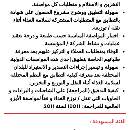
التخزين و الاستلام و متطلبات كل مواصفة.
سهولة التطبيق ووضوح مشروع الحصول علي شهادة
بالتطابق مع المتطلبات المشتركة لسلامة الغذاء أثناء
نقله / توزيعه.
اختيار المواصفة المناسبة حسب طبيعة و درجة تعقيد
عمليات و نشاط الشركة / المؤسسة .
الوفاء بمتطلبات العملاء و التركيز عليهم بعد معرفة
طلباتهم الخاصة بتطبيق إحدى هذه المواصفات الدولية.
سهولة و تيسير إجراءات التصدير و الاستيراد للبلدان
المختلفة بعد معرفة كيفية التطابق مع النظم المختلفة
لسلامة الغذاء أثناء النقل و التوزيع و التخزين.
كيفية التدقيق (المراجعة) علي الشاحنات و البرادات و
الحاويات التي تنقل / توزع الغذاء و فقاً لمواصفة الأيزو
العالمية للمراجعة : 19011 لسنة 2011.
الفئة المستهدفة :