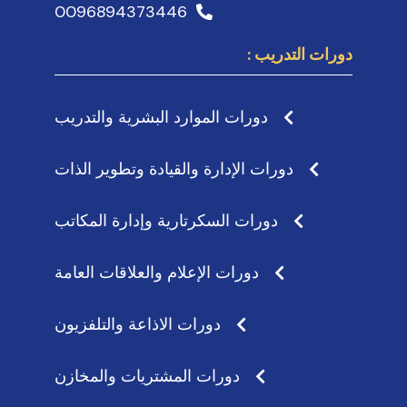
0096894373446
دورات التدريب :
دورات الموارد البشرية والتدريب
دورات الإدارة والقيادة وتطوير الذات
دورات السكرتارية وإدارة المكاتب
دورات الإعلام والعلاقات العامة
دورات الاذاعة والتلفزيون
دورات المشتريات والمخازن