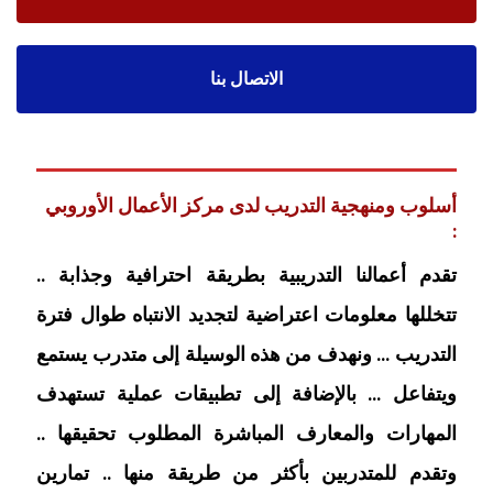
الاتصال بنا
أسلوب ومنهجية التدريب لدى مركز الأعمال الأوروبي
:
تقدم أعمالنا التدريبية بطريقة احترافية وجذابة ..
تتخللها معلومات اعتراضية لتجديد الانتباه طوال فترة
التدريب … ونهدف من هذه الوسيلة إلى متدرب يستمع
ويتفاعل … بالإضافة إلى تطبيقات عملية تستهدف
المهارات والمعارف المباشرة المطلوب تحقيقها ..
وتقدم للمتدربين بأكثر من طريقة منها .. تمارين