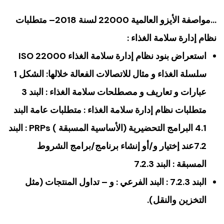
…مواصفة الأيزو العالمية 22000 لسنة 2018– متطلبات
نظام إدارة سلامة الغذاء :
استعراض بنود نظام إدارة سلامة الغذاء ISO 22000
سلسلة الغذاء و مثال للاتصالات الفعالة خلالها: الشكل 1
عبارات و تعاريف و مصطلحات سلامة الغذاء : البند 3
متطلبات نظام إدارة سلامة الغذاء : متطلبات عامة البند
4.1 البرامج التحضيرية (الأساسية المسبقة ) PRPs : البند
7.2عند إختيار و/أو إنشاء برنامج/برامج الشروط
المسبقة : البند 7.2.3
البند 7.2.3 : البند الفرعي : و – تداول المنتجات (مثل
التخزين والنقل).