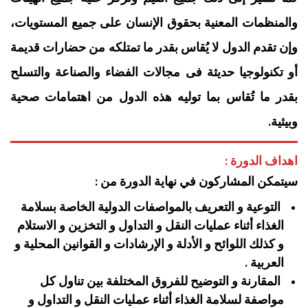
والمنظمات المعنية بحقوق الإنسان على جميع المستويات،
وإن تقدم الدول لا يُقاس بقدر ما تمتلكه من حضارات قديمة
أو تكنولوجيا حديثة فى مجالات الفضاء والصناعة والتسلح
بقدر ما تُقاس بما توليه هذه الدول من اهتمامات صحية
وبيئية.
اهداف الدورة :
سيتمكن المشاركون في نهاية الدورة من :
التوعية و التعريف بالمواصفات الدولية الخاصة بسلامة
الغذاء أثناء عمليات النقل و التداول و التخزين و الاستلام
و كذلك اللوائح و الأدلة و الإرشادات و القوانين المحلية و
العربية .
المقارنة و التوضيح للفروق المختلفة بين تناول كل
مواصفة لسلامة الغذاء أثناء عمليات النقل و التداول و